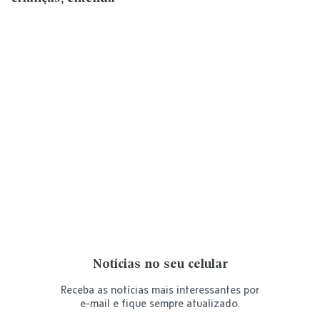
Notícias no seu celular
Receba as notícias mais interessantes por
e-mail e fique sempre atualizado.