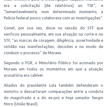
era a solicitação [de relatórios] ao TSE”, e
“lamentavelmente, num determinado momento, a
Polícia Federal pouco colaborava com as investigações”.
Gonet, por sua vez, disse na sessão do STF que
verificou pessoalmente, em sua atuação na corte e no
STF, “as marcas de coragem, diligência, assertividade e
retidão nas manifestações, decisões e no modo de
conduzir o processo” de Moraes.
Segundo o PGR, o Ministério Público foi acionado por
Moraes em todos os momentos em que a atuação
acusatória era cabível.
Aliados do presidente Lula também defenderam o
ministro e descartaram comparações entre a conduta
do magistrado e a do ex-juiz e hoje senador Sergio
Moro (União Brasil).