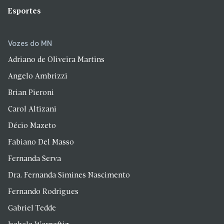
Esportes
Vozes do MN
Adriano de Oliveira Martins
Angelo Ambrizzi
Brian Pieroni
Carol Altizani
Décio Mazeto
Fabiano Del Masso
Fernanda Serva
Dra. Fernanda Simines Nascimento
Fernando Rodrigues
Gabriel Tedde