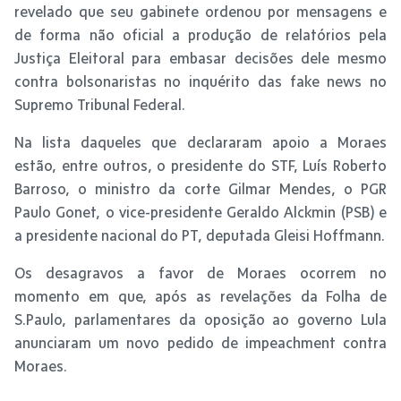
revelado que seu gabinete ordenou por mensagens e
de forma não oficial a produção de relatórios pela
Justiça Eleitoral para embasar decisões dele mesmo
contra bolsonaristas no inquérito das fake news no
Supremo Tribunal Federal.
Na lista daqueles que declararam apoio a Moraes
estão, entre outros, o presidente do STF, Luís Roberto
Barroso, o ministro da corte Gilmar Mendes, o PGR
Paulo Gonet, o vice-presidente Geraldo Alckmin (PSB) e
a presidente nacional do PT, deputada Gleisi Hoffmann.
Os desagravos a favor de Moraes ocorrem no
momento em que, após as revelações da Folha de
S.Paulo, parlamentares da oposição ao governo Lula
anunciaram um novo pedido de impeachment contra
Moraes.