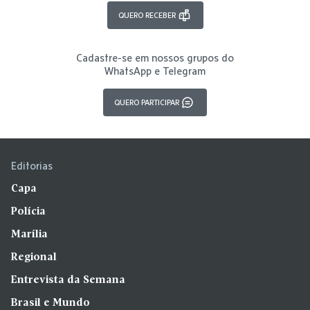
QUERO RECEBER
Cadastre-se em nossos grupos do
WhatsApp e Telegram
QUERO PARTICIPAR
Editorias
Capa
Polícia
Marília
Regional
Entrevista da Semana
Brasil e Mundo