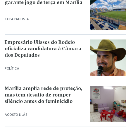
garante jogo de terça em Marília
COPA PAULISTA
Empresário Ulisses do Rodeio
oficializa candidatura à Câmara
dos Deputados
POLÍTICA
Marília amplia rede de proteção,
mas tem desafio de romper
silêncio antes do feminicídio
AGOSTO LILÁS