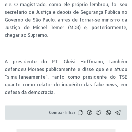
ele. O magistrado, como ele próprio lembrou, foi seu
secretário de Justiça e depois de Segurança Pública no
Governo de São Paulo, antes de tornar-se ministro da
Justiça de Michel Temer (MDB) e, posteriormente,
chegar ao Supremo.
A presidente do PT, Gleisi Hoffmann, também
defendeu Moraes publicamente e disse que ele atuou
“simultaneamente”, tanto como presidente do TSE
quanto como relator do inquérito das fake news, em
defesa da democracia.
Compartilhar