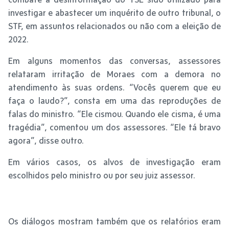
investigar e abastecer um inquérito de outro tribunal, o
STF, em assuntos relacionados ou não com a eleição de
2022.
Em alguns momentos das conversas, assessores
relataram irritação de Moraes com a demora no
atendimento às suas ordens. “Vocês querem que eu
faça o laudo?”, consta em uma das reproduções de
falas do ministro. “Ele cismou. Quando ele cisma, é uma
tragédia”, comentou um dos assessores. “Ele tá bravo
agora”, disse outro.
Em vários casos, os alvos de investigação eram
escolhidos pelo ministro ou por seu juiz assessor.
Os diálogos mostram também que os relatórios eram