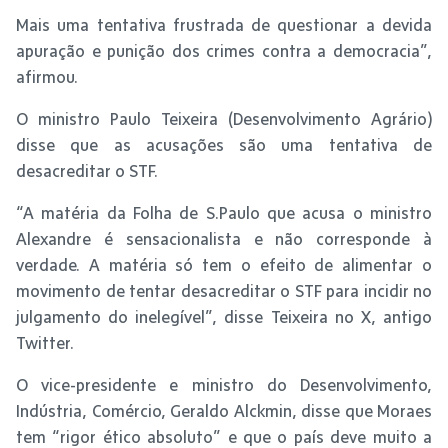
Mais uma tentativa frustrada de questionar a devida
apuração e punição dos crimes contra a democracia”,
afirmou.
O ministro Paulo Teixeira (Desenvolvimento Agrário)
disse que as acusações são uma tentativa de
desacreditar o STF.
“A matéria da Folha de S.Paulo que acusa o ministro
Alexandre é sensacionalista e não corresponde à
verdade. A matéria só tem o efeito de alimentar o
movimento de tentar desacreditar o STF para incidir no
julgamento do inelegível”, disse Teixeira no X, antigo
Twitter.
O vice-presidente e ministro do Desenvolvimento,
Indústria, Comércio, Geraldo Alckmin, disse que Moraes
tem “rigor ético absoluto” e que o país deve muito a