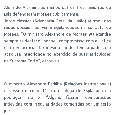
Além de Alckmin, ao menos outros três ministros de
Lula defenderam Moraes publicamente.
Jorge Messias (Advocacia-Geral da União) afirmou nas
redes sociais não ver irregularidades na conduta de
Moraes. “O ministro Alexandre de Moraes @alexandre
sempre se destacou por seu compromisso com a justiça
e a democracia. Do mesmo modo, tem atuado com
absoluta integridade no exercício de suas atribuições
na Suprema Corte”, escreveu.
O ministro Alexandre Padilha (Relações Institucionais)
endossou o comentário do colega de Esplanada em
postagem no X. “Alguns fizeram comparações
indevidas com irregularidades cometidas por um certo
juiz.