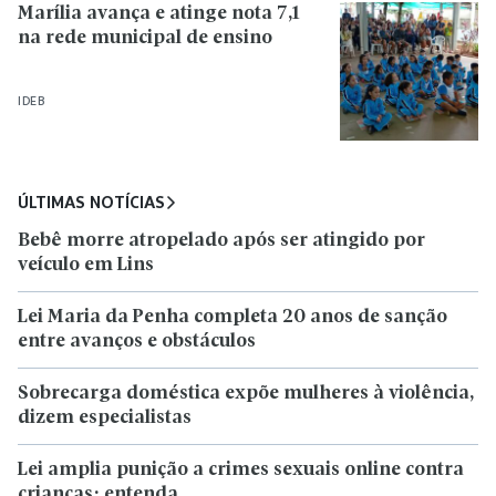
Marília avança e atinge nota 7,1
na rede municipal de ensino
IDEB
ÚLTIMAS NOTÍCIAS
Bebê morre atropelado após ser atingido por
veículo em Lins
Lei Maria da Penha completa 20 anos de sanção
entre avanços e obstáculos
Sobrecarga doméstica expõe mulheres à violência,
dizem especialistas
Lei amplia punição a crimes sexuais online contra
crianças; entenda