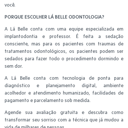
você.
PORQUE ESCOLHER LÁ BELLE ODONTOLOGIA?
A Lá Belle conta com uma equipe especializada em
implantodontia e professor. É feita a sedação
consciente, mas para os pacientes com traumas de
tratamentos odontológicos, os pacientes podem ser
sedados para fazer todo o procedimento dormindo e
sem dor.
A Lá Belle conta com tecnologia de ponta para
diagnóstico e planejamento digital, ambiente
acolhedor e atendimento humanizado, facilidades de
pagamento e parcelamento sob medida.
Agende sua avaliação gratuita e descubra como
transformar seu sorriso com a técnica que já mudou a
vida de milhares de pessoas.