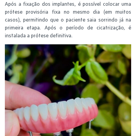
Após a fixação dos implantes, é possível colocar uma
prótese provisória fixa no mesmo dia (em muitos
casos), permitindo que o paciente saia sorrindo já na
primeira etapa. Após o período de cicatrização, é
instalada a prótese definitiva.