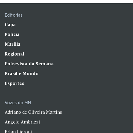
Editorias
Capa
Polícia
Marília
Regional
Entrevista da Semana
Brasil e Mundo
Esportes
Vozes do MN
Adriano de Oliveira Martins
Angelo Ambrizzi
Brian Pieroni