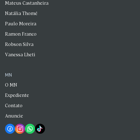
Mateus Castanheira
Natália Thomé
Paulo Moreira
Ramon Franco
Robson Silva
Vanessa Lheti
MN
O MN
Expediente
Contato
Anuncie