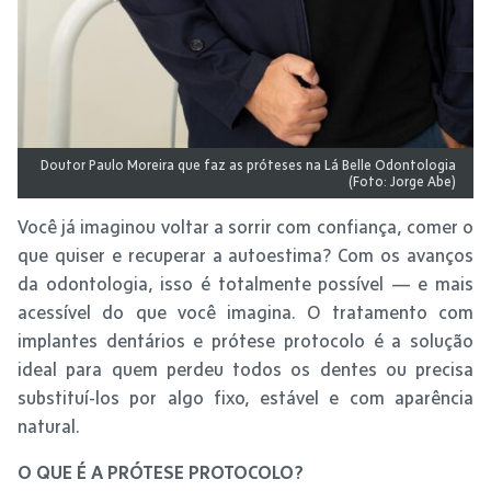
Doutor Paulo Moreira que faz as próteses na Lá Belle Odontologia
(Foto: Jorge Abe)
Você já imaginou voltar a sorrir com confiança, comer o
que quiser e recuperar a autoestima? Com os avanços
da odontologia, isso é totalmente possível — e mais
acessível do que você imagina. O tratamento com
implantes dentários e prótese protocolo é a solução
ideal para quem perdeu todos os dentes ou precisa
substituí-los por algo fixo, estável e com aparência
natural.
O QUE É A PRÓTESE PROTOCOLO?