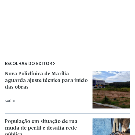
ESCOLHAS DO EDITOR
Nova Policlínica de Marília
aguarda ajuste técnico para início
das obras
SAÚDE
População em situação de rua
muda de perfil e desafia rede
pública