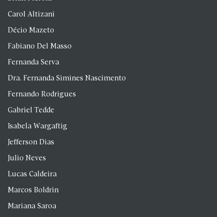
Carol Altizani
Décio Mazeto
Fabiano Del Masso
Fernanda Serva
Dra. Fernanda Simines Nascimento
Fernando Rodrigues
Gabriel Tedde
Isabela Wargaftig
Jefferson Dias
Julio Neves
Lucas Caldeira
Marcos Boldrin
Mariana Saroa