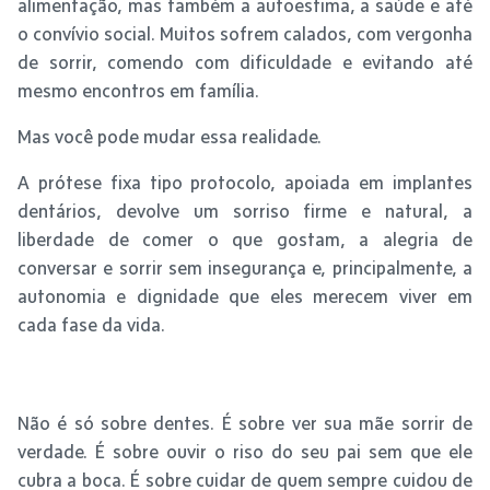
alimentação, mas também a autoestima, a saúde e até
o convívio social. Muitos sofrem calados, com vergonha
de sorrir, comendo com dificuldade e evitando até
mesmo encontros em família.
Mas você pode mudar essa realidade.
A prótese fixa tipo protocolo, apoiada em implantes
dentários, devolve um sorriso firme e natural, a
liberdade de comer o que gostam, a alegria de
conversar e sorrir sem insegurança e, principalmente, a
autonomia e dignidade que eles merecem viver em
cada fase da vida.
Não é só sobre dentes. É sobre ver sua mãe sorrir de
verdade. É sobre ouvir o riso do seu pai sem que ele
cubra a boca. É sobre cuidar de quem sempre cuidou de