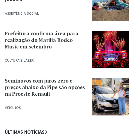
ASSISTÊNCIA SOCIAL
Prefeitura confirma área para
realização do Marília Rodeo
Music em setembro
CULTURA E LAZER
Seminovos com juros zero e
preços abaixo da Fipe são opções
na Proeste Renault
VEÍCULOS
ÚLTIMAS NOTÍCIAS