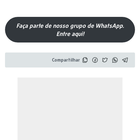
Faça parte de nosso grupo de WhatsApp.
Entre aqui!
Compartilhar