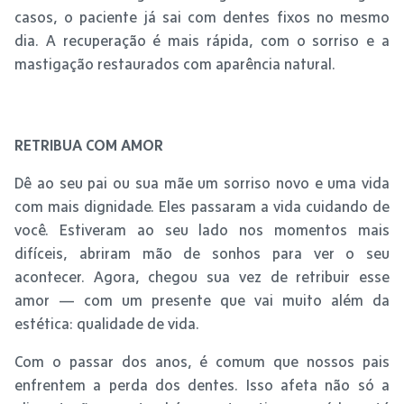
casos, o paciente já sai com dentes fixos no mesmo
dia. A recuperação é mais rápida, com o sorriso e a
mastigação restaurados com aparência natural.
RETRIBUA COM AMOR
Dê ao seu pai ou sua mãe um sorriso novo e uma vida
com mais dignidade. Eles passaram a vida cuidando de
você. Estiveram ao seu lado nos momentos mais
difíceis, abriram mão de sonhos para ver o seu
acontecer. Agora, chegou sua vez de retribuir esse
amor — com um presente que vai muito além da
estética: qualidade de vida.
Com o passar dos anos, é comum que nossos pais
enfrentem a perda dos dentes. Isso afeta não só a