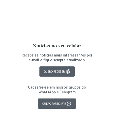
Notícias no seu celular
Receba as notícias mais interessantes por
e-mail e fique sempre atualizado.
QUERO RECEBER
Cadastre-se em nossos grupos do
WhatsApp e Telegram
QUERO PARTICIPAR