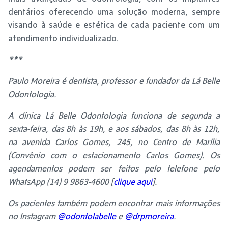
dentários oferecendo uma solução moderna, sempre
visando à saúde e estética de cada paciente com um
atendimento individualizado.
***
Paulo Moreira é dentista, professor e fundador da Lá Belle
Odontologia.
A clínica Lá Belle Odontologia funciona de segunda a
sexta-feira, das 8h às 19h, e aos sábados, das 8h às 12h,
na avenida Carlos Gomes, 245, no Centro de Marília
(Convênio com o estacionamento Carlos Gomes). Os
agendamentos podem ser feitos pelo telefone pelo
WhatsApp (14) 9 9863-4600 [
clique aqui
].
Os pacientes também podem encontrar mais informações
no Instagram
@odontolabelle
e
@drpmoreira
.