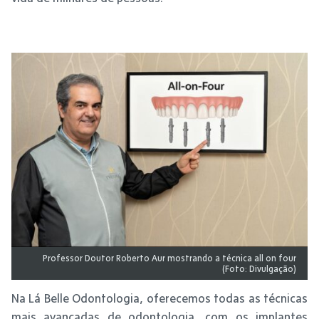
Professor Doutor Roberto Aur mostrando a técnica all on four
(Foto: Divulgação)
Na Lá Belle Odontologia, oferecemos todas as técnicas
mais avançadas de odontologia, com os implantes