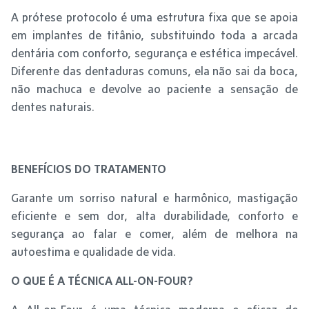
A prótese protocolo é uma estrutura fixa que se apoia
em implantes de titânio, substituindo toda a arcada
dentária com conforto, segurança e estética impecável.
Diferente das dentaduras comuns, ela não sai da boca,
não machuca e devolve ao paciente a sensação de
dentes naturais.
BENEFÍCIOS DO TRATAMENTO
Garante um sorriso natural e harmônico, mastigação
eficiente e sem dor, alta durabilidade, conforto e
segurança ao falar e comer, além de melhora na
autoestima e qualidade de vida.
O QUE É A TÉCNICA ALL-ON-FOUR?