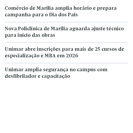
Comércio de Marília amplia horário e prepara
campanha para o Dia dos Pais
Nova Policlínica de Marília aguarda ajuste técnico
para início das obras
Unimar abre inscrições para mais de 25 cursos de
especialização e MBA em 2026
Unimar amplia segurança no campus com
desfibrilador e capacitação