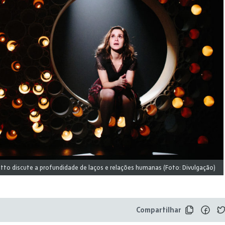
atto discute a profundidade de laços e relações humanas (Foto: Divulgação)
Compartilhar