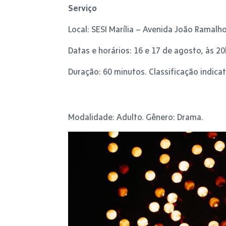
Serviço
Local: SESI Marília – Avenida João Ramalho
Datas e horários: 16 e 17 de agosto, às 20
Duração: 60 minutos. Classificação indicat
Modalidade: Adulto. Gênero: Drama.