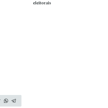
eleitorais