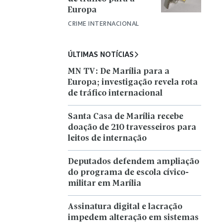
Europa
CRIME INTERNACIONAL
ÚLTIMAS NOTÍCIAS
MN TV: De Marília para a
Europa; investigação revela rota
de tráfico internacional
Santa Casa de Marília recebe
doação de 210 travesseiros para
leitos de internação
Deputados defendem ampliação
do programa de escola cívico-
militar em Marília
Assinatura digital e lacração
impedem alteração em sistemas