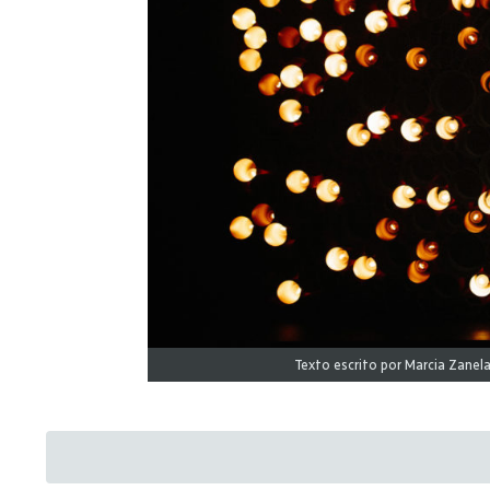
Texto escrito por Marcia Zanel