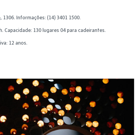
, 1306. Informações: (14) 3401 1500.
h. Capacidade: 130 lugares 04 para cadeirantes.
iva: 12 anos.