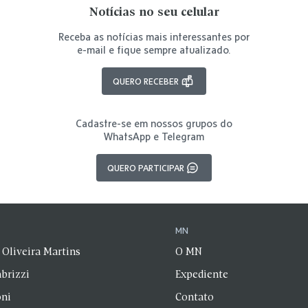
Notícias no seu celular
Receba as notícias mais interessantes por
e-mail e fique sempre atualizado.
QUERO RECEBER
Cadastre-se em nossos grupos do
WhatsApp e Telegram
QUERO PARTICIPAR
N
MN
 Oliveira Martins
O MN
brizzi
Expediente
oni
Contato