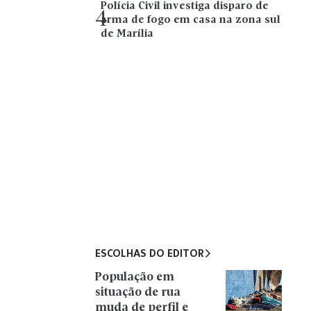
Polícia Civil investiga disparo de
4
arma de fogo em casa na zona sul
de Marília
ESCOLHAS DO EDITOR
População em
situação de rua
muda de perfil e