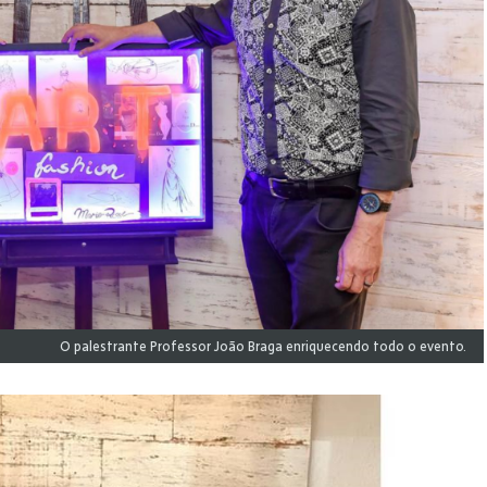
O palestrante Professor João Braga enriquecendo todo o evento.