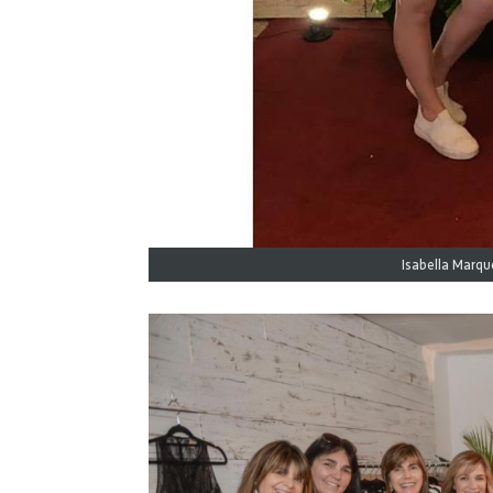
Isabella Marqu