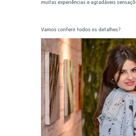
muitas experiências e agradáveis sensaçõ
Vamos conferir todos os detalhes?