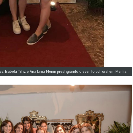
es, Isabela Titiz e Ana Lima Menin prestigiando o evento cultural em Marília.