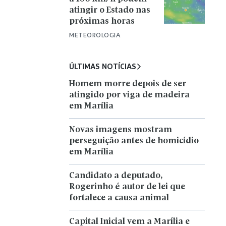
atingir o Estado nas
próximas horas
METEOROLOGIA
ÚLTIMAS NOTÍCIAS
Homem morre depois de ser
atingido por viga de madeira
em Marília
Novas imagens mostram
perseguição antes de homicídio
em Marília
Candidato a deputado,
Rogerinho é autor de lei que
fortalece a causa animal
Capital Inicial vem a Marília e