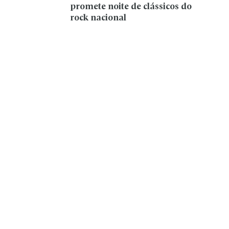
promete noite de clássicos do
rock nacional