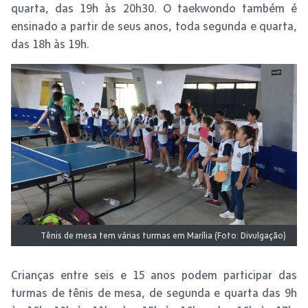
quarta, das 19h às 20h30. O taekwondo também é
ensinado a partir de seus anos, toda segunda e quarta,
das 18h às 19h.
Tênis de mesa tem várias turmas em Marília (Foto: Divulgação)
Crianças entre seis e 15 anos podem participar das
turmas de tênis de mesa, de segunda e quarta das 9h