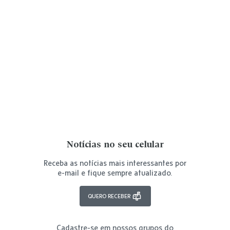
Notícias no seu celular
Receba as notícias mais interessantes por
e-mail e fique sempre atualizado.
QUERO RECEBER
Cadastre-se em nossos grupos do