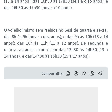
(13 a 14 anos); das 16h30 às 17h30 (seis a oito anos); e
das 16h30 às 17h30 (nove a 10 anos).
O voleibol misto tem treinos no Sesi de quarta e sexta,
das 8h às 9h (nove a dez anos); e das 9h às 10h (13 a 14
anos); das 10h às 11h (11 a 12 anos). De segunda e
quarta, as aulas acontecem das 13h30 às 14h30 (13 a
14 anos), e das 14h30 às 15h30 (15 a 17 anos).
Compartilhar