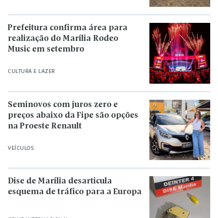
Prefeitura confirma área para
realização do Marília Rodeo
Music em setembro
CULTURA E LAZER
Seminovos com juros zero e
preços abaixo da Fipe são opções
na Proeste Renault
VEÍCULOS
Dise de Marília desarticula
esquema de tráfico para a Europa