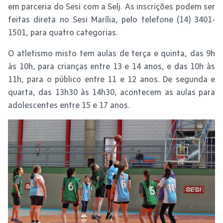
em parceria do Sesi com a Selj. As inscrições podem ser
feitas direta no Sesi Marília, pelo telefone (14) 3401-
1501, para quatro categorias.
O atletismo misto tem aulas de terça e quinta, das 9h
às 10h, para crianças entre 13 e 14 anos, e das 10h às
11h, para o público entre 11 e 12 anos. De segunda e
quarta, das 13h30 às 14h30, acontecem as aulas para
adolescentes entre 15 e 17 anos.