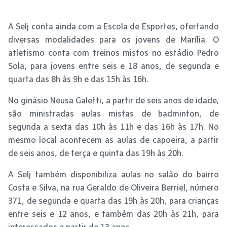
A Selj conta ainda com a Escola de Esportes, ofertando
diversas modalidades para os jovens de Marília. O
atletismo conta com treinos mistos no estádio Pedro
Sola, para jovens entre seis e 18 anos, de segunda e
quarta das 8h às 9h e das 15h às 16h.
No ginásio Neusa Galetti, a partir de seis anos de idade,
são ministradas aulas mistas de badminton, de
segunda a sexta das 10h às 11h e das 16h às 17h. No
mesmo local acontecem as aulas de capoeira, a partir
de seis anos, de terça e quinta das 19h às 20h.
A Selj também disponibiliza aulas no salão do bairro
Costa e Silva, na rua Geraldo de Oliveira Berriel, número
371, de segunda e quarta das 19h às 20h, para crianças
entre seis e 12 anos, e também das 20h às 21h, para
interessados a partir de 13 anos.