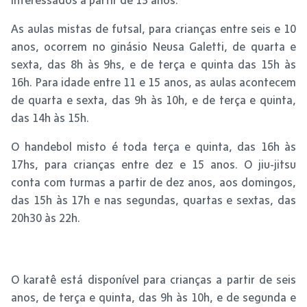
As aulas mistas de futsal, para crianças entre seis e 10
anos, ocorrem no ginásio Neusa Galetti, de quarta e
sexta, das 8h às 9hs, e de terça e quinta das 15h às
16h. Para idade entre 11 e 15 anos, as aulas acontecem
de quarta e sexta, das 9h às 10h, e de terça e quinta,
das 14h às 15h.
O handebol misto é toda terça e quinta, das 16h às
17hs, para crianças entre dez e 15 anos. O jiu-jitsu
conta com turmas a partir de dez anos, aos domingos,
das 15h às 17h e nas segundas, quartas e sextas, das
20h30 às 22h.
O karatê está disponível para crianças a partir de seis
anos, de terça e quinta, das 9h às 10h, e de segunda e