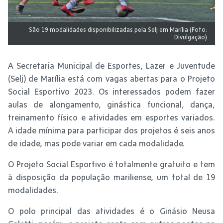
São 19 modalidades disponibilizadas pela Selj em Marília (Foto:
Divulgação)
A Secretaria Municipal de Esportes, Lazer e Juventude
(Selj) de Marília está com vagas abertas para o Projeto
Social Esportivo 2023. Os interessados podem fazer
aulas de alongamento, ginástica funcional, dança,
treinamento físico e atividades em esportes variados.
A idade mínima para participar dos projetos é seis anos
de idade, mas pode variar em cada modalidade.
O Projeto Social Esportivo é totalmente gratuito e tem
à disposição da população mariliense, um total de 19
modalidades.
O polo principal das atividades é o Ginásio Neusa