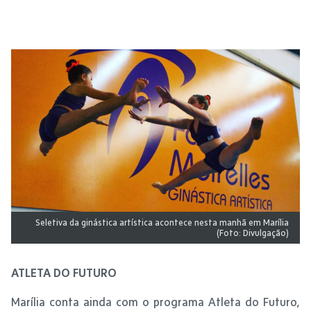
Seletiva da ginástica artística acontece nesta manhã em Marília
(Foto: Divulgação)
ATLETA DO FUTURO
Marília conta ainda com o programa Atleta do Futuro,