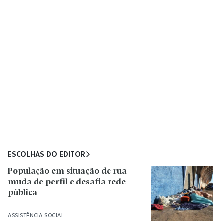
ESCOLHAS DO EDITOR
População em situação de rua
muda de perfil e desafia rede
pública
ASSISTÊNCIA SOCIAL