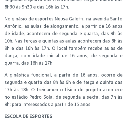
8h30 às 9h30 e das 16h às 17h.
No ginásio de esportes Neusa Galetti, na avenida Santo
Antônio, as aulas de alongamento, a partir de 16 anos
de idade, acontecem de segunda e quarta, das 9h às
10h. Nas terças e quintas as aulas acontecem das 8h às
9h e das 16h às 17h. O local também recebe aulas de
dança, com idade inicial de 16 anos, de segunda e
quarta, das 16h às 17h.
A ginástica funcional, a partir de 16 anos, ocorre de
segunda e quarta das 8h às 9h e de terça e quinta das
17h às 18h. O treinamento físico do projeto acontece
no estádio Pedro Sola, de segunda a sexta, das 7h às
9h; para interessados a partir de 15 anos.
ESCOLA DE ESPORTES