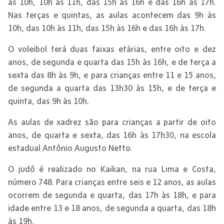
às 10h, 10h às 11h, das 15h às 16h e das 16h às 17h.
Nas terças e quintas, as aulas acontecem das 9h às
10h, das 10h às 11h, das 15h às 16h e das 16h às 17h.
O voleibol terá duas faixas etárias, entre oito e dez
anos, de segunda e quarta das 15h às 16h, e de terça a
sexta das 8h às 9h, e para crianças entre 11 e 15 anos,
de segunda a quarta das 13h30 às 15h, e de terça e
quinta, das 9h às 10h.
As aulas de xadrez são para crianças a partir de oito
anos, de quarta e sexta, das 16h às 17h30, na escola
estadual Antônio Augusto Netto.
O judô é realizado no Kaikan, na rua Lima e Costa,
número 748. Para crianças entre seis e 12 anos, as aulas
ocorrem de segunda e quarta, das 17h às 18h, e para
idade entre 13 e 18 anos, de segunda a quarta, das 18h
às 19h.