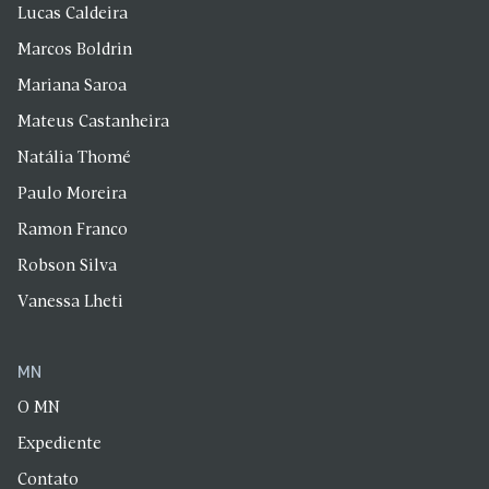
Lucas Caldeira
Marcos Boldrin
Mariana Saroa
Mateus Castanheira
Natália Thomé
Paulo Moreira
Ramon Franco
Robson Silva
Vanessa Lheti
MN
O MN
Expediente
Contato