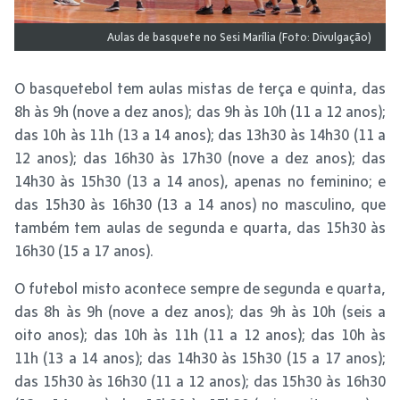
Aulas de basquete no Sesi Marília (Foto: Divulgação)
O basquetebol tem aulas mistas de terça e quinta, das
8h às 9h (nove a dez anos); das 9h às 10h (11 a 12 anos);
das 10h às 11h (13 a 14 anos); das 13h30 às 14h30 (11 a
12 anos); das 16h30 às 17h30 (nove a dez anos); das
14h30 às 15h30 (13 a 14 anos), apenas no feminino; e
das 15h30 às 16h30 (13 a 14 anos) no masculino, que
também tem aulas de segunda e quarta, das 15h30 às
16h30 (15 a 17 anos).
O futebol misto acontece sempre de segunda e quarta,
das 8h às 9h (nove a dez anos); das 9h às 10h (seis a
oito anos); das 10h às 11h (11 a 12 anos); das 10h às
11h (13 a 14 anos); das 14h30 às 15h30 (15 a 17 anos);
das 15h30 às 16h30 (11 a 12 anos); das 15h30 às 16h30