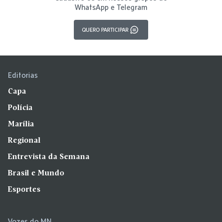
WhatsApp e Telegram
QUERO PARTICIPAR
Editorias
Capa
Polícia
Marília
Regional
Entrevista da Semana
Brasil e Mundo
Esportes
Vozes do MN