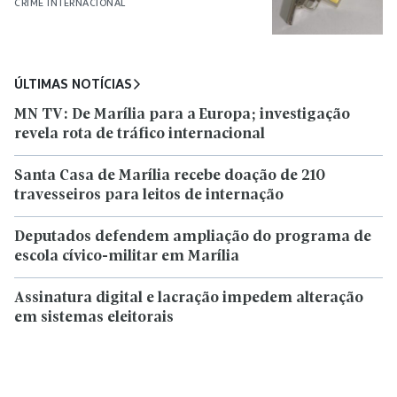
CRIME INTERNACIONAL
ÚLTIMAS NOTÍCIAS
MN TV: De Marília para a Europa; investigação
revela rota de tráfico internacional
Santa Casa de Marília recebe doação de 210
travesseiros para leitos de internação
Deputados defendem ampliação do programa de
escola cívico-militar em Marília
Assinatura digital e lacração impedem alteração
em sistemas eleitorais