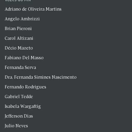
Adriano de Oliveira Martins
Angelo Ambrizzi
Brian Pieroni
Carol Altizani
Décio Mazeto
Fabiano Del Masso
Fernanda Serva
Dra. Fernanda Simines Nascimento
Fernando Rodrigues
Gabriel Tedde
Isabela Wargaftig
Jefferson Dias
Julio Neves