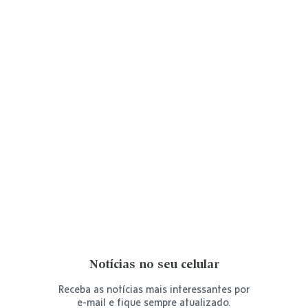
Notícias no seu celular
Receba as notícias mais interessantes por
e-mail e fique sempre atualizado.