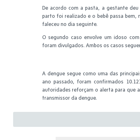
De acordo com a pasta, a gestante deu
parto foi realizado e o bebê passa bem,
faleceu no dia seguinte.
O segundo caso envolve um idoso com 
foram divulgados. Ambos os casos segue
A dengue segue como uma das principais
ano passado, foram confirmados 10.12
autoridades reforçam o alerta para que 
transmissor da dengue.