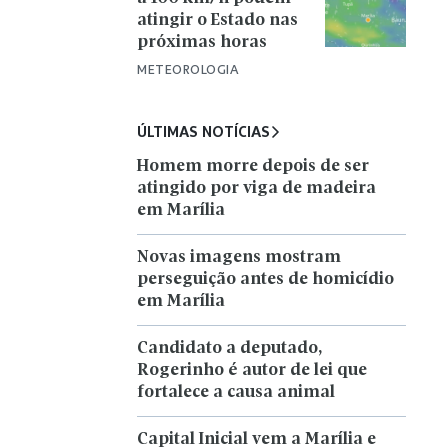
atingir o Estado nas
próximas horas
METEOROLOGIA
ÚLTIMAS NOTÍCIAS
Homem morre depois de ser
atingido por viga de madeira
em Marília
Novas imagens mostram
perseguição antes de homicídio
em Marília
Candidato a deputado,
Rogerinho é autor de lei que
fortalece a causa animal
Capital Inicial vem a Marília e