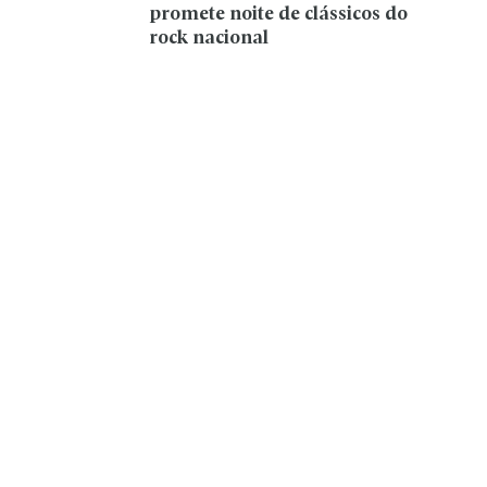
promete noite de clássicos do
rock nacional