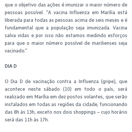
que o objetivo das ações é imunizar o maior número de
pessoas possível. “A vacina Influenza em Marília está
liberada para todas as pessoas acima de seis meses e é
fundamental que a população seja imunizada. Vacina
salva vidas e por isso não estamos medindo esforços
para que o maior número possível de marilienses seja
vacinado.”
DIA D
O Dia D de vacinação contra a Influenza (gripe), que
acontece neste sábado (10) em todo o país, será
realizado em Marília em dez postos volantes, que serão
instalados em todas as regiões da cidade, funcionando
das 8h às 13h, exceto nos dois shoppings – cujo horário
será das 11h às 17h.