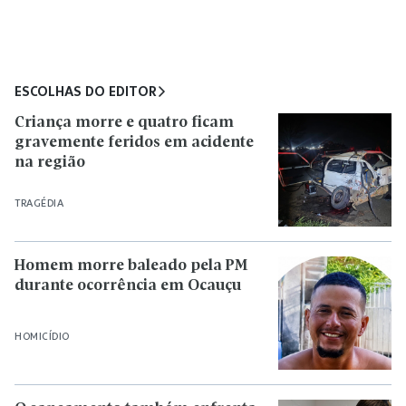
ESCOLHAS DO EDITOR
Criança morre e quatro ficam
gravemente feridos em acidente
na região
TRAGÉDIA
Homem morre baleado pela PM
durante ocorrência em Ocauçu
HOMICÍDIO