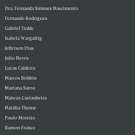
Dra. Fernanda Simines Nascimento
Fernando Rodrigues
Gabriel Tedde
Isabela Wargaftig
Jefferson Dias
Julio Neves
Lucas Caldeira
Marcos Boldrin
Mariana Saroa
Mateus Castanheira
Natália Thomé
Paulo Moreira
Ramon Franco