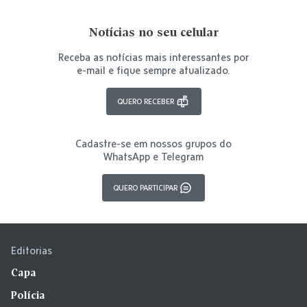
Notícias no seu celular
Receba as notícias mais interessantes por
e-mail e fique sempre atualizado.
QUERO RECEBER
Cadastre-se em nossos grupos do
WhatsApp e Telegram
QUERO PARTICIPAR
Editorias
Capa
Polícia