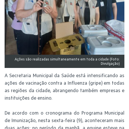
Ações são realizadas simultaneamente em toda a cidade (Foto:
Divulgação)
A Secretaria Municipal da Saúde está intensificando as
ações de vacinação contra a Influenza (gripe) em todas
as regiões da cidade, abrangendo também empresas e
instituições de ensino.
De acordo com o cronograma do Programa Municipal
de Imunização, nesta sexta-feira (9), aconteceram mais
duas ações: no período da manhã, a equipe esteve na