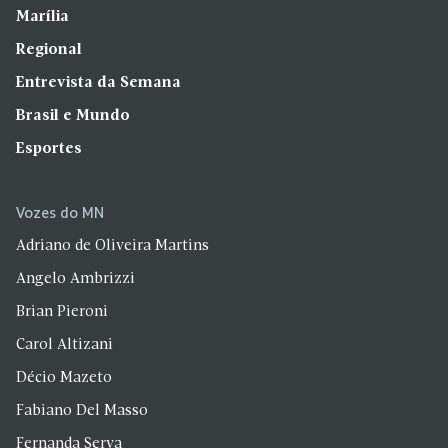
Marília
Regional
Entrevista da Semana
Brasil e Mundo
Esportes
Vozes do MN
Adriano de Oliveira Martins
Angelo Ambrizzi
Brian Pieroni
Carol Altizani
Décio Mazeto
Fabiano Del Masso
Fernanda Serva