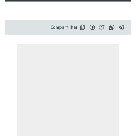
Compartilhar