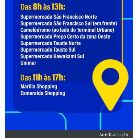
Arte: Divulgação