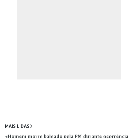
MAIS LIDAS
Homem morre baleado pela PM durante ocorrência