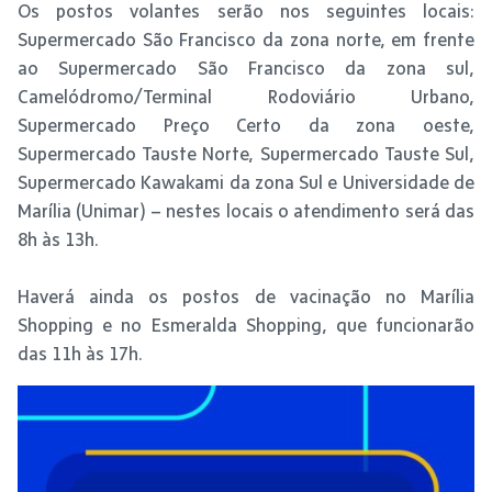
Os postos volantes serão nos seguintes locais:
Supermercado São Francisco da zona norte, em frente
ao Supermercado São Francisco da zona sul,
Camelódromo/Terminal Rodoviário Urbano,
Supermercado Preço Certo da zona oeste,
Supermercado Tauste Norte, Supermercado Tauste Sul,
Supermercado Kawakami da zona Sul e Universidade de
Marília (Unimar) – nestes locais o atendimento será das
8h às 13h.
Haverá ainda os postos de vacinação no Marília
Shopping e no Esmeralda Shopping, que funcionarão
das 11h às 17h.