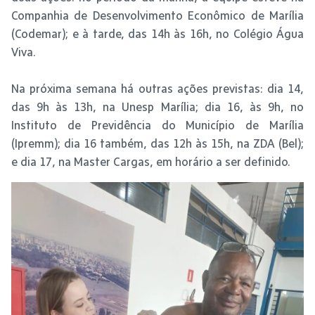
Companhia de Desenvolvimento Econômico de Marília
(Codemar); e à tarde, das 14h às 16h, no Colégio Água
Viva.
Na próxima semana há outras ações previstas: dia 14,
das 9h às 13h, na Unesp Marília; dia 16, às 9h, no
Instituto de Previdência do Município de Marília
(Ipremm); dia 16 também, das 12h às 15h, na ZDA (Bel);
e dia 17, na Master Cargas, em horário a ser definido.