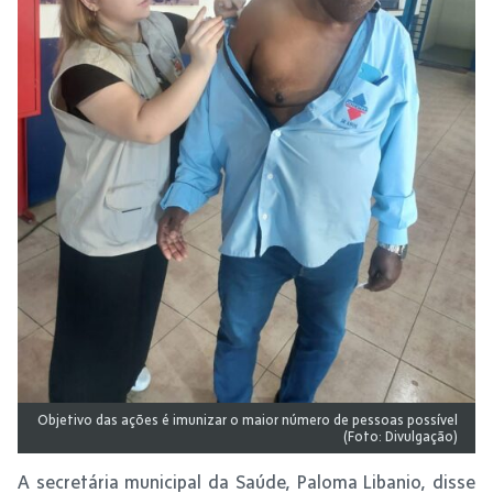
Objetivo das ações é imunizar o maior número de pessoas possível
(Foto: Divulgação)
A secretária municipal da Saúde, Paloma Libanio, disse