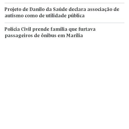
Projeto de Danilo da Saúde declara associação de
autismo como de utilidade pública
Polícia Civil prende família que furtava
passageiros de ônibus em Marília