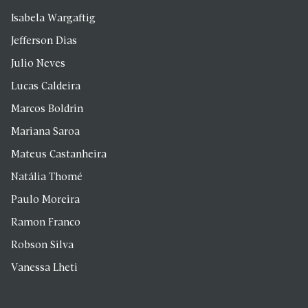
Isabela Wargaftig
Jefferson Dias
Julio Neves
Lucas Caldeira
Marcos Boldrin
Mariana Saroa
Mateus Castanheira
Natália Thomé
Paulo Moreira
Ramon Franco
Robson Silva
Vanessa Lheti