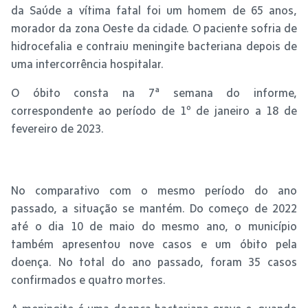
da Saúde a vítima fatal foi um homem de 65 anos,
morador da zona Oeste da cidade. O paciente sofria de
hidrocefalia e contraiu meningite bacteriana depois de
uma intercorrência hospitalar.
O óbito consta na 7ª semana do informe,
correspondente ao período de 1º de janeiro a 18 de
fevereiro de 2023.
No comparativo com o mesmo período do ano
passado, a situação se mantém. Do começo de 2022
até o dia 10 de maio do mesmo ano, o município
também apresentou nove casos e um óbito pela
doença. No total do ano passado, foram 35 casos
confirmados e quatro mortes.