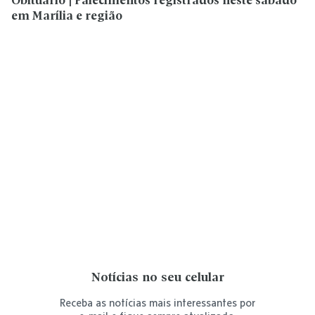
Obituário | Falecimentos registrados neste sábado
em Marília e região
Notícias no seu celular
Receba as notícias mais interessantes por