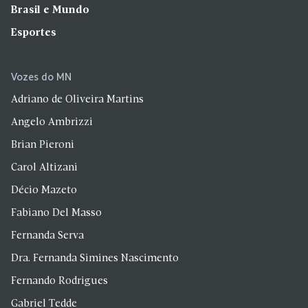
Brasil e Mundo
Esportes
Vozes do MN
Adriano de Oliveira Martins
Angelo Ambrizzi
Brian Pieroni
Carol Altizani
Décio Mazeto
Fabiano Del Masso
Fernanda Serva
Dra. Fernanda Simines Nascimento
Fernando Rodrigues
Gabriel Tedde