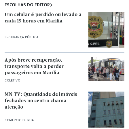
ESCOLHAS DO EDITOR
Um celular é perdido ou levado a
cada 15 horas em Marília
SEGURANÇA PÚBLICA
Após breve recuperação,
transporte volta a perder
passageiros em Marília
COLETIVO
MN TV: Quantidade de imóveis
fechados no centro chama
atenção
COMÉRCIO DE RUA