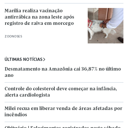
Marília realiza vacinação
antirrábica na zona leste após
registro de raiva em morcego
ZOONOSES
ÚLTIMAS NOTÍCIAS
Desmatamento na Amazônia cai 36,87% no último
ano
Controle do colesterol deve começar na infância,
alerta cardiologista
Milei recua em liberar venda de áreas afetadas por
incêndios