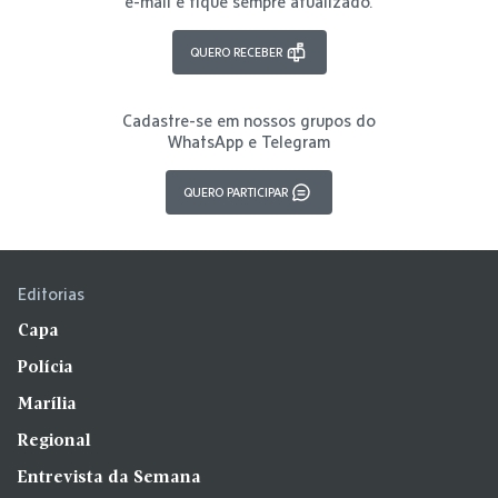
e-mail e fique sempre atualizado.
QUERO RECEBER
Cadastre-se em nossos grupos do
WhatsApp e Telegram
QUERO PARTICIPAR
Editorias
Capa
Polícia
Marília
Regional
Entrevista da Semana