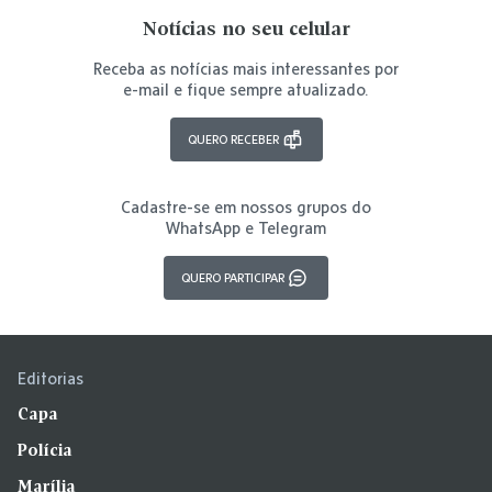
Notícias no seu celular
Receba as notícias mais interessantes por
e-mail e fique sempre atualizado.
QUERO RECEBER
Cadastre-se em nossos grupos do
WhatsApp e Telegram
QUERO PARTICIPAR
Editorias
Capa
Polícia
Marília