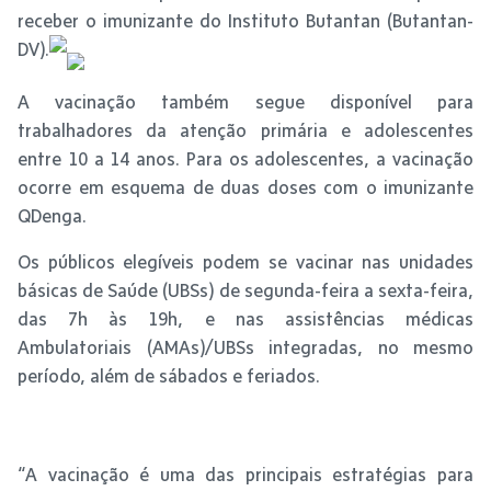
receber o imunizante do Instituto Butantan (Butantan-
DV).
A vacinação também segue disponível para
trabalhadores da atenção primária e adolescentes
entre 10 a 14 anos. Para os adolescentes, a vacinação
ocorre em esquema de duas doses com o imunizante
QDenga.
Os públicos elegíveis podem se vacinar nas unidades
básicas de Saúde (UBSs) de segunda-feira a sexta-feira,
das 7h às 19h, e nas assistências médicas
Ambulatoriais (AMAs)/UBSs integradas, no mesmo
período, além de sábados e feriados.
“A vacinação é uma das principais estratégias para