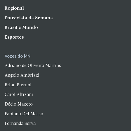
Regional
Entrevista da Semana
Brasil e Mundo
Esportes
Vozes do MN
Adriano de Oliveira Martins
Angelo Ambrizzi
Brian Pieroni
Carol Altizani
Décio Mazeto
Fabiano Del Masso
Fernanda Serva