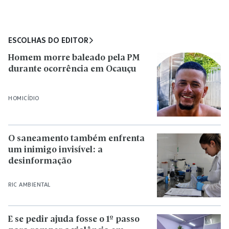
ESCOLHAS DO EDITOR
Homem morre baleado pela PM
durante ocorrência em Ocauçu
HOMICÍDIO
O saneamento também enfrenta
um inimigo invisível: a
desinformação
RIC AMBIENTAL
E se pedir ajuda fosse o 1º passo