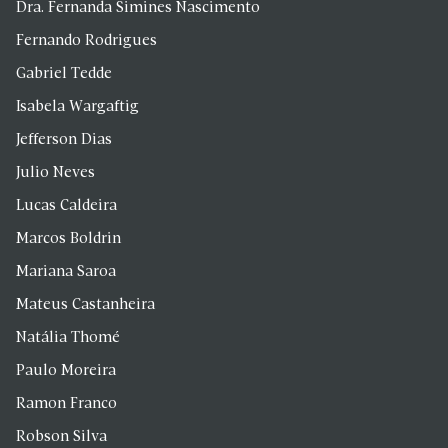
Dra. Fernanda Simines Nascimento
Fernando Rodrigues
Gabriel Tedde
Isabela Wargaftig
Jefferson Dias
Julio Neves
Lucas Caldeira
Marcos Boldrin
Mariana Saroa
Mateus Castanheira
Natália Thomé
Paulo Moreira
Ramon Franco
Robson Silva