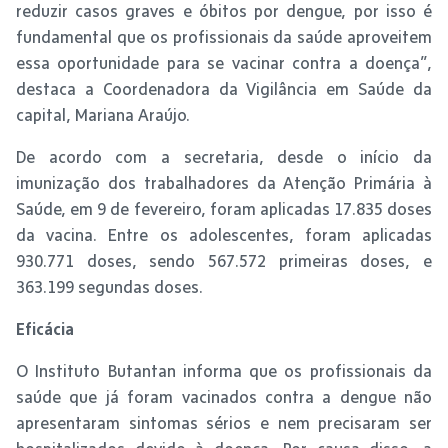
reduzir casos graves e óbitos por dengue, por isso é
fundamental que os profissionais da saúde aproveitem
essa oportunidade para se vacinar contra a doença”,
destaca a Coordenadora da Vigilância em Saúde da
capital, Mariana Araújo.
De acordo com a secretaria, desde o início da
imunização dos trabalhadores da Atenção Primária à
Saúde, em 9 de fevereiro, foram aplicadas 17.835 doses
da vacina. Entre os adolescentes, foram aplicadas
930.771 doses, sendo 567.572 primeiras doses, e
363.199 segundas doses.
Eficácia
O Instituto Butantan informa que os profissionais da
saúde que já foram vacinados contra a dengue não
apresentaram sintomas sérios e nem precisaram ser