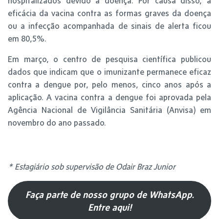
hospitalizados devido à doença. Por causa disso, a
eficácia da vacina contra as formas graves da doença
ou a infecção acompanhada de sinais de alerta ficou
em 80,5%.
Em março, o centro de pesquisa científica publicou
dados que indicam que o imunizante permanece eficaz
contra a dengue por, pelo menos, cinco anos após a
aplicação. A vacina contra a dengue foi aprovada pela
Agência Nacional de Vigilância Sanitária (Anvisa) em
novembro do ano passado.
* Estagiário sob supervisão de Odair Braz Junior
Faça parte de nosso grupo de WhatsApp.
Entre aqui!