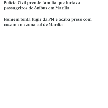
Polícia Civil prende família que furtava
passageiros de ônibus em Marília
Homem tenta fugir da PM e acaba preso com
cocaína na zona sul de Marília