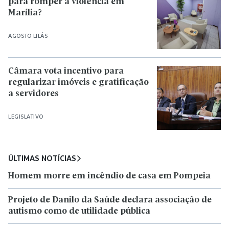
para romper a violência em
Marília?
AGOSTO LILÁS
Câmara vota incentivo para
regularizar imóveis e gratificação
a servidores
LEGISLATIVO
ÚLTIMAS NOTÍCIAS
Homem morre em incêndio de casa em Pompeia
Projeto de Danilo da Saúde declara associação de
autismo como de utilidade pública