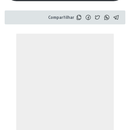
Compartilhar