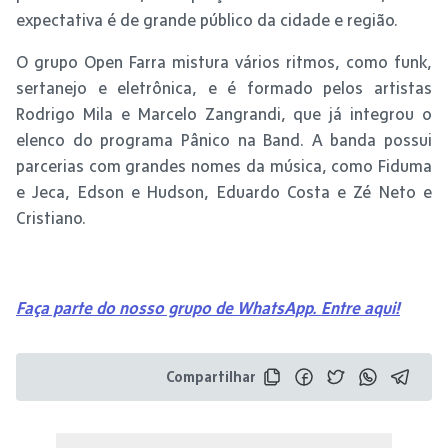
expectativa é de grande público da cidade e região.
O grupo Open Farra mistura vários ritmos, como funk,
sertanejo e eletrônica, e é formado pelos artistas
Rodrigo Mila e Marcelo Zangrandi, que já integrou o
elenco do programa Pânico na Band. A banda possui
parcerias com grandes nomes da música, como Fiduma
e Jeca, Edson e Hudson, Eduardo Costa e Zé Neto e
Cristiano.
Faça parte do nosso grupo de WhatsApp. Entre aqui!
Compartilhar