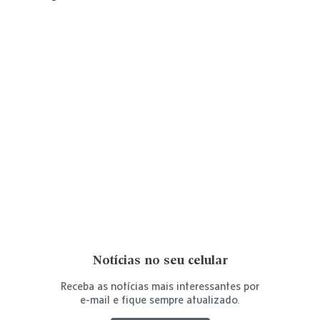
Notícias no seu celular
Receba as notícias mais interessantes por
e-mail e fique sempre atualizado.