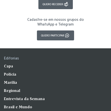
QUERO RECEBER
Cadastre-se em nossos grupos do
WhatsApp e Telegram
QUERO PARTICIPAR
Editorias
Capa
Polícia
Marília
Regional
Entrevista da Semana
Brasil e Mundo