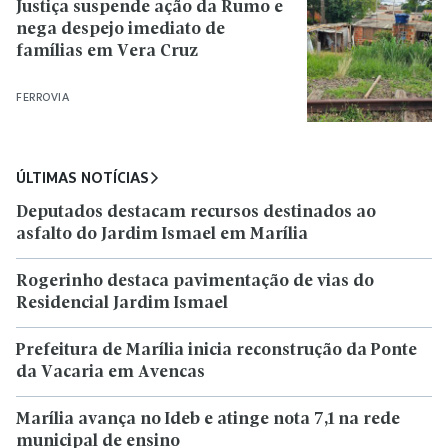
Justiça suspende ação da Rumo e
nega despejo imediato de
famílias em Vera Cruz
FERROVIA
ÚLTIMAS NOTÍCIAS
Deputados destacam recursos destinados ao
asfalto do Jardim Ismael em Marília
Rogerinho destaca pavimentação de vias do
Residencial Jardim Ismael
Prefeitura de Marília inicia reconstrução da Ponte
da Vacaria em Avencas
Marília avança no Ideb e atinge nota 7,1 na rede
municipal de ensino