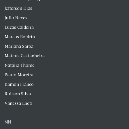
Jefferson Dias
Julio Neves
Lucas Caldeira
Marcos Boldrin
Mariana Saroa
Mateus Castanheira
Natália Thomé
Paulo Moreira
Ramon Franco
Robson Silva
Vanessa Lheti
MN