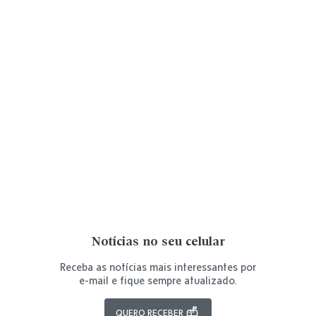
Notícias no seu celular
Receba as notícias mais interessantes por
e-mail e fique sempre atualizado.
QUERO RECEBER