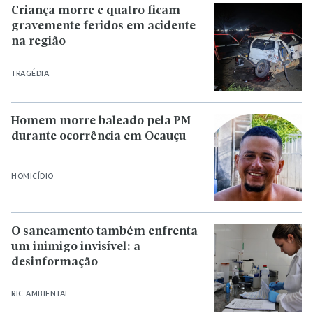
Criança morre e quatro ficam
gravemente feridos em acidente
na região
TRAGÉDIA
Homem morre baleado pela PM
durante ocorrência em Ocauçu
HOMICÍDIO
O saneamento também enfrenta
um inimigo invisível: a
desinformação
RIC AMBIENTAL