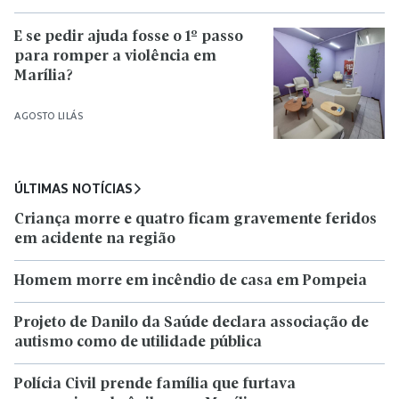
E se pedir ajuda fosse o 1º passo
para romper a violência em
Marília?
AGOSTO LILÁS
ÚLTIMAS NOTÍCIAS
Criança morre e quatro ficam gravemente feridos
em acidente na região
Homem morre em incêndio de casa em Pompeia
Projeto de Danilo da Saúde declara associação de
autismo como de utilidade pública
Polícia Civil prende família que furtava