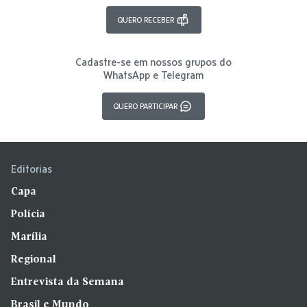
QUERO RECEBER
Cadastre-se em nossos grupos do
WhatsApp e Telegram
QUERO PARTICIPAR
Editorias
Capa
Polícia
Marília
Regional
Entrevista da Semana
Brasil e Mundo