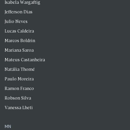
Isabela Wargaftig
Jefferson Dias
Julio Neves
Lucas Caldeira
Marcos Boldrin
Mariana Saroa
Mateus Castanheira
Natália Thomé
Paulo Moreira
Ramon Franco
Robson Silva
Vanessa Lheti
MN