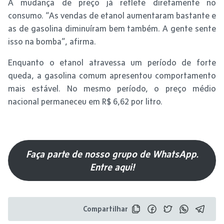
A mudança de preço já reflete diretamente no
consumo. “As vendas de etanol aumentaram bastante e
as de gasolina diminuíram bem também. A gente sente
isso na bomba”, afirma.
Enquanto o etanol atravessa um período de forte
queda, a gasolina comum apresentou comportamento
mais estável. No mesmo período, o preço médio
nacional permaneceu em R$ 6,62 por litro.
Faça parte de nosso grupo de WhatsApp.
Entre aqui!
Compartilhar