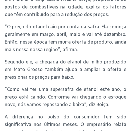
postos de combustíveis na cidade, explica os fatores
que têm contribuído para a redução dos preços.
“O preço do etanol caiu por conta da safra. Ela começa
geralmente em março, abril, maio e vai até dezembro.
Então, nessa época tem muita oferta de produto, ainda
mais nessa nossa região”, afirma.
Segundo ele, a chegada do etanol de milho produzido
em Mato Grosso também ajuda a ampliar a oferta e
pressionar os preços para baixo.
“Como vai ter uma supersafra de etanol este ano, o
preço está caindo. Conforme vai chegando o estoque
novo, nós vamos repassando a baixa”, diz Boiça.
A diferença no bolso do consumidor tem sido
significativa nos últimos meses. O empresário relata