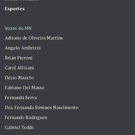
Esportes
Vozes do MN
Adriano de Oliveira Martins
Angelo Ambrizzi
Brian Pieroni
Carol Altizani
Décio Mazeto
Fabiano Del Masso
Fernanda Serva
Dra. Fernanda Simines Nascimento
Fernando Rodrigues
Gabriel Tedde