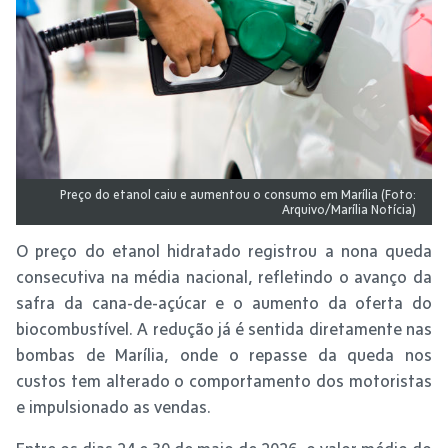
Preço do etanol caiu e aumentou o consumo em Marília (Foto:
Arquivo/Marília Notícia)
O preço do etanol hidratado registrou a nona queda
consecutiva na média nacional, refletindo o avanço da
safra da cana-de-açúcar e o aumento da oferta do
biocombustível. A redução já é sentida diretamente nas
bombas de Marília, onde o repasse da queda nos
custos tem alterado o comportamento dos motoristas
e impulsionado as vendas.