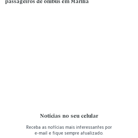
passageiros de ônibus em Marília
Notícias no seu celular
Receba as notícias mais interessantes por
e-mail e fique sempre atualizado.