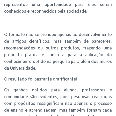
representou uma oportunidade para eles serem
conhecidos e reconhecidos pela sociedade.
O formato não se prendeu apenas ao desenvolvimento
de artigos científicos, mas também de pareceres,
recomendações ou outros produtos, trazendo uma
proposta prática e concreta para a aplicação do
conhecimento obtido na pesquisa para além dos muros
da Universidade.
O resultado foi bastante gratificante!
Os ganhos obtidos para alunos, professores e
comunidade são evidentes, pois, pesquisas realizadas
com propósitos ressignificam não apenas o processo
de ensino e aprendizagem, mas também tornam cada