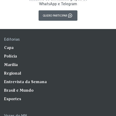
WhatsApp e Telegram
QUERO PARTICIPAR
Editorias
Capa
Polícia
Marília
Regional
Entrevista da Semana
Brasil e Mundo
Esportes
Vozes do MN