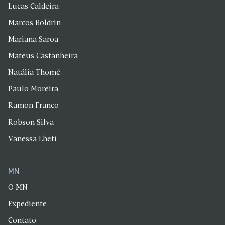
Lucas Caldeira
Marcos Boldrin
Mariana Saroa
Mateus Castanheira
Natália Thomé
Paulo Moreira
Ramon Franco
Robson Silva
Vanessa Lheti
MN
O MN
Expediente
Contato