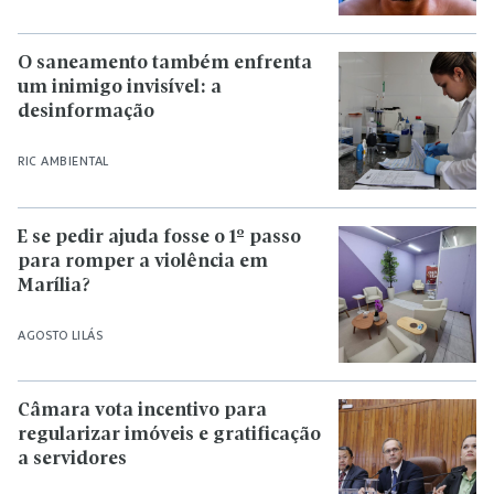
O saneamento também enfrenta
um inimigo invisível: a
desinformação
RIC AMBIENTAL
E se pedir ajuda fosse o 1º passo
para romper a violência em
Marília?
AGOSTO LILÁS
Câmara vota incentivo para
regularizar imóveis e gratificação
a servidores