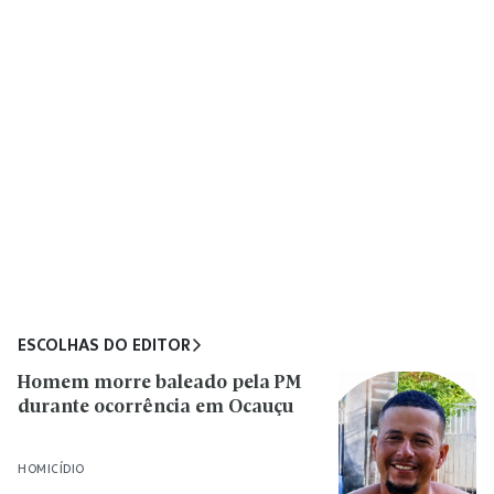
ESCOLHAS DO EDITOR
Homem morre baleado pela PM
durante ocorrência em Ocauçu
HOMICÍDIO