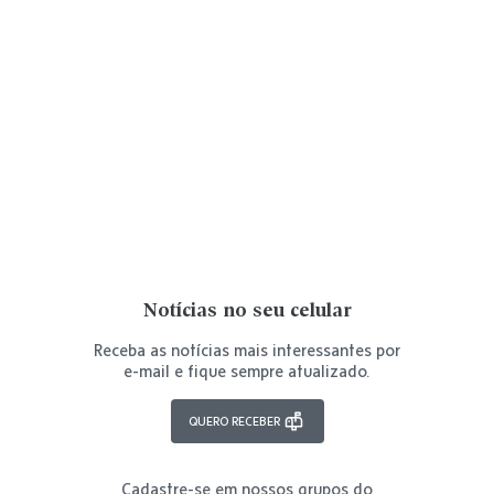
Notícias no seu celular
Receba as notícias mais interessantes por
e-mail e fique sempre atualizado.
QUERO RECEBER
Cadastre-se em nossos grupos do