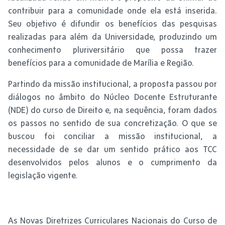
contribuir para a comunidade onde ela está inserida.
Seu objetivo é difundir os benefícios das pesquisas
realizadas para além da Universidade, produzindo um
conhecimento pluriversitário que possa trazer
benefícios para a comunidade de Marília e Região.
Partindo da missão institucional, a proposta passou por
diálogos no âmbito do Núcleo Docente Estruturante
(NDE) do curso de Direito e, na sequência, foram dados
os passos no sentido de sua concretização. O que se
buscou foi conciliar a missão institucional, a
necessidade de se dar um sentido prático aos TCC
desenvolvidos pelos alunos e o cumprimento da
legislação vigente.
As Novas Diretrizes Curriculares Nacionais do Curso de