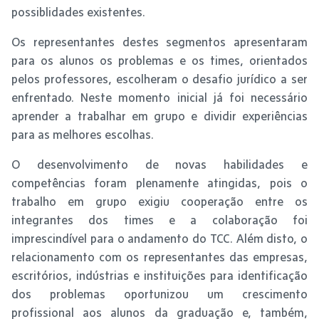
possiblidades existentes.
Os representantes destes segmentos apresentaram
para os alunos os problemas e os times, orientados
pelos professores, escolheram o desafio jurídico a ser
enfrentado. Neste momento inicial já foi necessário
aprender a trabalhar em grupo e dividir experiências
para as melhores escolhas.
O desenvolvimento de novas habilidades e
competências foram plenamente atingidas, pois o
trabalho em grupo exigiu cooperação entre os
integrantes dos times e a colaboração foi
imprescindível para o andamento do TCC. Além disto, o
relacionamento com os representantes das empresas,
escritórios, indústrias e instituições para identificação
dos problemas oportunizou um crescimento
profissional aos alunos da graduação e, também,