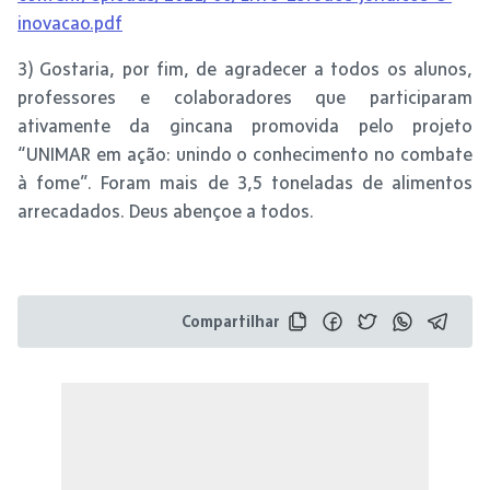
inovacao.pdf
3) Gostaria, por fim, de agradecer a todos os alunos,
professores e colaboradores que participaram
ativamente da gincana promovida pelo projeto
“UNIMAR em ação: unindo o conhecimento no combate
à fome”. Foram mais de 3,5 toneladas de alimentos
arrecadados. Deus abençoe a todos.
Compartilhar