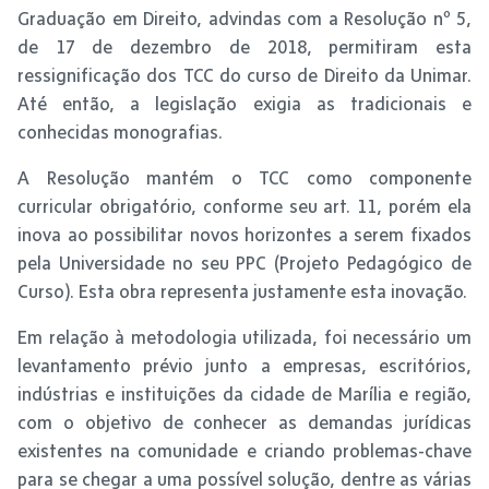
Graduação em Direito, advindas com a Resolução nº 5,
de 17 de dezembro de 2018, permitiram esta
ressignificação dos TCC do curso de Direito da Unimar.
Até então, a legislação exigia as tradicionais e
conhecidas monografias.
A Resolução mantém o TCC como componente
curricular obrigatório, conforme seu art. 11, porém ela
inova ao possibilitar novos horizontes a serem fixados
pela Universidade no seu PPC (Projeto Pedagógico de
Curso). Esta obra representa justamente esta inovação.
Em relação à metodologia utilizada, foi necessário um
levantamento prévio junto a empresas, escritórios,
indústrias e instituições da cidade de Marília e região,
com o objetivo de conhecer as demandas jurídicas
existentes na comunidade e criando problemas-chave
para se chegar a uma possível solução, dentre as várias