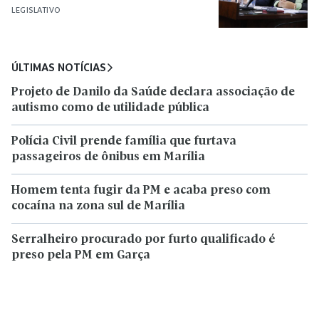
LEGISLATIVO
ÚLTIMAS NOTÍCIAS
Projeto de Danilo da Saúde declara associação de
autismo como de utilidade pública
Polícia Civil prende família que furtava
passageiros de ônibus em Marília
Homem tenta fugir da PM e acaba preso com
cocaína na zona sul de Marília
Serralheiro procurado por furto qualificado é
preso pela PM em Garça