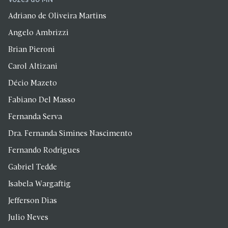
Adriano de Oliveira Martins
Angelo Ambrizzi
Brian Pieroni
Carol Altizani
Décio Mazeto
Fabiano Del Masso
Fernanda Serva
Dra. Fernanda Simines Nascimento
Fernando Rodrigues
Gabriel Tedde
Isabela Wargaftig
Jefferson Dias
Julio Neves