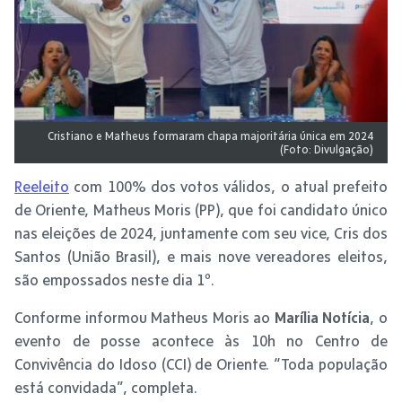
Cristiano e Matheus formaram chapa majoritária única em 2024
(Foto: Divulgação)
Reeleito
com 100% dos votos válidos, o atual prefeito
de Oriente, Matheus Moris (PP), que foi candidato único
nas eleições de 2024, juntamente com seu vice, Cris dos
Santos (União Brasil), e mais nove vereadores eleitos,
são empossados neste dia 1º.
Conforme informou Matheus Moris ao
Marília Notícia
, o
evento de posse acontece às 10h no Centro de
Convivência do Idoso (CCI) de Oriente. “Toda população
está convidada”, completa.