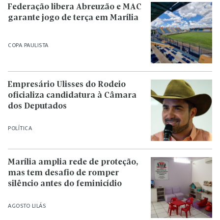
Federação libera Abreuzão e MAC
garante jogo de terça em Marília
COPA PAULISTA
Empresário Ulisses do Rodeio
oficializa candidatura à Câmara
dos Deputados
POLÍTICA
Marília amplia rede de proteção,
mas tem desafio de romper
silêncio antes do feminicídio
AGOSTO LILÁS