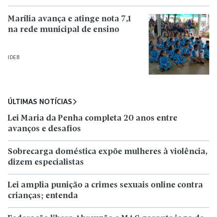
Marília avança e atinge nota 7,1
na rede municipal de ensino
IDEB
ÚLTIMAS NOTÍCIAS
Lei Maria da Penha completa 20 anos entre
avanços e desafios
Sobrecarga doméstica expõe mulheres à violência,
dizem especialistas
Lei amplia punição a crimes sexuais online contra
crianças; entenda