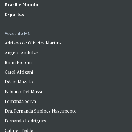
Brasil e Mundo
Esportes
Vozes do MN
Adriano de Oliveira Martins
Angelo Ambrizzi
Brian Pieroni
Carol Altizani
Décio Mazeto
Fabiano Del Masso
Fernanda Serva
Dra. Fernanda Simines Nascimento
Fernando Rodrigues
Gabriel Tedde