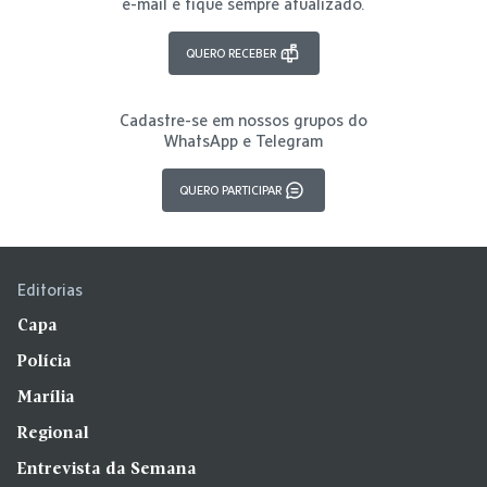
e-mail e fique sempre atualizado.
QUERO RECEBER
Cadastre-se em nossos grupos do
WhatsApp e Telegram
QUERO PARTICIPAR
Editorias
Capa
Polícia
Marília
Regional
Entrevista da Semana