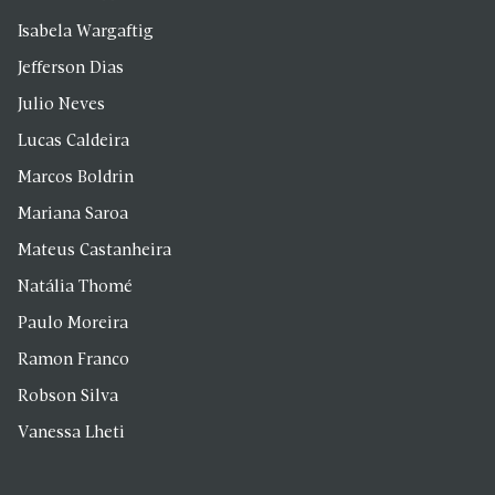
Isabela Wargaftig
Jefferson Dias
Julio Neves
Lucas Caldeira
Marcos Boldrin
Mariana Saroa
Mateus Castanheira
Natália Thomé
Paulo Moreira
Ramon Franco
Robson Silva
Vanessa Lheti