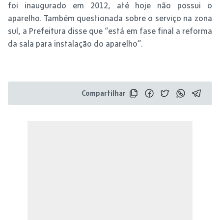
foi inaugurado em 2012, até hoje não possui o
aparelho. Também questionada sobre o serviço na zona
sul, a Prefeitura disse que “está em fase final a reforma
da sala para instalação do aparelho”.
Compartilhar