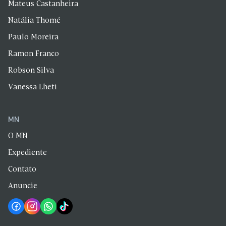
Mateus Castanheira
Natália Thomé
Paulo Moreira
Ramon Franco
Robson Silva
Vanessa Lheti
MN
O MN
Expediente
Contato
Anuncie