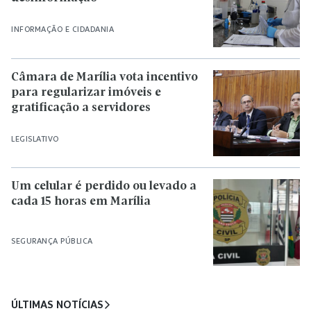
INFORMAÇÃO E CIDADANIA
Câmara de Marília vota incentivo
para regularizar imóveis e
gratificação a servidores
LEGISLATIVO
Um celular é perdido ou levado a
cada 15 horas em Marília
SEGURANÇA PÚBLICA
ÚLTIMAS NOTÍCIAS