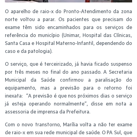
O aparelho de raio-x do Pronto-Atendimento da zona
norte voltou a parar. Os pacientes que precisam do
exame têm sido encaminhados para os serviços de
referência do município (Unimar, Hospital das Clínicas,
Santa Casa e Hospital Materno-Infantil, dependendo do
caso e da patologia).
O serviço, que é terceirizado, já havia ficado suspenso
por três meses no final do ano passado. A Secretaria
Municipal da Saúde confirmou a paralisação do
equipamento, mas a previsão para o retorno foi
inexata: “A previsão é que nos próximos dias o serviço
já esteja operando normalmente”, disse em nota a
assessoria de imprensa da Prefeitura.
Com o novo transtorno, Marília volta a não ter exame
de raio-x em sua rede municipal de saúde. O PA Sul, que