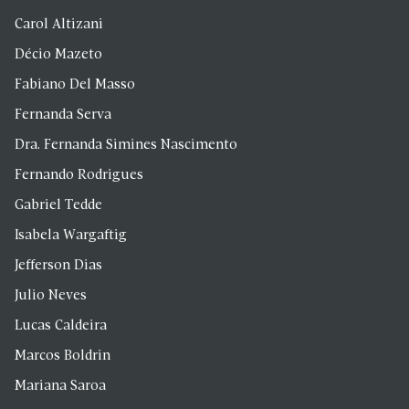
Carol Altizani
Décio Mazeto
Fabiano Del Masso
Fernanda Serva
Dra. Fernanda Simines Nascimento
Fernando Rodrigues
Gabriel Tedde
Isabela Wargaftig
Jefferson Dias
Julio Neves
Lucas Caldeira
Marcos Boldrin
Mariana Saroa