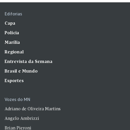
Editorias
Capa
Polícia
Marília
Regional
Entrevista da Semana
Brasil e Mundo
Esportes
Vozes do MN
Adriano de Oliveira Martins
Angelo Ambrizzi
Brian Pieroni