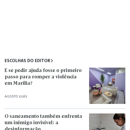
ESCOLHAS DO EDITOR
E se pedir ajuda fosse o primeiro
passo para romper a violência
em Marília?
AGOSTO LILÁS
O saneamento também enfrenta
um inimigo invisível: a
desinformação