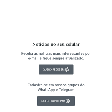
Notícias no seu celular
Receba as notícias mais interessantes por
e-mail e fique sempre atualizado.
QUERO RECEBER
Cadastre-se em nossos grupos do
WhatsApp e Telegram
QUERO PARTICIPAR