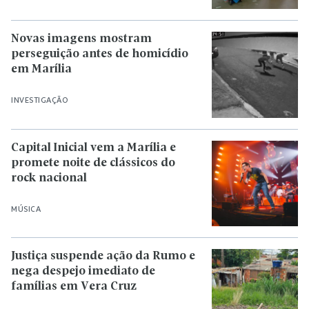
Novas imagens mostram
perseguição antes de homicídio
em Marília
INVESTIGAÇÃO
Capital Inicial vem a Marília e
promete noite de clássicos do
rock nacional
MÚSICA
Justiça suspende ação da Rumo e
nega despejo imediato de
famílias em Vera Cruz