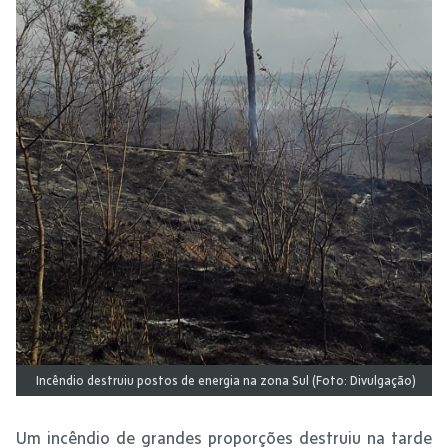
Incêndio destruiu postos de energia na zona Sul (Foto: Divulgação)
Um incêndio de grandes proporções destruiu na tarde