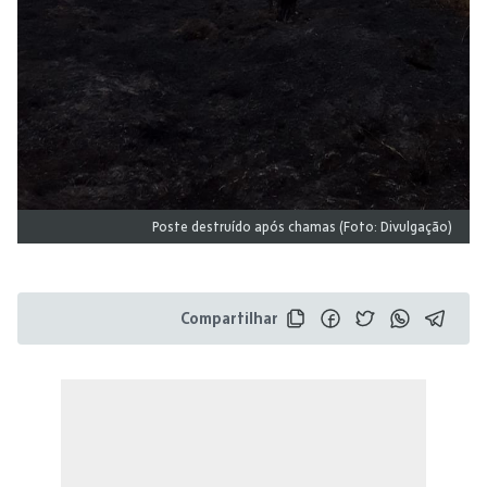
Poste destruído após chamas (Foto: Divulgação)
Compartilhar