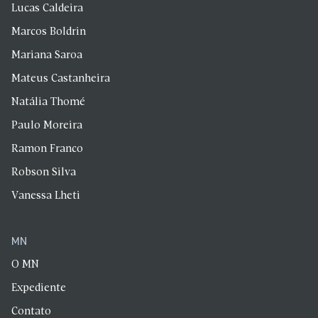
Lucas Caldeira
Marcos Boldrin
Mariana Saroa
Mateus Castanheira
Natália Thomé
Paulo Moreira
Ramon Franco
Robson Silva
Vanessa Lheti
MN
O MN
Expediente
Contato