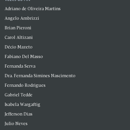
Adriano de Oliveira Martins
Angelo Ambrizzi
Brian Pieroni
Carol Altizani
Décio Mazeto
Fabiano Del Masso
Fernanda Serva
Dra. Fernanda Simines Nascimento
Fernando Rodrigues
Gabriel Tedde
Isabela Wargaftig
Jefferson Dias
Julio Neves