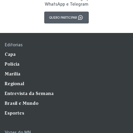
WhatsApp e Telegram
QUERO PARTICIPAR
Editorias
Capa
Polícia
Marília
Regional
Entrevista da Semana
Brasil e Mundo
Esportes
Vozes do MN