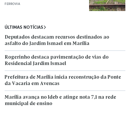
FERROVIA
ÚLTIMAS NOTÍCIAS
Deputados destacam recursos destinados ao
asfalto do Jardim Ismael em Marília
Rogerinho destaca pavimentação de vias do
Residencial Jardim Ismael
Prefeitura de Marília inicia reconstrução da Ponte
da Vacaria em Avencas
Marília avança no Ideb e atinge nota 7,1 na rede
municipal de ensino