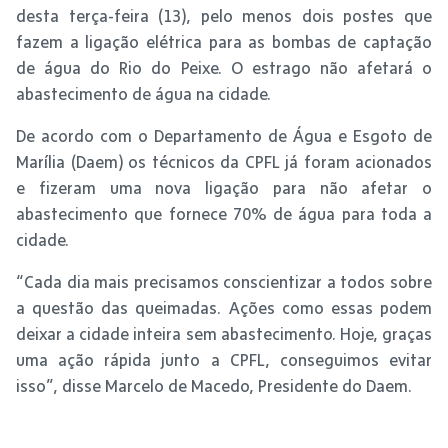
desta terça-feira (13), pelo menos dois postes que
fazem a ligação elétrica para as bombas de captação
de água do Rio do Peixe. O estrago não afetará o
abastecimento de água na cidade.
De acordo com o Departamento de Água e Esgoto de
Marília (Daem) os técnicos da CPFL já foram acionados
e fizeram uma nova ligação para não afetar o
abastecimento que fornece 70% de água para toda a
cidade.
“Cada dia mais precisamos conscientizar a todos sobre
a questão das queimadas. Ações como essas podem
deixar a cidade inteira sem abastecimento. Hoje, graças
uma ação rápida junto a CPFL, conseguimos evitar
isso”, disse Marcelo de Macedo, Presidente do Daem.