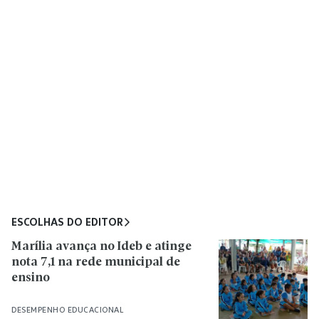
ESCOLHAS DO EDITOR
Marília avança no Ideb e atinge
nota 7,1 na rede municipal de
ensino
DESEMPENHO EDUCACIONAL