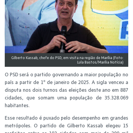
Gilberto Kassab, chefe do PSD, em visita na região de Marília (Foto:
Lula Bastos/Marília Notícia)
O PSD será o partido governando a maior população no
país a partir de 1º de janeiro de 2025. A sigla venceu a
disputa nos dois turnos das eleições deste ano em 887
cidades, que somam uma população de 35.328.069
habitantes.
Esse resultado é puxado pelo desempenho em grandes
metrópoles. O partido de Gilberto Kassab elegeu 15