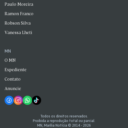
Paulo Moreira
Ramon Franco
Robson Silva
Vanessa Lheti
MN
O MN
Expediente
Contato
Anuncie
Todos os direitos reservados.
Proibida a reprodução total ou parcial.
MN, Marília Notícia © 2014 - 2026