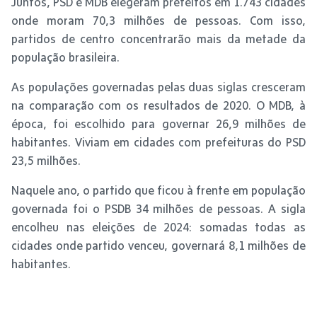
Juntos, PSD e MDB elegeram prefeitos em 1.743 cidades
onde moram 70,3 milhões de pessoas. Com isso,
partidos de centro concentrarão mais da metade da
população brasileira.
As populações governadas pelas duas siglas cresceram
na comparação com os resultados de 2020. O MDB, à
época, foi escolhido para governar 26,9 milhões de
habitantes. Viviam em cidades com prefeituras do PSD
23,5 milhões.
Naquele ano, o partido que ficou à frente em população
governada foi o PSDB 34 milhões de pessoas. A sigla
encolheu nas eleições de 2024: somadas todas as
cidades onde partido venceu, governará 8,1 milhões de
habitantes.