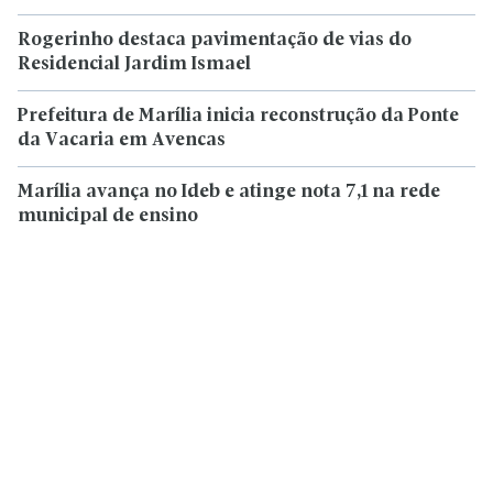
Rogerinho destaca pavimentação de vias do
Residencial Jardim Ismael
Prefeitura de Marília inicia reconstrução da Ponte
da Vacaria em Avencas
Marília avança no Ideb e atinge nota 7,1 na rede
municipal de ensino