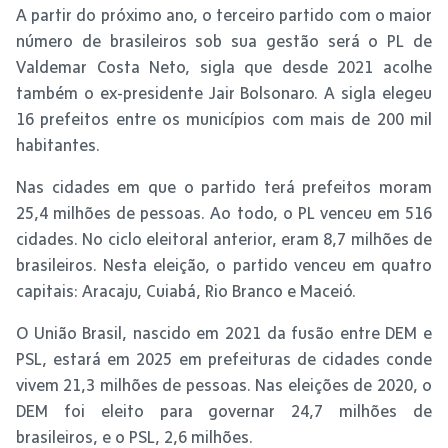
A partir do próximo ano, o terceiro partido com o maior
número de brasileiros sob sua gestão será o PL de
Valdemar Costa Neto, sigla que desde 2021 acolhe
também o ex-presidente Jair Bolsonaro. A sigla elegeu
16 prefeitos entre os municípios com mais de 200 mil
habitantes.
Nas cidades em que o partido terá prefeitos moram
25,4 milhões de pessoas. Ao todo, o PL venceu em 516
cidades. No ciclo eleitoral anterior, eram 8,7 milhões de
brasileiros. Nesta eleição, o partido venceu em quatro
capitais: Aracaju, Cuiabá, Rio Branco e Maceió.
O União Brasil, nascido em 2021 da fusão entre DEM e
PSL, estará em 2025 em prefeituras de cidades conde
vivem 21,3 milhões de pessoas. Nas eleições de 2020, o
DEM foi eleito para governar 24,7 milhões de
brasileiros, e o PSL, 2,6 milhões.