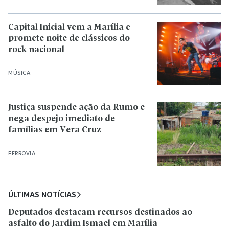
Capital Inicial vem a Marília e
promete noite de clássicos do
rock nacional
MÚSICA
Justiça suspende ação da Rumo e
nega despejo imediato de
famílias em Vera Cruz
FERROVIA
ÚLTIMAS NOTÍCIAS
Deputados destacam recursos destinados ao
asfalto do Jardim Ismael em Marília