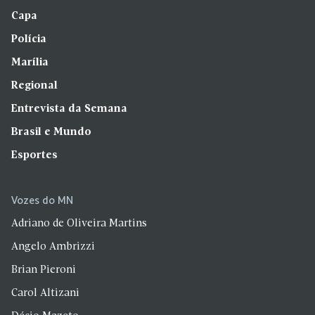
Capa
Polícia
Marília
Regional
Entrevista da Semana
Brasil e Mundo
Esportes
Vozes do MN
Adriano de Oliveira Martins
Angelo Ambrizzi
Brian Pieroni
Carol Altizani