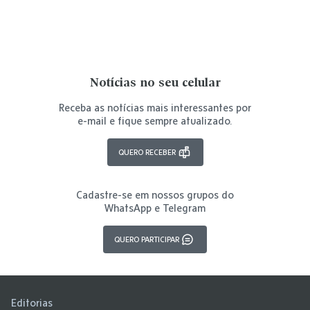
Notícias no seu celular
Receba as notícias mais interessantes por
e-mail e fique sempre atualizado.
QUERO RECEBER
Cadastre-se em nossos grupos do
WhatsApp e Telegram
QUERO PARTICIPAR
Editorias