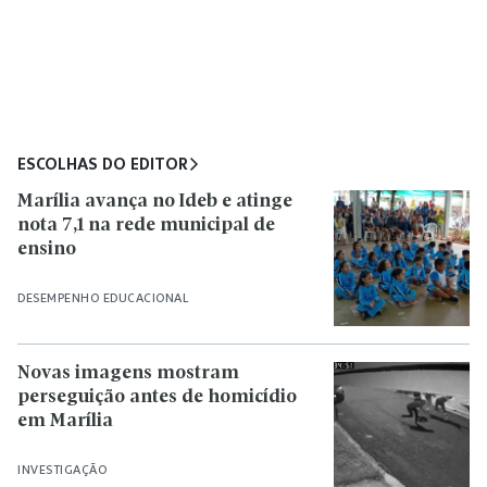
ESCOLHAS DO EDITOR
Marília avança no Ideb e atinge
nota 7,1 na rede municipal de
ensino
DESEMPENHO EDUCACIONAL
Novas imagens mostram
perseguição antes de homicídio
em Marília
INVESTIGAÇÃO