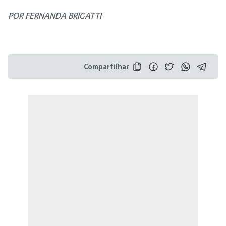
POR FERNANDA BRIGATTI
Compartilhar