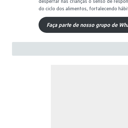
despertar nas crianças o senso de respo
do ciclo dos alimentos, fortalecendo hábi
Faça parte de nosso grupo de Wha