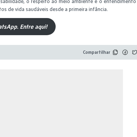
nsabilidade, o respeito ao meio ambiente e o entendimento
tos de vida saudáveis desde a primeira infância.
tsApp. Entre aqui!
Compartilhar