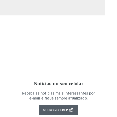
Notícias no seu celular
Receba as notícias mais interessantes por
e-mail e fique sempre atualizado.
QUERO RECEBER