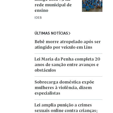
rede municipal de
ensino
IDEB
ÚLTIMAS NOTÍCIAS
Bebê morre atropelado após ser
atingido por veículo em Lins
Lei Maria da Penha completa 20
anos de sanção entre avanços e
obstáculos
Sobrecarga doméstica expõe
mulheres à violência, dizem
especialistas
Lei amplia punição a crimes
sexuais online contra crianças;