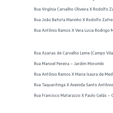
Rua Virgínia Carvalho Oliveira X Rodolfo Z
Rua João Batista Marinho X Rodolfo Zafre
Rua Antônio Ramos X Vera Lucia Rodrigo 
Rua Azarias de Carvalho Leme (Campo Vila
Rua Manoel Pereira – Jardim Morumbi
Rua Antônio Ramos X Maria Isaura de Me
Rua Taquaritinga X Avenida Santo Antônio
Rua Francisco Matarazzo X Paulo Gelás – 