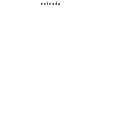
entenda