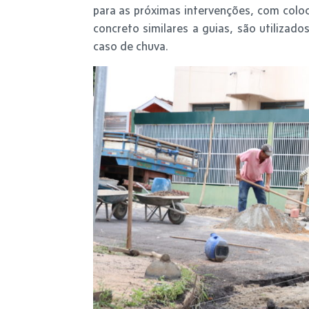
para as próximas intervenções, com coloc
concreto similares a guias, são utiliza
caso de chuva.