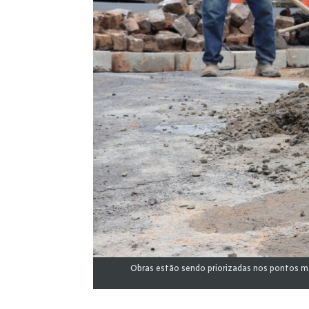
Obras estão sendo priorizadas nos pontos mai