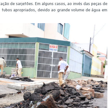
ação de sarjetões. Em alguns casos, ao invés das peças de
dos tubos apropriados, devido ao grande volume de água em