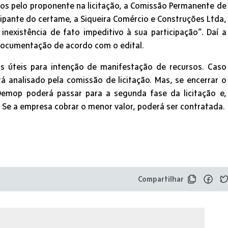
s pelo proponente na licitação, a Comissão Permanente de
icipante do certame, a Siqueira Comércio e Construções Ltda,
inexistência de fato impeditivo à sua participação”. Daí a
documentação de acordo com o edital.
as úteis para intenção de manifestação de recursos. Caso
á analisado pela comissão de licitação. Mas, se encerrar o
emop poderá passar para a segunda fase da licitação e,
 Se a empresa cobrar o menor valor, poderá ser contratada.
Compartilhar