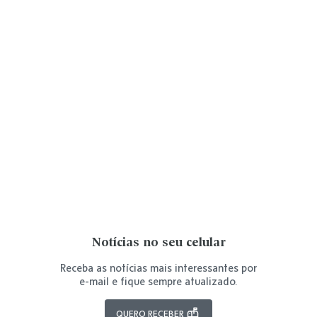
Notícias no seu celular
Receba as notícias mais interessantes por
e-mail e fique sempre atualizado.
QUERO RECEBER