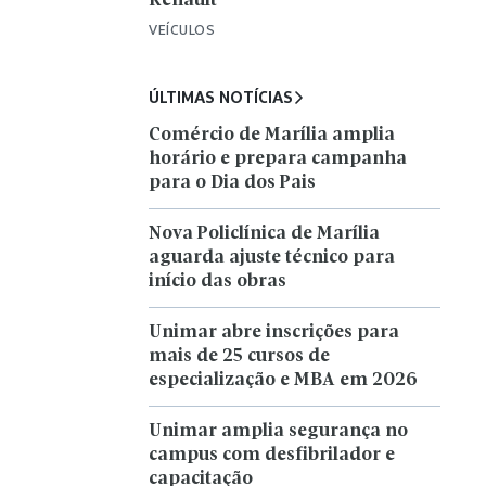
Renault
VEÍCULOS
ÚLTIMAS NOTÍCIAS
Comércio de Marília amplia
horário e prepara campanha
para o Dia dos Pais
Nova Policlínica de Marília
aguarda ajuste técnico para
início das obras
Unimar abre inscrições para
mais de 25 cursos de
especialização e MBA em 2026
Unimar amplia segurança no
campus com desfibrilador e
capacitação