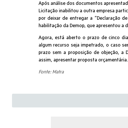
Após análise dos documentos apresentado
Licitação inabilitou a outra empresa part
por deixar de entregar a “Declaração de 
habilitação da Demop, que apresentou a 
Agora, está aberto o prazo de cinco di
algum recurso seja impetrado, o caso ser
prazo sem a proposição de objeção, a D
assim, apresentar proposta orçamentária.
Fonte: Matra