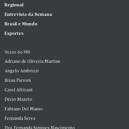
Regional
Entrevista da Semana
Brasil e Mundo
Esportes
Vozes do MN
Adriano de Oliveira Martins
Angelo Ambrizzi
Brian Pieroni
Carol Altizani
Décio Mazeto
Fabiano Del Masso
Fernanda Serva
Dra. Fernanda Simines Nascimento