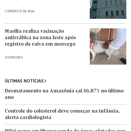
COMÉRCIO DE RUA
Marília realiza vacinação
antirrábica na zona leste após
registro de raiva em morcego
ZOONOSES
ÚLTIMAS NOTÍCIAS
Desmatamento na Amazônia cai 36,87% no último
ano
Controle do colesterol deve começar na infância,
alerta cardiologista