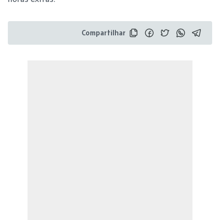
Compartilhar