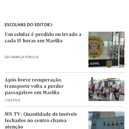
ESCOLHAS DO EDITOR
Um celular é perdido ou levado a
cada 15 horas em Marília
SEGURANÇA PÚBLICA
Após breve recuperação,
transporte volta a perder
passageiros em Marília
COLETIVO
MN TV: Quantidade de imóveis
fechados no centro chama
atenção