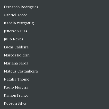
Fernando Rodrigues
Gabriel Tedde
Isabela Wargaftig
Jefferson Dias
Julio Neves
Lucas Caldeira
Marcos Boldrin
Mariana Saroa
Mateus Castanheira
Natália Thomé
Paulo Moreira
Ramon Franco
Robson Silva