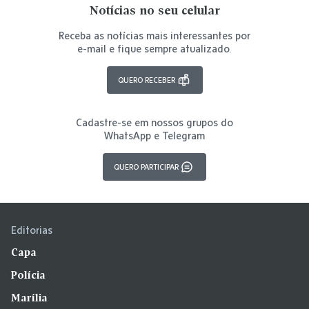
Notícias no seu celular
Receba as notícias mais interessantes por
e-mail e fique sempre atualizado.
QUERO RECEBER
Cadastre-se em nossos grupos do
WhatsApp e Telegram
QUERO PARTICIPAR
Editorias
Capa
Polícia
Marília