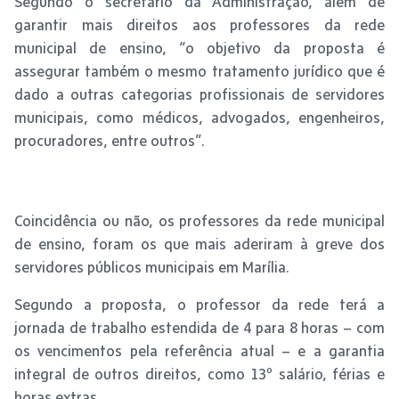
Segundo o secretário da Administração, além de
garantir mais direitos aos professores da rede
municipal de ensino, “o objetivo da proposta é
assegurar também o mesmo tratamento jurídico que é
dado a outras categorias profissionais de servidores
municipais, como médicos, advogados, engenheiros,
procuradores, entre outros”.
Coincidência ou não, os professores da rede municipal
de ensino, foram os que mais aderiram à greve dos
servidores públicos municipais em Marília.
Segundo a proposta, o professor da rede terá a
jornada de trabalho estendida de 4 para 8 horas – com
os vencimentos pela referência atual – e a garantia
integral de outros direitos, como 13º salário, férias e
horas extras.