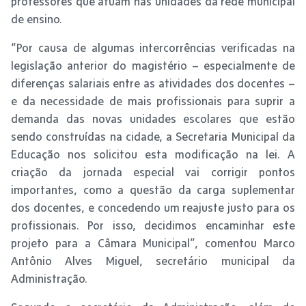
professores que atuam nas unidades da rede municipal
de ensino.
“Por causa de algumas intercorrências verificadas na
legislação anterior do magistério – especialmente de
diferenças salariais entre as atividades dos docentes –
e da necessidade de mais profissionais para suprir a
demanda das novas unidades escolares que estão
sendo construídas na cidade, a Secretaria Municipal da
Educação nos solicitou esta modificação na lei. A
criação da jornada especial vai corrigir pontos
importantes, como a questão da carga suplementar
dos docentes, e concedendo um reajuste justo para os
profissionais. Por isso, decidimos encaminhar este
projeto para a Câmara Municipal”, comentou Marco
Antônio Alves Miguel, secretário municipal da
Administração.