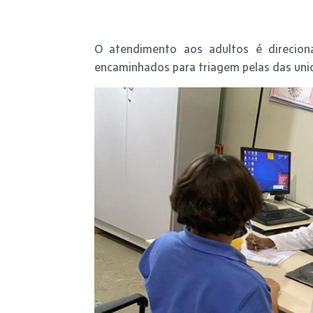
O atendimento aos adultos é direciona
encaminhados para triagem pelas das uni