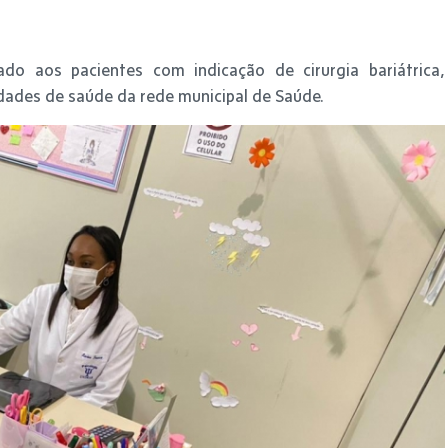
do aos pacientes com indicação de cirurgia bariátrica,
dades de saúde da rede municipal de Saúde.