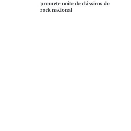
promete noite de clássicos do
rock nacional