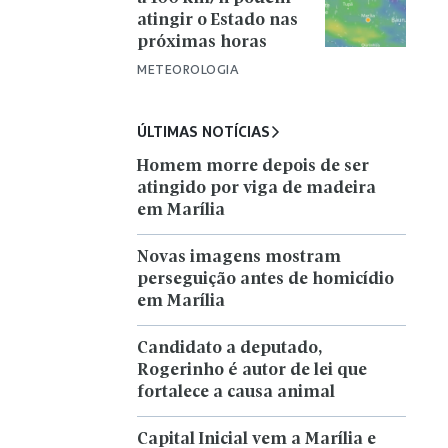
atingir o Estado nas
próximas horas
METEOROLOGIA
ÚLTIMAS NOTÍCIAS
Homem morre depois de ser
atingido por viga de madeira
em Marília
Novas imagens mostram
perseguição antes de homicídio
em Marília
Candidato a deputado,
Rogerinho é autor de lei que
fortalece a causa animal
Capital Inicial vem a Marília e