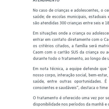
No caso de crianças e adolescentes, o c
saúde; de escolas municipais, estaduais 
são atendidas 300 crianças entre seis e 18
Em situações onde a criança ou adolesce
entrar em contato diretamente com o Ca
os critérios citados, a família será mat
Caom com o cartão SUS da criança ou a
durante todo o tratamento, ao longo de 
Em nota técnica, a equipe defende que 
nosso corpo, interação social, bem-estar
saúde, entre outras oportunidades. 
conscientes e saudáveis”, destaca o time 
O tratamento é oferecido uma vez por se
disponibilidade nos períodos da manhã e 