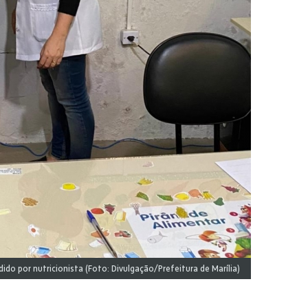
do por nutricionista (Foto: Divulgação/Prefeitura de Marília)