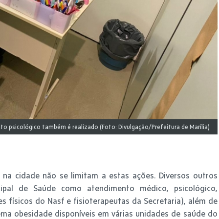
o psicológico também é realizado (Foto: Divulgação/Prefeitura de Marília)
na cidade não se limitam a estas ações. Diversos outros
cipal de Saúde como atendimento médico, psicológico,
es físicos do Nasf e fisioterapeutas da Secretaria), além de
ema obesidade disponíveis em várias unidades de saúde do