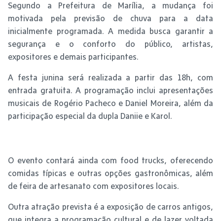
Segundo a Prefeitura de Marília, a mudança foi
motivada pela previsão de chuva para a data
inicialmente programada. A medida busca garantir a
segurança e o conforto do público, artistas,
expositores e demais participantes.
A festa junina será realizada a partir das 18h, com
entrada gratuita. A programação inclui apresentações
musicais de Rogério Pacheco e Daniel Moreira, além da
participação especial da dupla Daniie e Karol.
O evento contará ainda com food trucks, oferecendo
comidas típicas e outras opções gastronômicas, além
de feira de artesanato com expositores locais.
Outra atração prevista é a exposição de carros antigos,
que integra a programação cultural e de lazer voltada