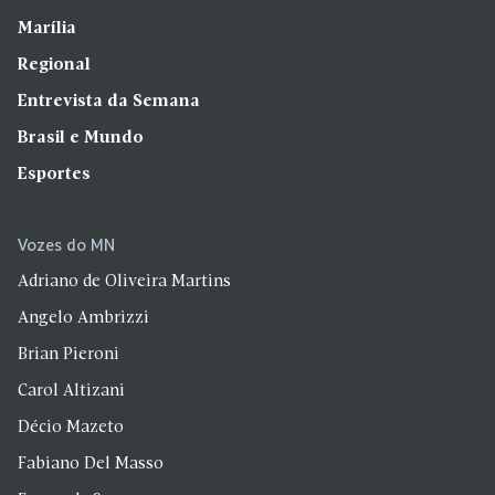
Marília
Regional
Entrevista da Semana
Brasil e Mundo
Esportes
Vozes do MN
Adriano de Oliveira Martins
Angelo Ambrizzi
Brian Pieroni
Carol Altizani
Décio Mazeto
Fabiano Del Masso