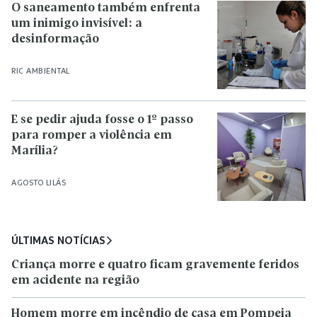
O saneamento também enfrenta
um inimigo invisível: a
desinformação
RIC AMBIENTAL
E se pedir ajuda fosse o 1º passo
para romper a violência em
Marília?
AGOSTO LILÁS
ÚLTIMAS NOTÍCIAS
Criança morre e quatro ficam gravemente feridos
em acidente na região
Homem morre em incêndio de casa em Pompeia