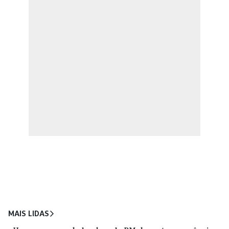
MAIS LIDAS