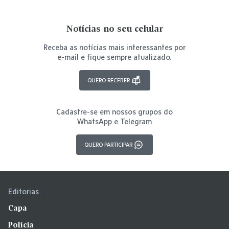
Notícias no seu celular
Receba as notícias mais interessantes por
e-mail e fique sempre atualizado.
QUERO RECEBER
Cadastre-se em nossos grupos do
WhatsApp e Telegram
QUERO PARTICIPAR
Editorias
Capa
Polícia