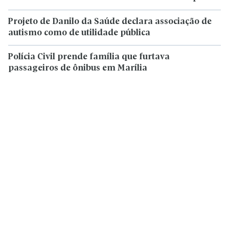
Projeto de Danilo da Saúde declara associação de
autismo como de utilidade pública
Polícia Civil prende família que furtava
passageiros de ônibus em Marília