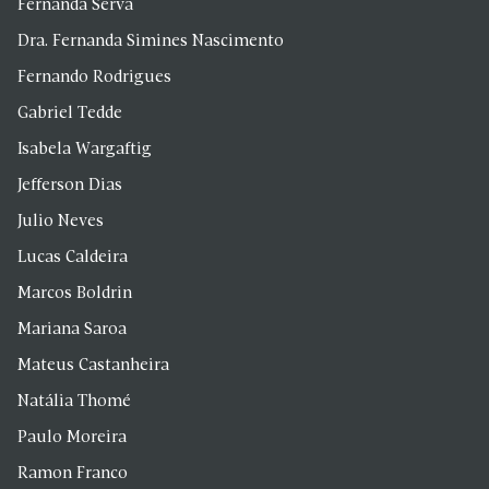
Fernanda Serva
Dra. Fernanda Simines Nascimento
Fernando Rodrigues
Gabriel Tedde
Isabela Wargaftig
Jefferson Dias
Julio Neves
Lucas Caldeira
Marcos Boldrin
Mariana Saroa
Mateus Castanheira
Natália Thomé
Paulo Moreira
Ramon Franco