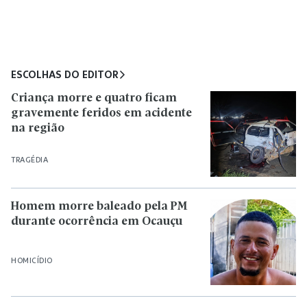
ESCOLHAS DO EDITOR
Criança morre e quatro ficam
gravemente feridos em acidente
na região
TRAGÉDIA
Homem morre baleado pela PM
durante ocorrência em Ocauçu
HOMICÍDIO