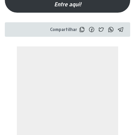
Entre aqui!
Compartilhar