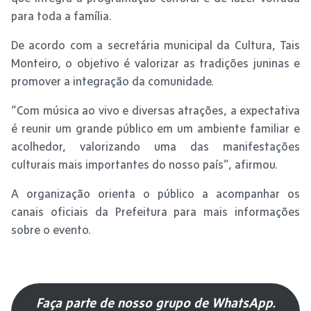
para toda a família.
De acordo com a secretária municipal da Cultura, Tais
Monteiro, o objetivo é valorizar as tradições juninas e
promover a integração da comunidade.
“Com música ao vivo e diversas atrações, a expectativa
é reunir um grande público em um ambiente familiar e
acolhedor, valorizando uma das manifestações
culturais mais importantes do nosso país”, afirmou.
A organização orienta o público a acompanhar os
canais oficiais da Prefeitura para mais informações
sobre o evento.
Faça parte de nosso grupo de WhatsApp.