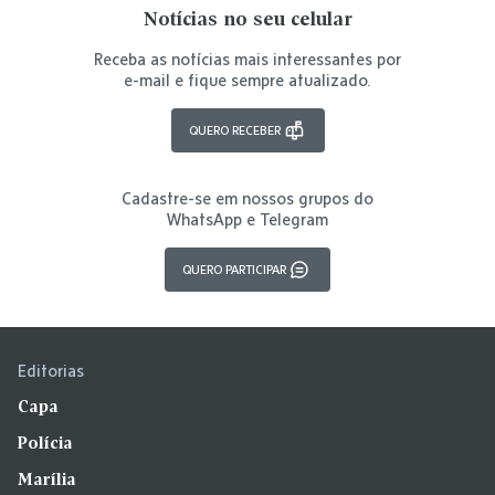
Notícias no seu celular
Receba as notícias mais interessantes por
e-mail e fique sempre atualizado.
QUERO RECEBER
Cadastre-se em nossos grupos do
WhatsApp e Telegram
QUERO PARTICIPAR
Editorias
Capa
Polícia
Marília