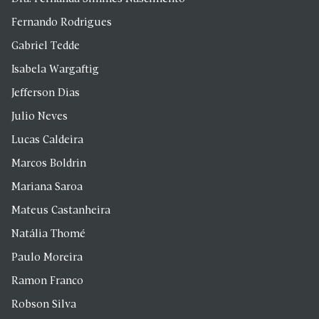
Fernando Rodrigues
Gabriel Tedde
Isabela Wargaftig
Jefferson Dias
Julio Neves
Lucas Caldeira
Marcos Boldrin
Mariana Saroa
Mateus Castanheira
Natália Thomé
Paulo Moreira
Ramon Franco
Robson Silva