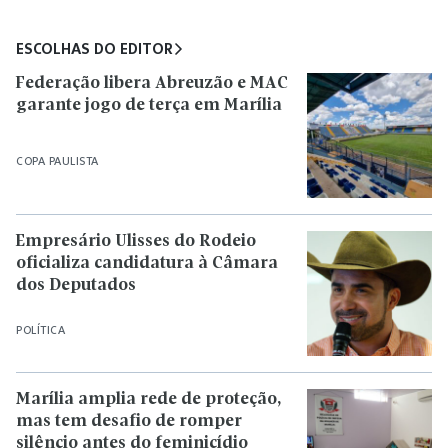
ESCOLHAS DO EDITOR
Federação libera Abreuzão e MAC
garante jogo de terça em Marília
COPA PAULISTA
Empresário Ulisses do Rodeio
oficializa candidatura à Câmara
dos Deputados
POLÍTICA
Marília amplia rede de proteção,
mas tem desafio de romper
silêncio antes do feminicídio