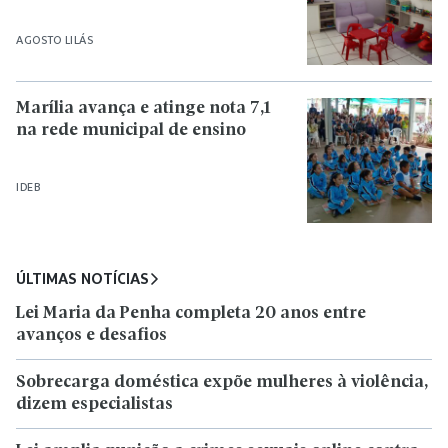
AGOSTO LILÁS
Marília avança e atinge nota 7,1
na rede municipal de ensino
IDEB
ÚLTIMAS NOTÍCIAS
Lei Maria da Penha completa 20 anos entre
avanços e desafios
Sobrecarga doméstica expõe mulheres à violência,
dizem especialistas