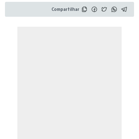
Compartilhar