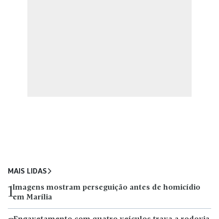
MAIS LIDAS
Imagens mostram perseguição antes de homicídio
1
em Marília