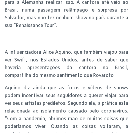
para a Alemanha realizar isso. A cantora até veio ao
Brasil, numa passagem relâmpago e surpresa por
Salvador, mas não fez nenhum show no país durante a
sua “Renaissance Tour”.
A influenciadora Alice Aquino, que também viajou para
ver Swift, nos Estados Unidos, antes de saber que
haveria apresentações da cantora no Brasil,
compartilha do mesmo sentimento que Rovaroto.
Aquino diz ainda que as fotos e vídeos de shows
podem incentivar seus seguidores a querer viajar para
ver seus artistas prediletos. Segundo ela, a prática está
relacionada ao isolamento causado pelo coronavírus.
“Com a pandemia, abrimos mão de muitas coisas que
poderíamos viver. Quando as coisas voltaram, a