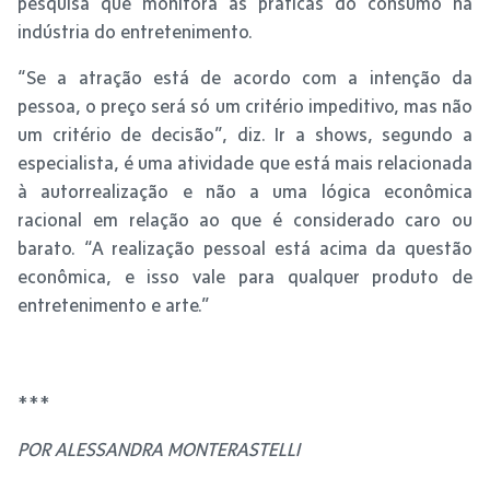
pesquisa que monitora as práticas do consumo na
indústria do entretenimento.
“Se a atração está de acordo com a intenção da
pessoa, o preço será só um critério impeditivo, mas não
um critério de decisão”, diz. Ir a shows, segundo a
especialista, é uma atividade que está mais relacionada
à autorrealização e não a uma lógica econômica
racional em relação ao que é considerado caro ou
barato. “A realização pessoal está acima da questão
econômica, e isso vale para qualquer produto de
entretenimento e arte.”
***
POR ALESSANDRA MONTERASTELLI