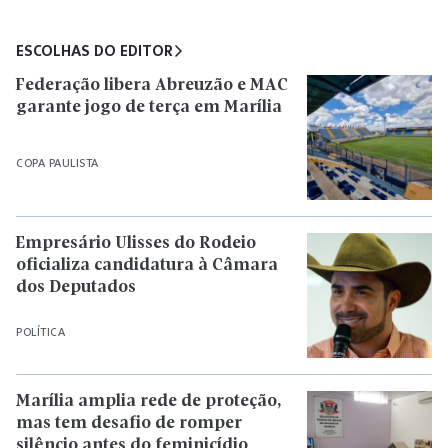
ESCOLHAS DO EDITOR
Federação libera Abreuzão e MAC
garante jogo de terça em Marília
COPA PAULISTA
Empresário Ulisses do Rodeio
oficializa candidatura à Câmara
dos Deputados
POLÍTICA
Marília amplia rede de proteção,
mas tem desafio de romper
silêncio antes do feminicídio