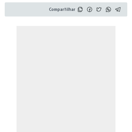
Compartilhar