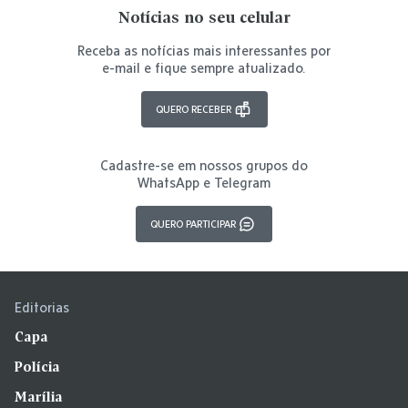
Notícias no seu celular
Receba as notícias mais interessantes por
e-mail e fique sempre atualizado.
QUERO RECEBER
Cadastre-se em nossos grupos do
WhatsApp e Telegram
QUERO PARTICIPAR
Editorias
Capa
Polícia
Marília