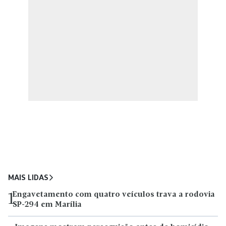
MAIS LIDAS
Engavetamento com quatro veículos trava a rodovia
1
SP-294 em Marília