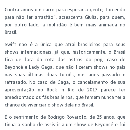
Contratamos um carro para esperar a gente, torcendo
para não ter arrastão”, acrescenta Giulia, para quem,
por outro lado, a multidão é bem mais animada no
Brasil.
Swift não é a única que atrai brasileiros para seus
shows internacionais, já que, historicamente, o Brasil
fica de fora da rota dos astros do pop, caso de
Beyoncé e Lady Gaga, que não fizeram shows no país
nas suas últimas duas turnês, nos anos passado e
retrasado. No caso de Gaga, o cancelamento de sua
apresentação no Rock in Rio de 2017 parece ter
amedrontado os fãs brasileiros, que temem nunca ter a
chance de vivenciar o show dela no Brasil.
É o sentimento de Rodrigo Rovaroto, de 25 anos, que
tinha o sonho de assistir a um show de Beyoncé e foi