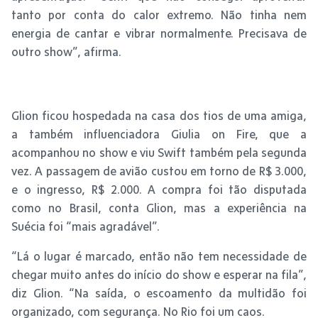
tanto por conta do calor extremo. Não tinha nem
energia de cantar e vibrar normalmente. Precisava de
outro show”, afirma.
Glion ficou hospedada na casa dos tios de uma amiga,
a também influenciadora Giulia on Fire, que a
acompanhou no show e viu Swift também pela segunda
vez. A passagem de avião custou em torno de R$ 3.000,
e o ingresso, R$ 2.000. A compra foi tão disputada
como no Brasil, conta Glion, mas a experiência na
Suécia foi “mais agradável”.
“Lá o lugar é marcado, então não tem necessidade de
chegar muito antes do início do show e esperar na fila”,
diz Glion. “Na saída, o escoamento da multidão foi
organizado, com segurança. No Rio foi um caos.