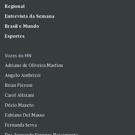
Regional
Entrevista da Semana
Brasil e Mundo
Esportes
Vozes do MN
Adriano de Oliveira Martins
Angelo Ambrizzi
Brian Pieroni
Carol Altizani
Décio Mazeto
Fabiano Del Masso
Fernanda Serva