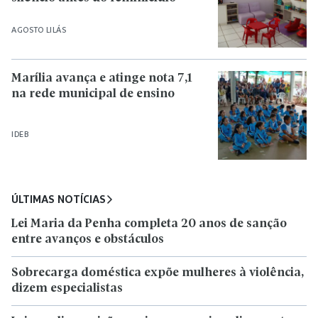
AGOSTO LILÁS
Marília avança e atinge nota 7,1
na rede municipal de ensino
IDEB
ÚLTIMAS NOTÍCIAS
Lei Maria da Penha completa 20 anos de sanção
entre avanços e obstáculos
Sobrecarga doméstica expõe mulheres à violência,
dizem especialistas