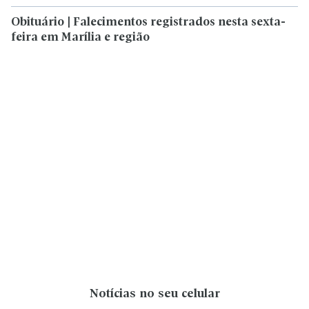
Obituário | Falecimentos registrados nesta sexta-
feira em Marília e região
Notícias no seu celular