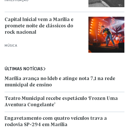
Capital Inicial vem a Marília e
promete noite de clássicos do
rock nacional
MÚSICA
ÚLTIMAS NOTÍCIAS
Marília avança no Ideb e atinge nota 7,1 na rede
municipal de ensino
Teatro Municipal recebe espetáculo ‘Frozen Uma
Aventura Congelante’
Engavetamento com quatro veículos trava a
rodovia SP-294 em Marília