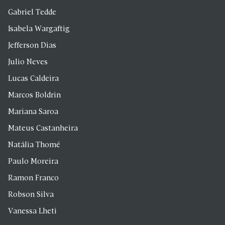
Gabriel Tedde
Isabela Wargaftig
Jefferson Dias
Julio Neves
Lucas Caldeira
Marcos Boldrin
Mariana Saroa
Mateus Castanheira
Natália Thomé
Paulo Moreira
Ramon Franco
Robson Silva
Vanessa Lheti