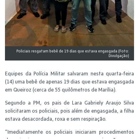
Policiais resgatam bebê de 19 dias que estava engasgada (Foto:
Divulgação)
Equipes da Polícia Militar salvaram nesta quarta-feira
(14) uma bebê de apenas 19 dias que estava engasgada
em Queiroz (cerca de 55 quilômetros de Marília).
Segundo a PM, os pais de Lara Gabriely Araujo Silva
solicitaram os policiais, pois além de engasgada, a filha
estava desacordada, roxa e sem respiração.
“Imediatamente os policiais iniciaram procedimentos