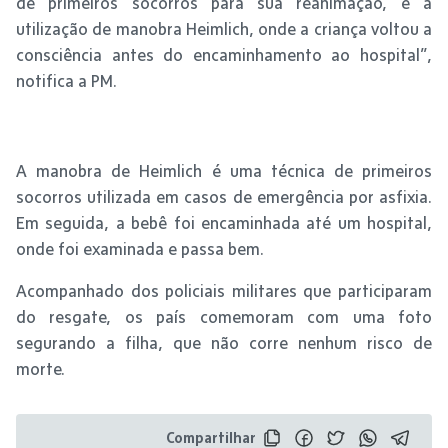
de primeiros socorros para sua reanimação, e a
utilização de manobra Heimlich, onde a criança voltou a
consciência antes do encaminhamento ao hospital”,
notifica a PM.
A manobra de Heimlich é uma técnica de primeiros
socorros utilizada em casos de emergência por asfixia.
Em seguida, a bebê foi encaminhada até um hospital,
onde foi examinada e passa bem.
Acompanhado dos policiais militares que participaram
do resgate, os país comemoram com uma foto
segurando a filha, que não corre nenhum risco de
morte.
Compartilhar