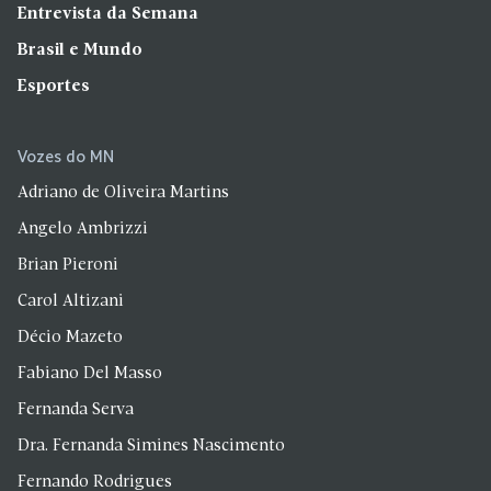
Entrevista da Semana
Brasil e Mundo
Esportes
Vozes do MN
Adriano de Oliveira Martins
Angelo Ambrizzi
Brian Pieroni
Carol Altizani
Décio Mazeto
Fabiano Del Masso
Fernanda Serva
Dra. Fernanda Simines Nascimento
Fernando Rodrigues