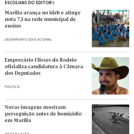
ESCOLHAS DO EDITOR
Marília avança no Ideb e atinge
nota 7,1 na rede municipal de
ensino
DESEMPENHO EDUCACIONAL
Empresário Ulisses do Rodeio
oficializa candidatura à Câmara
dos Deputados
POLÍTICA
Novas imagens mostram
perseguição antes de homicídio
em Marília
INVESTIGAÇÃO