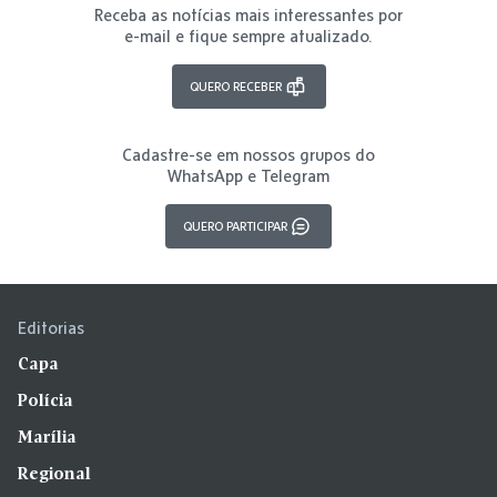
Receba as notícias mais interessantes por
e-mail e fique sempre atualizado.
QUERO RECEBER
Cadastre-se em nossos grupos do
WhatsApp e Telegram
QUERO PARTICIPAR
Editorias
Capa
Polícia
Marília
Regional