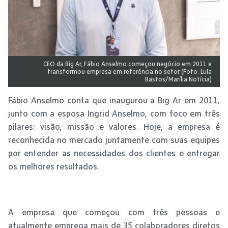
CEO da Big Ar, Fábio Anselmo começou negócio em 2011 e
transformou empresa em referência no setor (Foto: Lula
Bastos/Marília Notícia)
Fábio Anselmo conta que inaugurou a Big Ar em 2011,
junto com a esposa Ingrid Anselmo, com foco em três
pilares: visão, missão e valores. Hoje, a empresa é
reconhecida no mercado juntamente com suas equipes
por entender as necessidades dos clientes e entregar
os melhores resultados.
A empresa que começou com três pessoas e
atualmente emprega mais de 35 colaboradores diretos