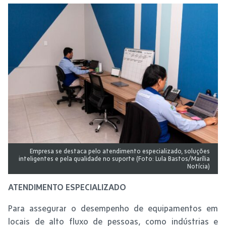
Empresa se destaca pelo atendimento especializado, soluções
inteligentes e pela qualidade no suporte (Foto: Lula Bastos/Marília
Notícia)
ATENDIMENTO ESPECIALIZADO
Para assegurar o desempenho de equipamentos em
locais de alto fluxo de pessoas, como indústrias e