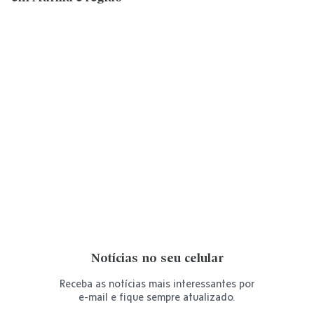
Notícias no seu celular
Receba as notícias mais interessantes por
e-mail e fique sempre atualizado.