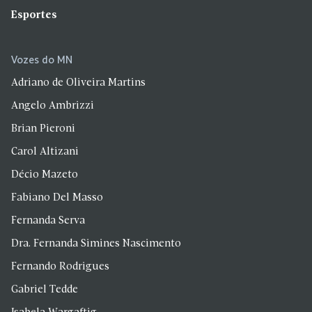
Esportes
Vozes do MN
Adriano de Oliveira Martins
Angelo Ambrizzi
Brian Pieroni
Carol Altizani
Décio Mazeto
Fabiano Del Masso
Fernanda Serva
Dra. Fernanda Simines Nascimento
Fernando Rodrigues
Gabriel Tedde