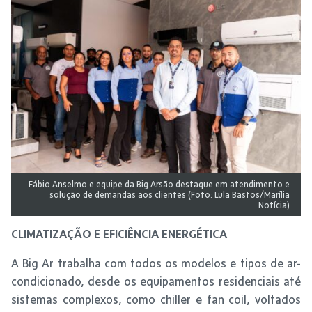
Fábio Anselmo e equipe da Big Arsão destaque em atendimento e
solução de demandas aos clientes (Foto: Lula Bastos/Marília
Notícia)
CLIMATIZAÇÃO E EFICIÊNCIA ENERGÉTICA
A Big Ar trabalha com todos os modelos e tipos de ar-
condicionado, desde os equipamentos residenciais até
sistemas complexos, como chiller e fan coil, voltados