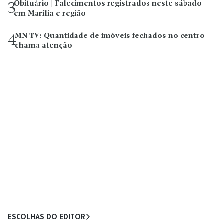
Obituário | Falecimentos registrados neste sábado
3
em Marília e região
MN TV: Quantidade de imóveis fechados no centro
4
chama atenção
ESCOLHAS DO EDITOR