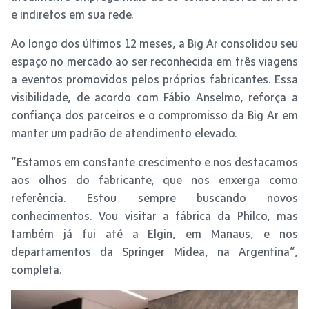
e indiretos em sua rede.
Ao longo dos últimos 12 meses, a Big Ar consolidou seu
espaço no mercado ao ser reconhecida em três viagens
a eventos promovidos pelos próprios fabricantes. Essa
visibilidade, de acordo com Fábio Anselmo, reforça a
confiança dos parceiros e o compromisso da Big Ar em
manter um padrão de atendimento elevado.
“Estamos em constante crescimento e nos destacamos
aos olhos do fabricante, que nos enxerga como
referência. Estou sempre buscando novos
conhecimentos. Vou visitar a fábrica da Philco, mas
também já fui até a Elgin, em Manaus, e nos
departamentos da Springer Midea, na Argentina”,
completa.