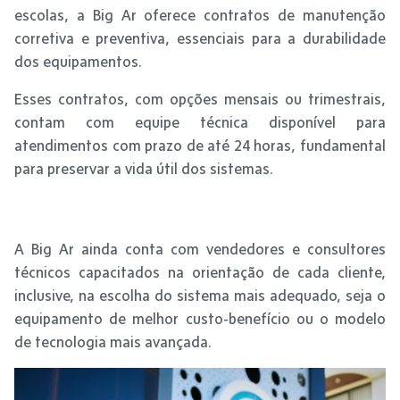
escolas, a Big Ar oferece contratos de manutenção
corretiva e preventiva, essenciais para a durabilidade
dos equipamentos.
Esses contratos, com opções mensais ou trimestrais,
contam com equipe técnica disponível para
atendimentos com prazo de até 24 horas, fundamental
para preservar a vida útil dos sistemas.
A Big Ar ainda conta com vendedores e consultores
técnicos capacitados na orientação de cada cliente,
inclusive, na escolha do sistema mais adequado, seja o
equipamento de melhor custo-benefício ou o modelo
de tecnologia mais avançada.