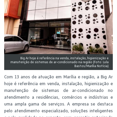
Big Ar hoje é referência na venda, instalação, higienização e
manutenção de sistemas de ar-condicionado na região (Foto: Lula
Bastos/Marília Notícia)
Com 13 anos de atuação em Marília e região, a Big Ar
hoje é referência em venda, instalação, higienização e
manutenção de sistemas de ar-condicionado no
atendimento a residências, comércios e indústrias e
uma ampla gama de serviços. A empresa se destaca
pelo atendimento especializado, soluções inteligentes