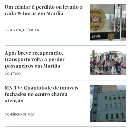
Um celular é perdido ou levado a
cada 15 horas em Marília
SEGURANÇA PÚBLICA
Após breve recuperação,
transporte volta a perder
passageiros em Marília
COLETIVO
MN TV: Quantidade de imóveis
fechados no centro chama
atenção
COMÉRCIO DE RUA