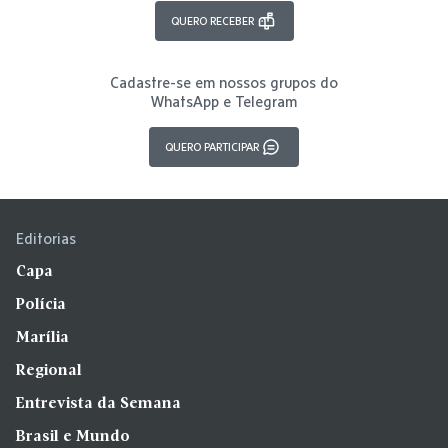
QUERO RECEBER
Cadastre-se em nossos grupos do
WhatsApp e Telegram
QUERO PARTICIPAR
Editorias
Capa
Polícia
Marília
Regional
Entrevista da Semana
Brasil e Mundo