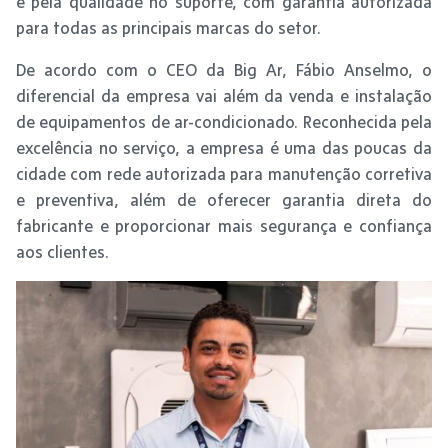
e pela qualidade no suporte, com garantia autorizada
para todas as principais marcas do setor.
De acordo com o CEO da Big Ar, Fábio Anselmo, o
diferencial da empresa vai além da venda e instalação
de equipamentos de ar-condicionado. Reconhecida pela
excelência no serviço, a empresa é uma das poucas da
cidade com rede autorizada para manutenção corretiva
e preventiva, além de oferecer garantia direta do
fabricante e proporcionar mais segurança e confiança
aos clientes.