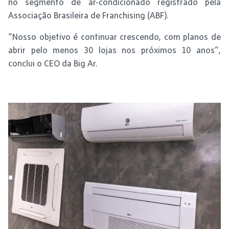
no segmento de ar-condicionado registrado pela
Associação Brasileira de Franchising (ABF).
“Nosso objetivo é continuar crescendo, com planos de
abrir pelo menos 30 lojas nos próximos 10 anos”,
conclui o CEO da Big Ar.