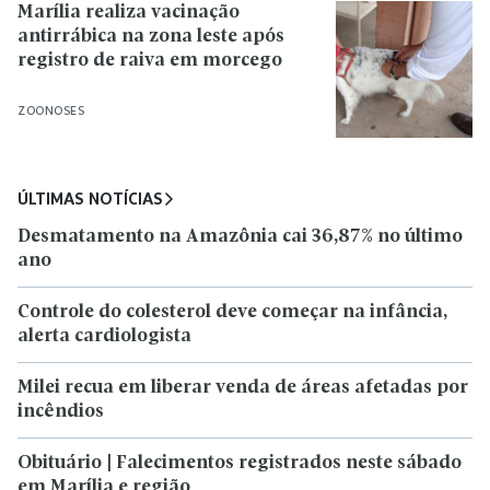
Marília realiza vacinação
antirrábica na zona leste após
registro de raiva em morcego
ZOONOSES
ÚLTIMAS NOTÍCIAS
Desmatamento na Amazônia cai 36,87% no último
ano
Controle do colesterol deve começar na infância,
alerta cardiologista
Milei recua em liberar venda de áreas afetadas por
incêndios
Obituário | Falecimentos registrados neste sábado
em Marília e região