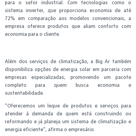
para o setor industrial. Com tecnologias como o
sistema inverter, que proporciona economia de até
72% em comparação aos modelos convencionais, a
empresa oferece produtos que aliam conforto com
economia para o cliente.
Além dos serviços de climatização, a Big Ar também
disponibiliza opções de energia solar em parceria com
empresas especializadas, promovendo um pacote
completo para quem busca economia e
sustentabilidade.
“Oferecemos um leque de produtos e serviços para
atender à demanda de quem está construindo ou
reformando e já planeja um sistema de climatização e
energia eficiente”, afirma o empresário.