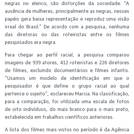
negras no elenco, são distorções da sociedade. “A
ausência de mulheres, principalmente as negras, nesses
papéis gera baixa representação e reproduz uma visão
irreal do Brasil.” De acordo com a pesquisa, nenhuma
das diretoras ou das roteiristas entre os filmes
pesquisados era negra.
Para chegar ao perfil racial, a pesquisa comparou
imagens de 939 atores, 412 roteiristas e 226 diretores
de filmes, excluindo documentários e filmes infantis.
“Usamos um modelo de identificação em que o
pesquisador é que define o grupo racial ao qual
pertence o sujeito”, esclareceu Marcia. Na classificação,
para a comparação, foi utilizada uma escala de fotos
de oito indivíduos, do mais branco para o mais preto,
estabelecida em trabalhos científicos anteriores.
A lista dos filmes mais vistos no período é da Agência