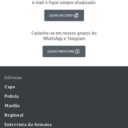
e-mail e fique sempre atualizado.
QUERO RECEBER
Cadastre-se em nossos grupos do
WhatsApp e Telegram
QUERO PARTICIPAR
Editorias
Capa
Polícia
Marília
Regional
Entrevista da Semana