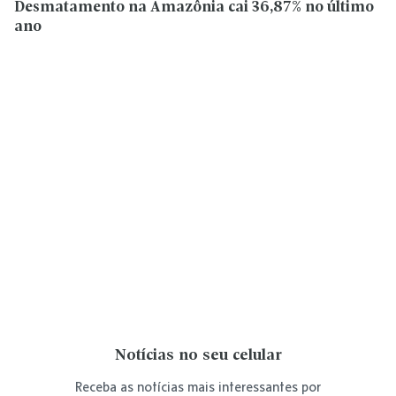
Desmatamento na Amazônia cai 36,87% no último
ano
Notícias no seu celular
Receba as notícias mais interessantes por