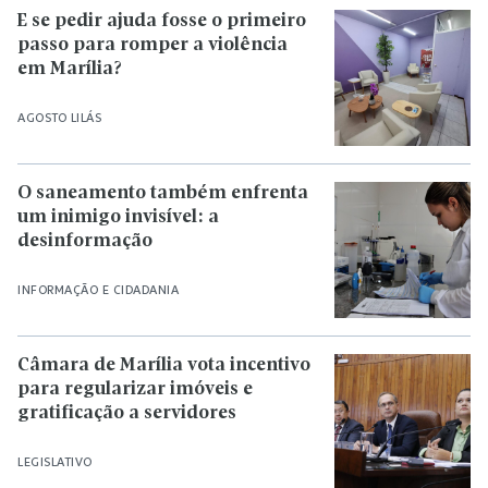
E se pedir ajuda fosse o primeiro
passo para romper a violência
em Marília?
AGOSTO LILÁS
O saneamento também enfrenta
um inimigo invisível: a
desinformação
INFORMAÇÃO E CIDADANIA
Câmara de Marília vota incentivo
para regularizar imóveis e
gratificação a servidores
LEGISLATIVO