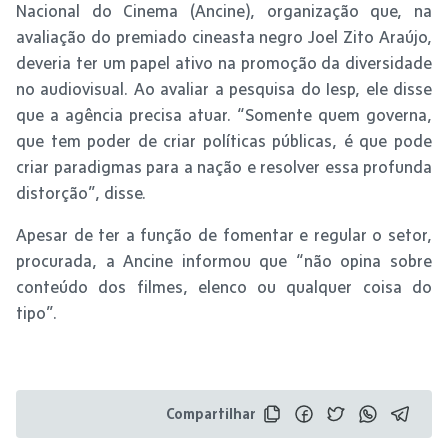
Nacional do Cinema (Ancine), organização que, na
avaliação do premiado cineasta negro Joel Zito Araújo,
deveria ter um papel ativo na promoção da diversidade
no audiovisual. Ao avaliar a pesquisa do Iesp, ele disse
que a agência precisa atuar. “Somente quem governa,
que tem poder de criar políticas públicas, é que pode
criar paradigmas para a nação e resolver essa profunda
distorção”, disse.
Apesar de ter a função de fomentar e regular o setor,
procurada, a Ancine informou que “não opina sobre
conteúdo dos filmes, elenco ou qualquer coisa do
tipo”.
Compartilhar