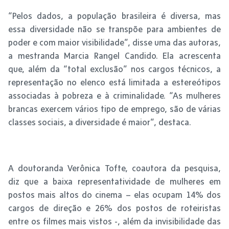
“Pelos dados, a população brasileira é diversa, mas
essa diversidade não se transpõe para ambientes de
poder e com maior visibilidade”, disse uma das autoras,
a mestranda Marcia Rangel Candido. Ela acrescenta
que, além da “total exclusão” nos cargos técnicos, a
representação no elenco está limitada a estereótipos
associadas à pobreza e à criminalidade. “As mulheres
brancas exercem vários tipo de emprego, são de várias
classes sociais, a diversidade é maior”, destaca.
A doutoranda Verônica Tofte, coautora da pesquisa,
diz que a baixa representatividade de mulheres em
postos mais altos do cinema – elas ocupam 14% dos
cargos de direção e 26% dos postos de roteiristas
entre os filmes mais vistos -, além da invisibilidade das