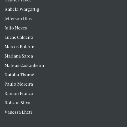
Gabriel Tedde
Isabela Wargaftig
Jefferson Dias
Julio Neves
Lucas Caldeira
Marcos Boldrin
Mariana Saroa
Mateus Castanheira
Natália Thomé
Paulo Moreira
Ramon Franco
Robson Silva
Vanessa Lheti