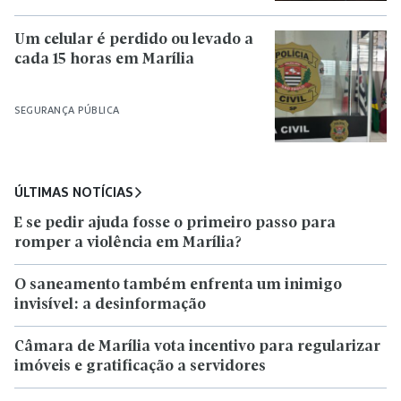
Um celular é perdido ou levado a
cada 15 horas em Marília
SEGURANÇA PÚBLICA
ÚLTIMAS NOTÍCIAS
E se pedir ajuda fosse o primeiro passo para
romper a violência em Marília?
O saneamento também enfrenta um inimigo
invisível: a desinformação
Câmara de Marília vota incentivo para regularizar
imóveis e gratificação a servidores