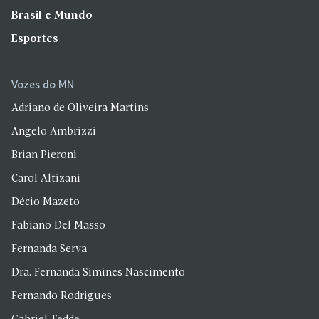
Brasil e Mundo
Esportes
Vozes do MN
Adriano de Oliveira Martins
Angelo Ambrizzi
Brian Pieroni
Carol Altizani
Décio Mazeto
Fabiano Del Masso
Fernanda Serva
Dra. Fernanda Simines Nascimento
Fernando Rodrigues