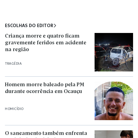
ESCOLHAS DO EDITOR
Criança morre e quatro ficam
gravemente feridos em acidente
na região
TRAGÉDIA
Homem morre baleado pela PM
durante ocorrência em Ocauçu
HOMICÍDIO
O saneamento também enfrenta