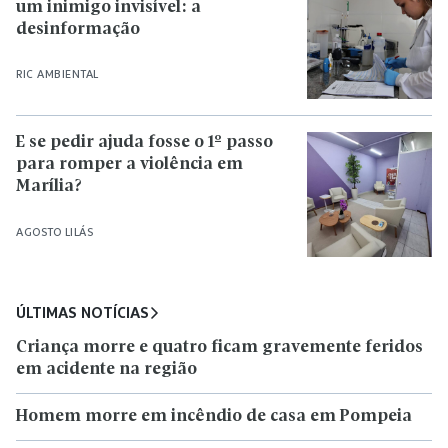
um inimigo invisível: a
desinformação
RIC AMBIENTAL
E se pedir ajuda fosse o 1º passo
para romper a violência em
Marília?
AGOSTO LILÁS
ÚLTIMAS NOTÍCIAS
Criança morre e quatro ficam gravemente feridos
em acidente na região
Homem morre em incêndio de casa em Pompeia