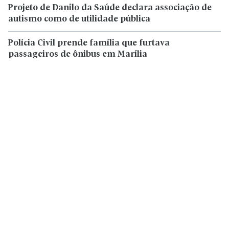
Projeto de Danilo da Saúde declara associação de
autismo como de utilidade pública
Polícia Civil prende família que furtava
passageiros de ônibus em Marília