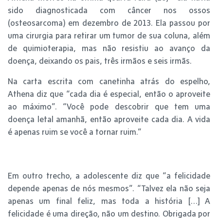
sido diagnosticada com câncer nos ossos
(osteosarcoma) em dezembro de 2013. Ela passou por
uma cirurgia para retirar um tumor de sua coluna, além
de quimioterapia, mas não resistiu ao avanço da
doença, deixando os pais, três irmãos e seis irmãs.
Na carta escrita com canetinha atrás do espelho,
Athena diz que “cada dia é especial, então o aproveite
ao máximo”. “Você pode descobrir que tem uma
doença letal amanhã, então aproveite cada dia. A vida
é apenas ruim se você a tornar ruim.”
Em outro trecho, a adolescente diz que “a felicidade
depende apenas de nós mesmos”. “Talvez ela não seja
apenas um final feliz, mas toda a história […] A
felicidade é uma direção, não um destino. Obrigada por