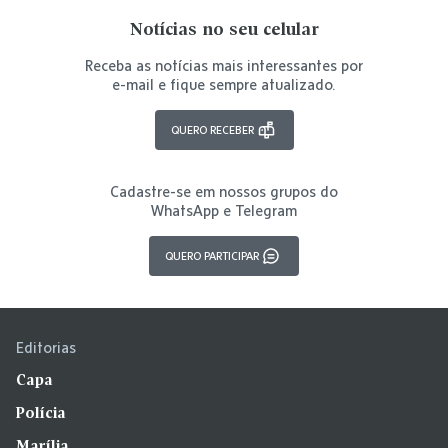
Notícias no seu celular
Receba as notícias mais interessantes por
e-mail e fique sempre atualizado.
QUERO RECEBER
Cadastre-se em nossos grupos do
WhatsApp e Telegram
QUERO PARTICIPAR
Editorias
Capa
Polícia
Marília