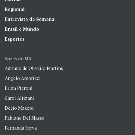
Regional
Entrevista da Semana
Brasil e Mundo
Esportes
Vozes do MN
Adriano de Oliveira Martins
Angelo Ambrizzi
Brian Pieroni
Carol Altizani
Décio Mazeto
Fabiano Del Masso
Fernanda Serva