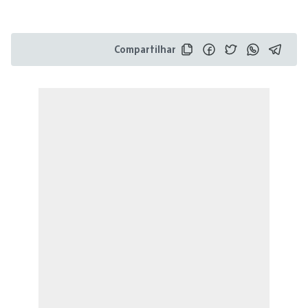
Compartilhar