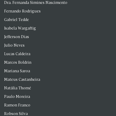
Dra. Fernanda Simines Nascimento
Fernando Rodrigues
Gabriel Tedde
Isabela Wargaftig
Jefferson Dias
Julio Neves
Lucas Caldeira
Marcos Boldrin
Mariana Saroa
Mateus Castanheira
Natália Thomé
Paulo Moreira
Ramon Franco
Robson Silva