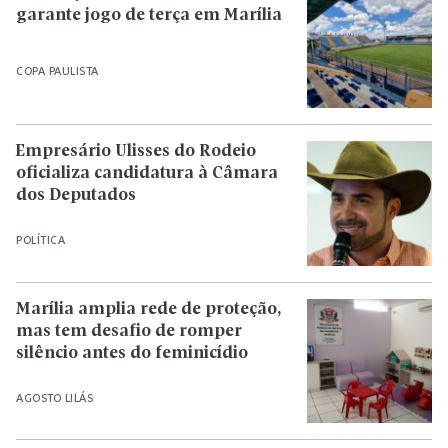
garante jogo de terça em Marília
COPA PAULISTA
Empresário Ulisses do Rodeio
oficializa candidatura à Câmara
dos Deputados
POLÍTICA
Marília amplia rede de proteção,
mas tem desafio de romper
silêncio antes do feminicídio
AGOSTO LILÁS