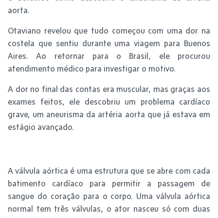
aorta.
Otaviano revelou que tudo começou com uma dor na
costela que sentiu durante uma viagem para Buenos
Aires. Ao retornar para o Brasil, ele procurou
atendimento médico para investigar o motivo.
A dor no final das contas era muscular, mas graças aos
exames feitos, ele descobriu um problema cardíaco
grave, um aneurisma da artéria aorta que já estava em
estágio avançado.
A válvula aórtica é uma estrutura que se abre com cada
batimento cardíaco para permitir a passagem de
sangue do coração para o corpo. Uma válvula aórtica
normal tem três válvulas, o ator nasceu só com duas