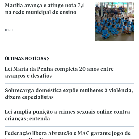
Marília avança e atinge nota 7,1
na rede municipal de ensino
IDEB
ÚLTIMAS NOTÍCIAS
Lei Maria da Penha completa 20 anos entre
avanços e desafios
Sobrecarga doméstica expõe mulheres à violência,
dizem especialistas
Lei amplia punição a crimes sexuais online contra
crianças; entenda
Federação libera Abreuzão e MAC garante jogo de