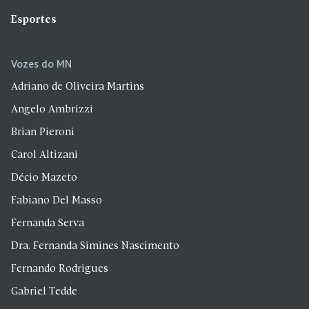
Esportes
Vozes do MN
Adriano de Oliveira Martins
Angelo Ambrizzi
Brian Pieroni
Carol Altizani
Décio Mazeto
Fabiano Del Masso
Fernanda Serva
Dra. Fernanda Simines Nascimento
Fernando Rodrigues
Gabriel Tedde