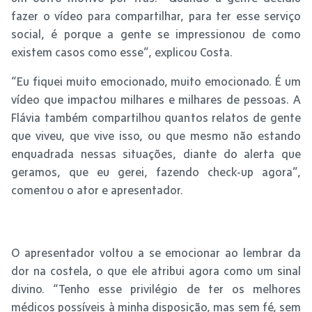
fazer o vídeo para compartilhar, para ter esse serviço
social, é porque a gente se impressionou de como
existem casos como esse”, explicou Costa.
“Eu fiquei muito emocionado, muito emocionado. É um
vídeo que impactou milhares e milhares de pessoas. A
Flávia também compartilhou quantos relatos de gente
que viveu, que vive isso, ou que mesmo não estando
enquadrada nessas situações, diante do alerta que
geramos, que eu gerei, fazendo check-up agora”,
comentou o ator e apresentador.
O apresentador voltou a se emocionar ao lembrar da
dor na costela, o que ele atribui agora como um sinal
divino. “Tenho esse privilégio de ter os melhores
médicos possíveis à minha disposição, mas sem fé, sem