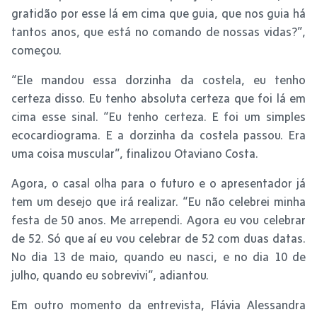
gratidão por esse lá em cima que guia, que nos guia há
tantos anos, que está no comando de nossas vidas?”,
começou.
“Ele mandou essa dorzinha da costela, eu tenho
certeza disso. Eu tenho absoluta certeza que foi lá em
cima esse sinal. “Eu tenho certeza. E foi um simples
ecocardiograma. E a dorzinha da costela passou. Era
uma coisa muscular”, finalizou Otaviano Costa.
Agora, o casal olha para o futuro e o apresentador já
tem um desejo que irá realizar. “Eu não celebrei minha
festa de 50 anos. Me arrependi. Agora eu vou celebrar
de 52. Só que aí eu vou celebrar de 52 com duas datas.
No dia 13 de maio, quando eu nasci, e no dia 10 de
julho, quando eu sobrevivi”, adiantou.
Em outro momento da entrevista, Flávia Alessandra