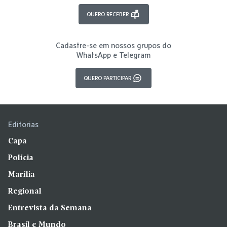
QUERO RECEBER
Cadastre-se em nossos grupos do
WhatsApp e Telegram
QUERO PARTICIPAR
Editorias
Capa
Polícia
Marília
Regional
Entrevista da Semana
Brasil e Mundo