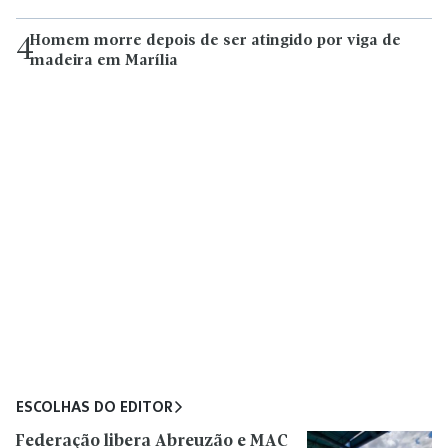
Homem morre depois de ser atingido por viga de
4
madeira em Marília
ESCOLHAS DO EDITOR
Federação libera Abreuzão e MAC