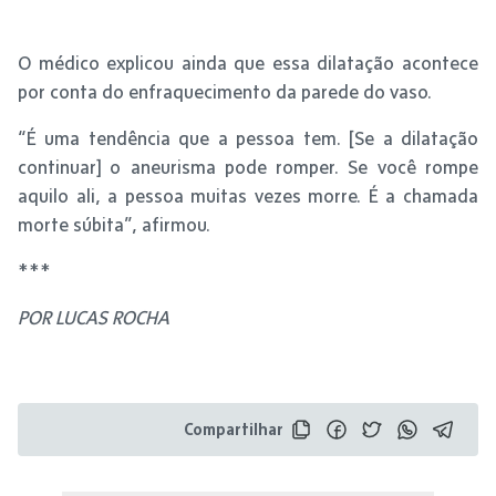
O médico explicou ainda que essa dilatação acontece
por conta do enfraquecimento da parede do vaso.
“É uma tendência que a pessoa tem. [Se a dilatação
continuar] o aneurisma pode romper. Se você rompe
aquilo ali, a pessoa muitas vezes morre. É a chamada
morte súbita”, afirmou.
***
POR LUCAS ROCHA
Compartilhar