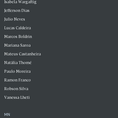
Isabela Wargaftig
Jefferson Dias
Julio Neves
Lucas Caldeira
Marcos Boldrin
Mariana Saroa
Mateus Castanheira
Natália Thomé
Paulo Moreira
Ramon Franco
Robson Silva
Vanessa Lheti
MN