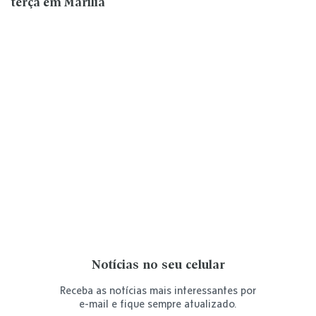
terça em Marília
Notícias no seu celular
Receba as notícias mais interessantes por
e-mail e fique sempre atualizado.