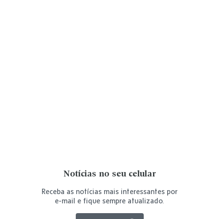
Notícias no seu celular
Receba as notícias mais interessantes por
e-mail e fique sempre atualizado.