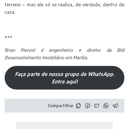
terreno – mas ele só se realiza, de verdade, dentro de
casa.
***
Brian Pieroni é engenheiro e diretor da Bild
Desenvolvimento Imobiliário em Marília.
Faça parte de nosso grupo de WhatsApp.
Entre aqui!
Compartilhar