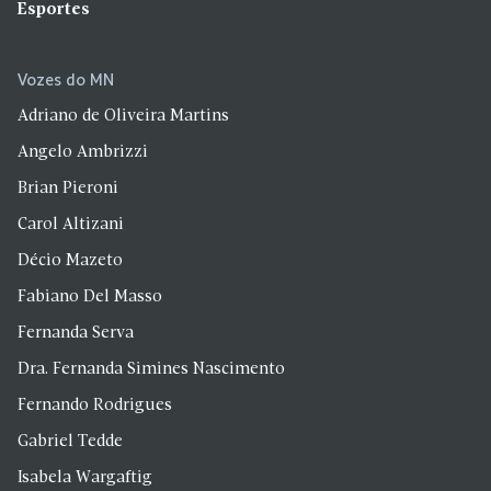
Esportes
Vozes do MN
Adriano de Oliveira Martins
Angelo Ambrizzi
Brian Pieroni
Carol Altizani
Décio Mazeto
Fabiano Del Masso
Fernanda Serva
Dra. Fernanda Simines Nascimento
Fernando Rodrigues
Gabriel Tedde
Isabela Wargaftig