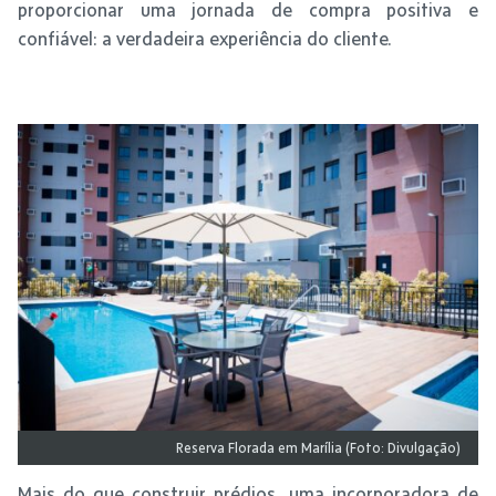
proporcionar uma jornada de compra positiva e
confiável: a verdadeira experiência do cliente.
Reserva Florada em Marília (Foto: Divulgação)
Mais do que construir prédios, uma incorporadora de