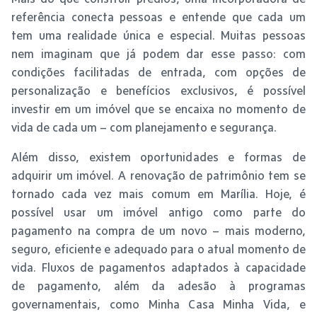
referência conecta pessoas e entende que cada um
tem uma realidade única e especial. Muitas pessoas
nem imaginam que já podem dar esse passo: com
condições facilitadas de entrada, com opções de
personalização e benefícios exclusivos, é possível
investir em um imóvel que se encaixa no momento de
vida de cada um – com planejamento e segurança.
Além disso, existem oportunidades e formas de
adquirir um imóvel. A renovação de patrimônio tem se
tornado cada vez mais comum em Marília. Hoje, é
possível usar um imóvel antigo como parte do
pagamento na compra de um novo – mais moderno,
seguro, eficiente e adequado para o atual momento de
vida. Fluxos de pagamentos adaptados à capacidade
de pagamento, além da adesão à programas
governamentais, como Minha Casa Minha Vida, e