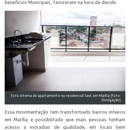
benefícios Municipais, favorecem na hora de decidir.
Foto interna de apartamento no residencial Saví, em Marília (Foto:
Divulgação)
Essa movimentação tem transformado bairros inteiros
em Marília e possibilitado que mais pessoas tenham
acesso a moradias de qualidade, em locais bem