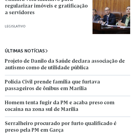
regularizar imóveis e gratificação
a servidores
LEGISLATIVO
ÚLTIMAS NOTÍCIAS
Projeto de Danilo da Saúde declara associação de
autismo como de utilidade pública
Polícia Civil prende família que furtava
passageiros de ônibus em Marília
Homem tenta fugir da PM e acaba preso com
cocaína na zona sul de Marília
Serralheiro procurado por furto qualificado é
preso pela PM em Garça