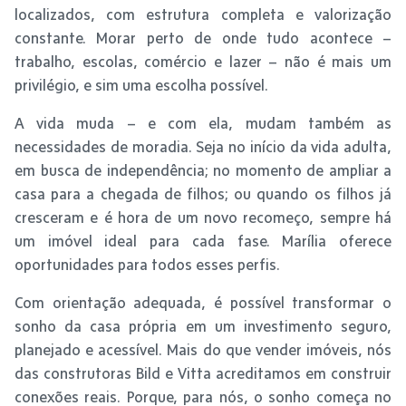
localizados, com estrutura completa e valorização
constante. Morar perto de onde tudo acontece –
trabalho, escolas, comércio e lazer – não é mais um
privilégio, e sim uma escolha possível.
A vida muda – e com ela, mudam também as
necessidades de moradia. Seja no início da vida adulta,
em busca de independência; no momento de ampliar a
casa para a chegada de filhos; ou quando os filhos já
cresceram e é hora de um novo recomeço, sempre há
um imóvel ideal para cada fase. Marília oferece
oportunidades para todos esses perfis.
Com orientação adequada, é possível transformar o
sonho da casa própria em um investimento seguro,
planejado e acessível. Mais do que vender imóveis, nós
das construtoras Bild e Vitta acreditamos em construir
conexões reais. Porque, para nós, o sonho começa no