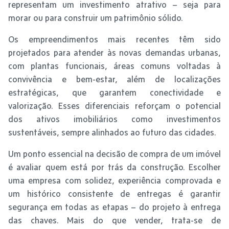
representam um investimento atrativo – seja para
morar ou para construir um patrimônio sólido.
Os empreendimentos mais recentes têm sido
projetados para atender às novas demandas urbanas,
com plantas funcionais, áreas comuns voltadas à
convivência e bem-estar, além de localizações
estratégicas, que garantem conectividade e
valorização. Esses diferenciais reforçam o potencial
dos ativos imobiliários como investimentos
sustentáveis, sempre alinhados ao futuro das cidades.
Um ponto essencial na decisão de compra de um imóvel
é avaliar quem está por trás da construção. Escolher
uma empresa com solidez, experiência comprovada e
um histórico consistente de entregas é garantir
segurança em todas as etapas – do projeto à entrega
das chaves. Mais do que vender, trata-se de