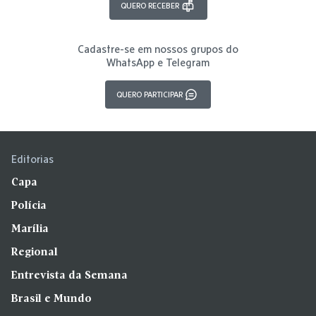
QUERO RECEBER
Cadastre-se em nossos grupos do
WhatsApp e Telegram
QUERO PARTICIPAR
Editorias
Capa
Polícia
Marília
Regional
Entrevista da Semana
Brasil e Mundo