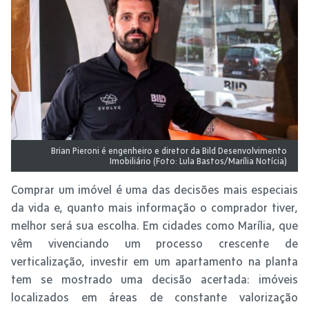
Brian Pieroni é engenheiro e diretor da Bild Desenvolvimento
Imobiliário (Foto: Lula Bastos/Marília Notícia)
Comprar um imóvel é uma das decisões mais especiais
da vida e, quanto mais informação o comprador tiver,
melhor será sua escolha. Em cidades como Marília, que
vêm vivenciando um processo crescente de
verticalização, investir em um apartamento na planta
tem se mostrado uma decisão acertada: imóveis
localizados em áreas de constante valorização