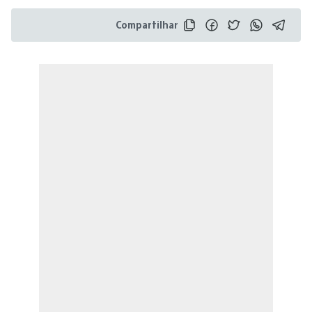
Compartilhar