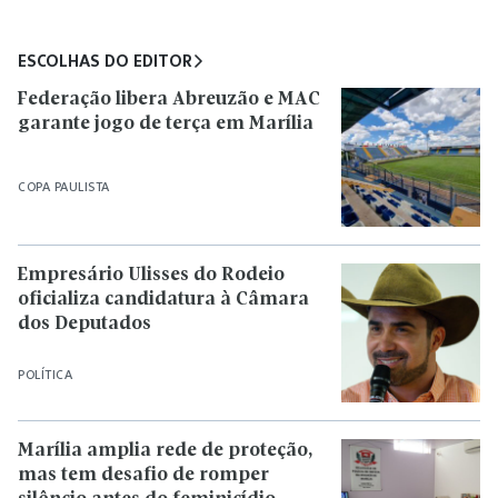
ESCOLHAS DO EDITOR
Federação libera Abreuzão e MAC
garante jogo de terça em Marília
COPA PAULISTA
Empresário Ulisses do Rodeio
oficializa candidatura à Câmara
dos Deputados
POLÍTICA
Marília amplia rede de proteção,
mas tem desafio de romper