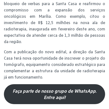
bloqueio de verbas para a Santa Casa e reafirmou o
compromisso com a expansão dos serviços
oncológicos em Marília. Como exemplo, citou o
investimento de R$ 12,5 milhões na nova ala de
radioterapia, inaugurada em fevereiro deste ano, com
expectativa de atender cerca de 1,3 milhão de pessoas
da região.
Com a publicação do novo edital, a direção da Santa
Casa terá nova oportunidade de inscrever o projeto do
tomógrafo, equipamento considerado estratégico para
complementar a estrutura da unidade de radioterapia
já em funcionamento.
Faça parte de nosso grupo de WhatsApp.
Entre aqui!