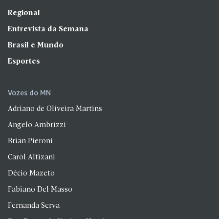
Regional
Entrevista da Semana
Brasil e Mundo
Esportes
Vozes do MN
Adriano de Oliveira Martins
Angelo Ambrizzi
Brian Pieroni
Carol Altizani
Décio Mazeto
Fabiano Del Masso
Fernanda Serva