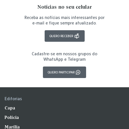
Notícias no seu celular
Receba as notícias mais interessantes por
e-mail e fique sempre atualizado.
QUERO RECEBER
Cadastre-se em nossos grupos do
WhatsApp e Telegram
QUERO PARTICIPAR
Editorias
Capa
Polícia
Marília