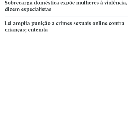
Sobrecarga doméstica expõe mulheres à violência,
dizem especialistas
Lei amplia punição a crimes sexuais online contra
crianças; entenda