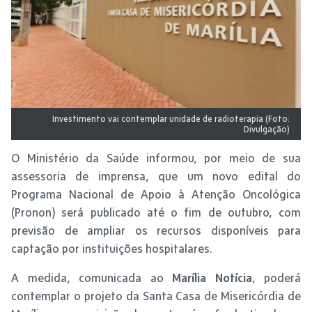
Investimento vai contemplar unidade de radioterapia (Foto:
Divulgação)
O Ministério da Saúde informou, por meio de sua
assessoria de imprensa, que um novo edital do
Programa Nacional de Apoio à Atenção Oncológica
(Pronon) será publicado até o fim de outubro, com
previsão de ampliar os recursos disponíveis para
captação por instituições hospitalares.
A medida, comunicada ao
Marília Notícia
, poderá
contemplar o projeto da Santa Casa de Misericórdia de