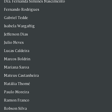
Dra. Fernanda Simines Nascimento
Fernando Rodrigues
Gabriel Tedde
Isabela Wargaftig
Jefferson Dias
Julio Neves
Lucas Caldeira
Marcos Boldrin
Mariana Saroa
Mateus Castanheira
Natália Thomé
Paulo Moreira
Ramon Franco
Robson Silva