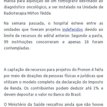
Marília para aquisição de um tomógrafo destinado ao
diagnóstico oncológico, a ser instalado na Unidade de
Radioterapia Milton Tédde.
Na semana passada, o hospital esteve entre as
unidades que tiveram projetos
indeferidos
devido ao
limite de recursos do edital anterior. Segundo a pasta,
99 instituições concorreram e apenas 16 foram
contempladas.
A captação de recursos para projetos do Pronon é feita
por meio de doações de pessoas físicas e jurídicas que
utilizam o modelo completo da declaração do Imposto
de Renda. Os contribuintes podem deduzir até 1% e
devem depositar o valor no Banco do Brasil.
O Ministério da Saúde ressaltou ainda que não houve