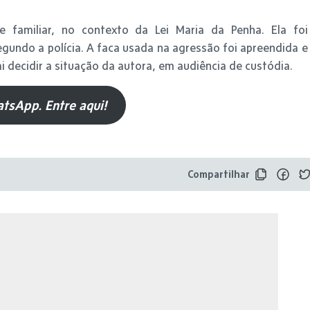
e familiar, no contexto da Lei Maria da Penha. Ela foi
segundo a polícia. A faca usada na agressão foi apreendida e
i decidir a situação da autora, em audiência de custódia.
tsApp. Entre aqui!
Compartilhar