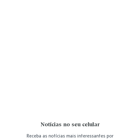
Notícias no seu celular
Receba as notícias mais interessantes por