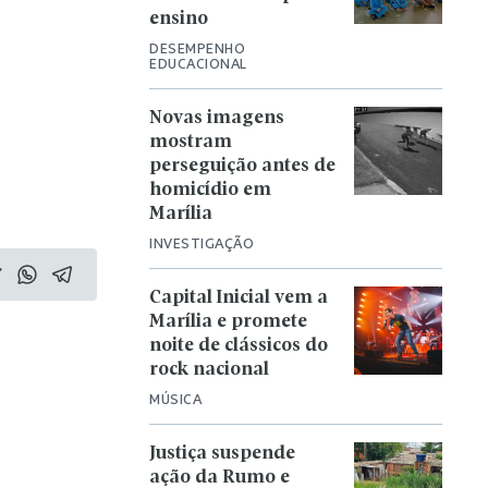
ensino
DESEMPENHO
EDUCACIONAL
Novas imagens
mostram
perseguição antes de
homicídio em
Marília
INVESTIGAÇÃO
Capital Inicial vem a
Marília e promete
noite de clássicos do
rock nacional
MÚSICA
Justiça suspende
ação da Rumo e