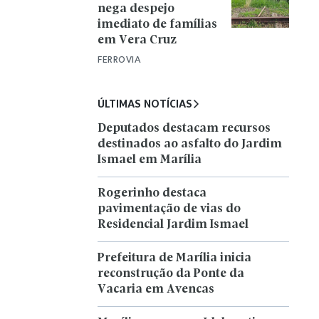
nega despejo
imediato de famílias
em Vera Cruz
FERROVIA
ÚLTIMAS NOTÍCIAS
Deputados destacam recursos
destinados ao asfalto do Jardim
Ismael em Marília
Rogerinho destaca
pavimentação de vias do
Residencial Jardim Ismael
Prefeitura de Marília inicia
reconstrução da Ponte da
Vacaria em Avencas