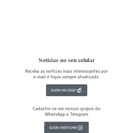
Notícias no seu celular
Receba as notícias mais interessantes por
e-mail e fique sempre atualizado.
QUERO RECEBER
Cadastre-se em nossos grupos do
WhatsApp e Telegram
QUERO PARTICIPAR