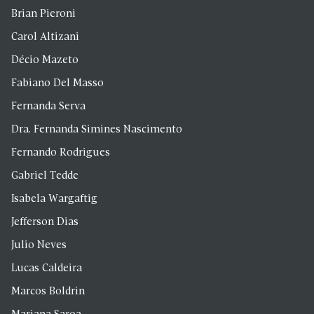
Brian Pieroni
Carol Altizani
Décio Mazeto
Fabiano Del Masso
Fernanda Serva
Dra. Fernanda Simines Nascimento
Fernando Rodrigues
Gabriel Tedde
Isabela Wargaftig
Jefferson Dias
Julio Neves
Lucas Caldeira
Marcos Boldrin