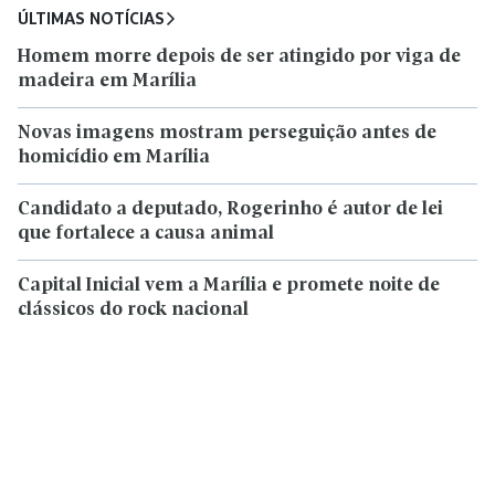
ÚLTIMAS NOTÍCIAS
Homem morre depois de ser atingido por viga de
madeira em Marília
Novas imagens mostram perseguição antes de
homicídio em Marília
Candidato a deputado, Rogerinho é autor de lei
que fortalece a causa animal
Capital Inicial vem a Marília e promete noite de
clássicos do rock nacional