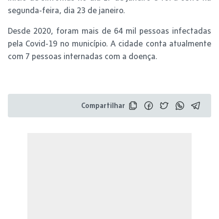
segunda-feira, dia 23 de janeiro.
Desde 2020, foram mais de 64 mil pessoas infectadas
pela Covid-19 no município. A cidade conta atualmente
com 7 pessoas internadas com a doença.
Compartilhar