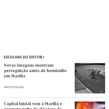
ESCOLHAS DO EDITOR
Novas imagens mostram
perseguição antes de homicídio
em Marília
INVESTIGAÇÃO
Capital Inicial vem a Marília e