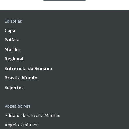
Editorias
Capa
Polícia
Marília
Regional
Entrevista da Semana
Brasil e Mundo
Esportes
Vozes do MN
Adriano de Oliveira Martins
Angelo Ambrizzi