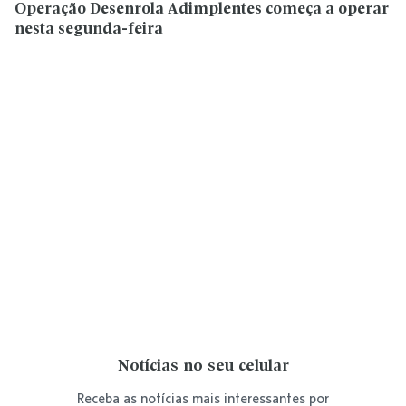
Operação Desenrola Adimplentes começa a operar
nesta segunda-feira
Notícias no seu celular
Receba as notícias mais interessantes por