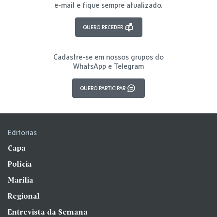
e-mail e fique sempre atualizado.
QUERO RECEBER
Cadastre-se em nossos grupos do
WhatsApp e Telegram
QUERO PARTICIPAR
Editorias
Capa
Polícia
Marília
Regional
Entrevista da Semana