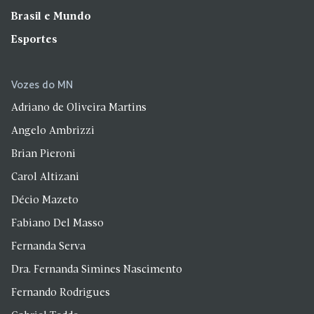
Brasil e Mundo
Esportes
Vozes do MN
Adriano de Oliveira Martins
Angelo Ambrizzi
Brian Pieroni
Carol Altizani
Décio Mazeto
Fabiano Del Masso
Fernanda Serva
Dra. Fernanda Simines Nascimento
Fernando Rodrigues