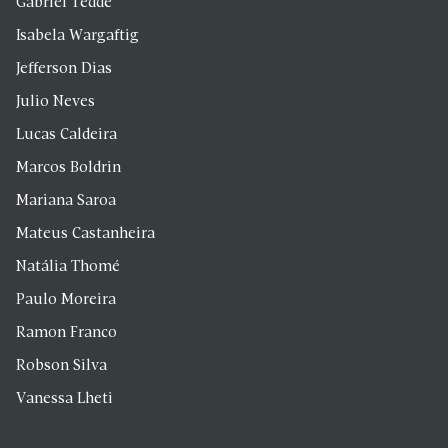
Gabriel Tedde
Isabela Wargaftig
Jefferson Dias
Julio Neves
Lucas Caldeira
Marcos Boldrin
Mariana Saroa
Mateus Castanheira
Natália Thomé
Paulo Moreira
Ramon Franco
Robson Silva
Vanessa Lheti