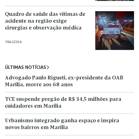
Quadro de saúde das vítimas de
acidente na região exige
cirurgias e observação médica
TRAGÉDIA
ÚLTIMAS NOTÍCIAS
Advogado Paulo Rigueti, ex-presidente da OAB
Marília, morre aos 68 anos
TCE suspende pregão de R$ 34,5 milhões para
cuidadores em Marília
Urbanismo integrado ganha espaço e inspira
novos bairros em Marília