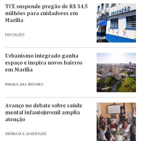
TCE suspende pregão de R$ 34,5
milhões para cuidadores em
Marília
EDUCAÇÃO
Urbanismo integrado ganha
espaço e inspira novos bairros
em Marília
PARQUE DAS ÁRVORES
Avanço no debate sobre saúde
mental infantojuvenil amplia
atenção
INFÂNCIA E JUVENTUDE