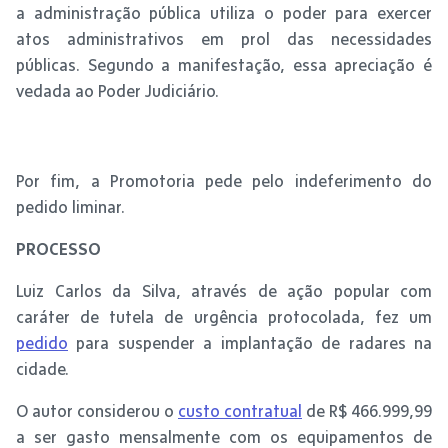
a administração pública utiliza o poder para exercer
atos administrativos em prol das necessidades
públicas. Segundo a manifestação, essa apreciação é
vedada ao Poder Judiciário.
Por fim, a Promotoria pede pelo indeferimento do
pedido liminar.
PROCESSO
Luiz Carlos da Silva, através de ação popular com
caráter de tutela de urgência protocolada, fez um
pedido
para suspender a implantação de radares na
cidade.
O autor considerou o
custo contratual
de R$ 466.999,99
a ser gasto mensalmente com os equipamentos de