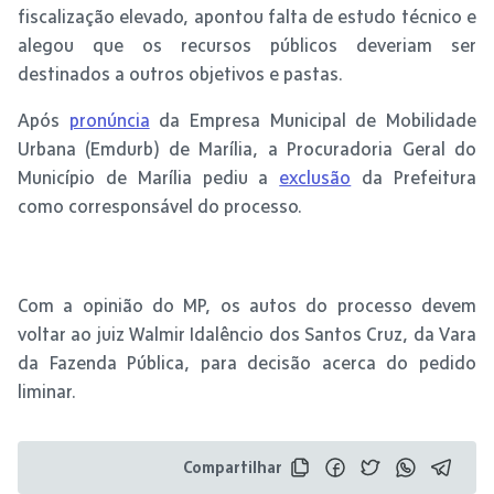
fiscalização elevado, apontou falta de estudo técnico e
alegou que os recursos públicos deveriam ser
destinados a outros objetivos e pastas.
Após
pronúncia
da Empresa Municipal de Mobilidade
Urbana (Emdurb) de Marília, a Procuradoria Geral do
Município de Marília pediu a
exclusão
da Prefeitura
como corresponsável do processo.
Com a opinião do MP, os autos do processo devem
voltar ao juiz Walmir Idalêncio dos Santos Cruz, da Vara
da Fazenda Pública, para decisão acerca do pedido
liminar.
Compartilhar