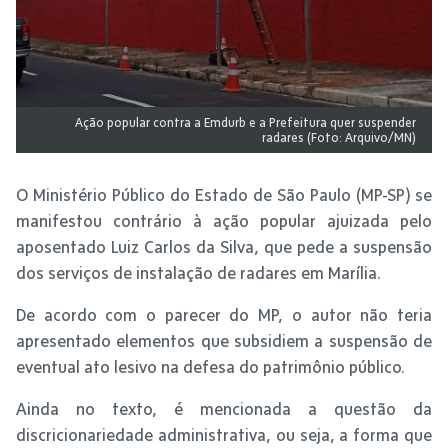
Ação popular contra a Emdurb e a Prefeitura quer suspender
radares (Foto: Arquivo/MN)
O Ministério Público do Estado de São Paulo (MP-SP) se
manifestou contrário à ação popular ajuizada pelo
aposentado Luiz Carlos da Silva, que pede a suspensão
dos serviços de instalação de radares em Marília.
De acordo com o parecer do MP, o autor não teria
apresentado elementos que subsidiem a suspensão de
eventual ato lesivo na defesa do patrimônio público.
Ainda no texto, é mencionada a questão da
discricionariedade administrativa, ou seja, a forma que