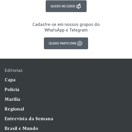
QUERO RECEBER
Cadastre-se em nossos grupos do
WhatsApp e Telegram
QUERO PARTICIPAR
Editorias
Capa
Polícia
Marília
Regional
Entrevista da Semana
Brasil e Mundo