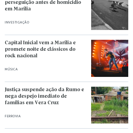
perseguição antes de homicídio
em Marília
INVESTIGAÇÃO
Capital Inicial vem a Marília e
promete noite de clássicos do
rock nacional
MÚSICA
Justiça suspende ação da Rumo e
nega despejo imediato de
famílias em Vera Cruz
FERROVIA