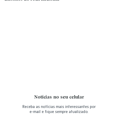
Notícias no seu celular
Receba as notícias mais interessantes por
e-mail e fique sempre atualizado.