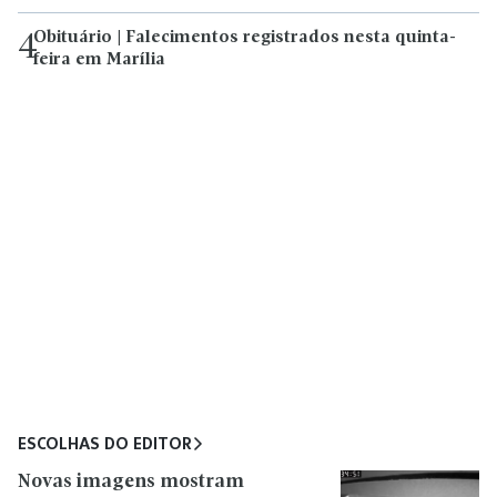
Obituário | Falecimentos registrados nesta quinta-
4
feira em Marília
ESCOLHAS DO EDITOR
Novas imagens mostram