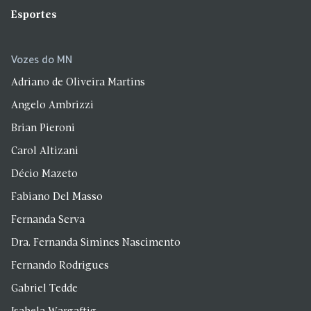
Esportes
Vozes do MN
Adriano de Oliveira Martins
Angelo Ambrizzi
Brian Pieroni
Carol Altizani
Décio Mazeto
Fabiano Del Masso
Fernanda Serva
Dra. Fernanda Simines Nascimento
Fernando Rodrigues
Gabriel Tedde