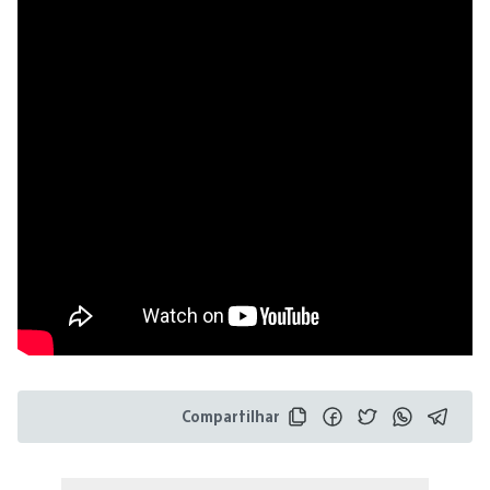
Compartilhar