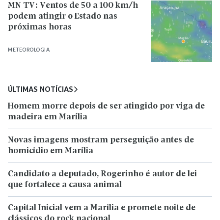
MN TV: Ventos de 50 a 100 km/h
podem atingir o Estado nas
próximas horas
METEOROLOGIA
ÚLTIMAS NOTÍCIAS
Homem morre depois de ser atingido por viga de
madeira em Marília
Novas imagens mostram perseguição antes de
homicídio em Marília
Candidato a deputado, Rogerinho é autor de lei
que fortalece a causa animal
Capital Inicial vem a Marília e promete noite de
clássicos do rock nacional