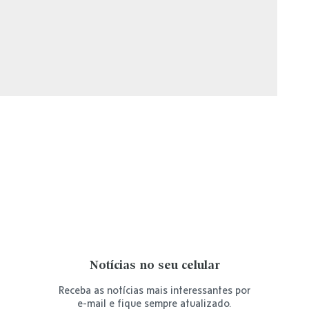
Notícias no seu celular
Receba as notícias mais interessantes por
e-mail e fique sempre atualizado.