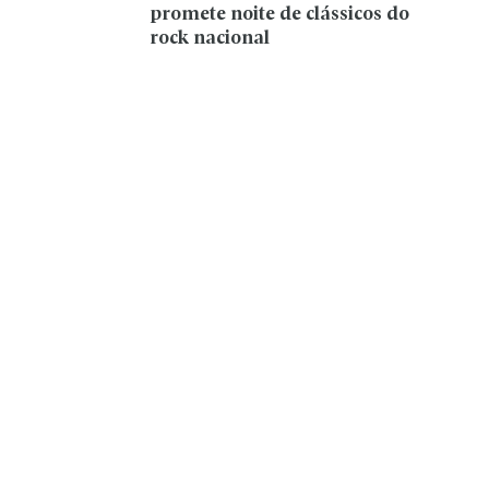
promete noite de clássicos do
rock nacional