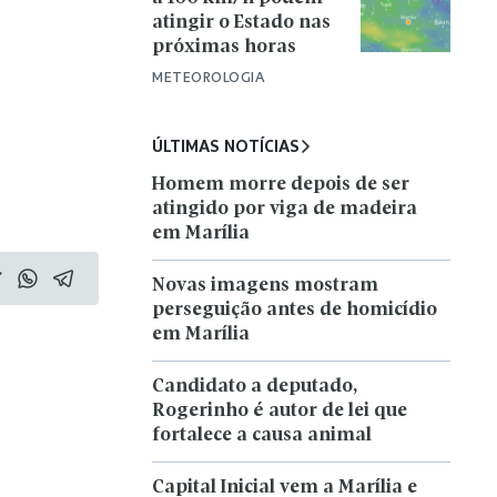
atingir o Estado nas
próximas horas
METEOROLOGIA
ÚLTIMAS NOTÍCIAS
Homem morre depois de ser
atingido por viga de madeira
em Marília
Novas imagens mostram
perseguição antes de homicídio
em Marília
Candidato a deputado,
Rogerinho é autor de lei que
fortalece a causa animal
Capital Inicial vem a Marília e