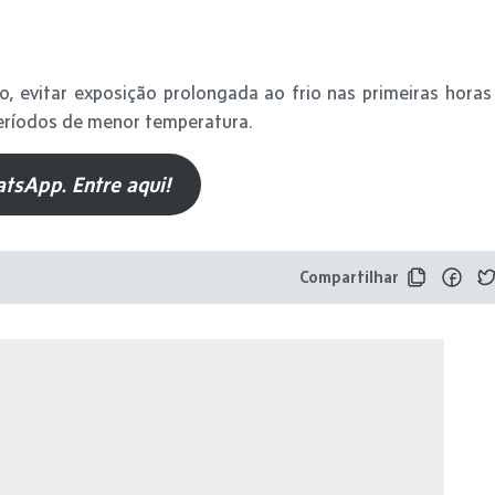
 evitar exposição prolongada ao frio nas primeiras horas
eríodos de menor temperatura.
tsApp. Entre aqui!
Compartilhar