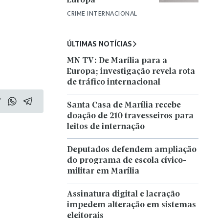
Europa
CRIME INTERNACIONAL
ÚLTIMAS NOTÍCIAS
MN TV: De Marília para a
Europa; investigação revela rota
de tráfico internacional
Santa Casa de Marília recebe
doação de 210 travesseiros para
leitos de internação
Deputados defendem ampliação
do programa de escola cívico-
militar em Marília
Assinatura digital e lacração
impedem alteração em sistemas
eleitorais