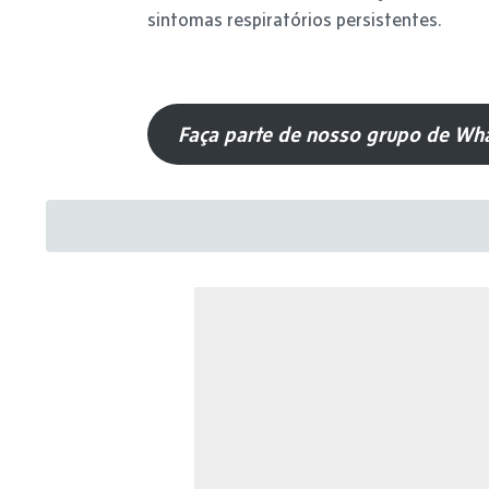
sintomas respiratórios persistentes.
Faça parte de nosso grupo de Wha