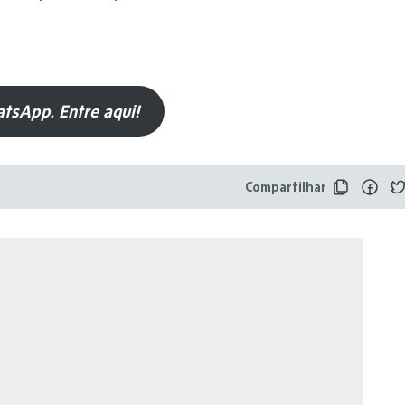
tsApp. Entre aqui!
Compartilhar