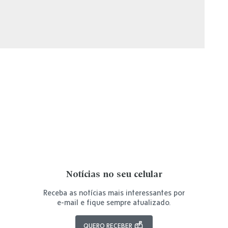
Notícias no seu celular
Receba as notícias mais interessantes por
e-mail e fique sempre atualizado.
QUERO RECEBER