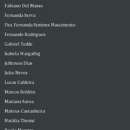
Fabiano Del Masso
Fernanda Serva
Dra. Fernanda Simines Nascimento
Fernando Rodrigues
Gabriel Tedde
Isabela Wargaftig
Jefferson Dias
Julio Neves
Lucas Caldeira
Marcos Boldrin
Mariana Saroa
Mateus Castanheira
Natália Thomé