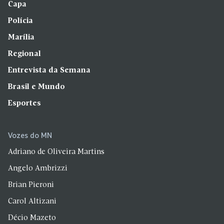
Capa
Polícia
Marília
Regional
Entrevista da Semana
Brasil e Mundo
Esportes
Vozes do MN
Adriano de Oliveira Martins
Angelo Ambrizzi
Brian Pieroni
Carol Altizani
Décio Mazeto