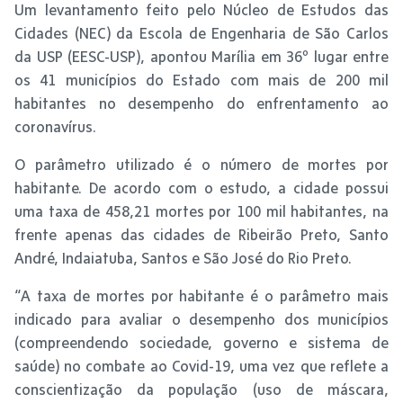
Um levantamento feito pelo Núcleo de Estudos das
Cidades (NEC) da Escola de Engenharia de São Carlos
da USP (EESC-USP), apontou Marília em 36º lugar entre
os 41 municípios do Estado com mais de 200 mil
habitantes no desempenho do enfrentamento ao
coronavírus.
O parâmetro utilizado é o número de mortes por
habitante. De acordo com o estudo, a cidade possui
uma taxa de 458,21 mortes por 100 mil habitantes, na
frente apenas das cidades de Ribeirão Preto, Santo
André, Indaiatuba, Santos e São José do Rio Preto.
“A taxa de mortes por habitante é o parâmetro mais
indicado para avaliar o desempenho dos municípios
(compreendendo sociedade, governo e sistema de
saúde) no combate ao Covid-19, uma vez que reflete a
conscientização da população (uso de máscara,