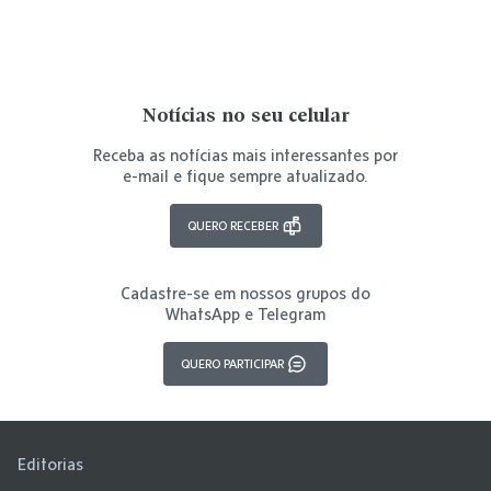
Notícias no seu celular
Receba as notícias mais interessantes por
e-mail e fique sempre atualizado.
QUERO RECEBER
Cadastre-se em nossos grupos do
WhatsApp e Telegram
QUERO PARTICIPAR
Editorias