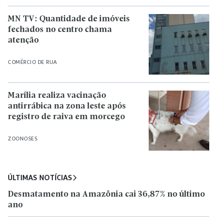
MN TV: Quantidade de imóveis
fechados no centro chama
atenção
COMÉRCIO DE RUA
Marília realiza vacinação
antirrábica na zona leste após
registro de raiva em morcego
ZOONOSES
ÚLTIMAS NOTÍCIAS
Desmatamento na Amazônia cai 36,87% no último
ano