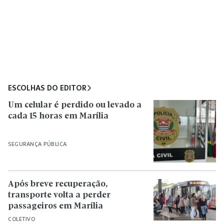
ESCOLHAS DO EDITOR
Um celular é perdido ou levado a
cada 15 horas em Marília
SEGURANÇA PÚBLICA
Após breve recuperação,
transporte volta a perder
passageiros em Marília
COLETIVO