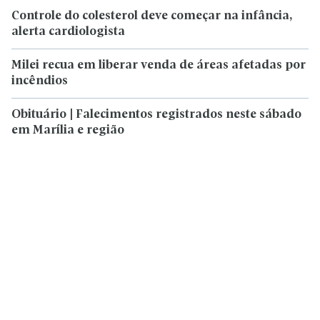
Controle do colesterol deve começar na infância,
alerta cardiologista
Milei recua em liberar venda de áreas afetadas por
incêndios
Obituário | Falecimentos registrados neste sábado
em Marília e região