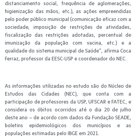
distanciamento social, frequência de aglomerações,
higienização das mãos, etc.), as ações empreendidas
pelo poder público municipal (comunicação eficaz com a
sociedade, imposição de restrições de atividades,
fiscalização das restrições adotadas, percentual de
imunização da população com vacina, etc.) e a
qualidade do sistema municipal de Saúde”, afirma Coca
Ferraz, professor da EESC-USP e coordenador do NEC.
As informações utilizadas no estudo são do Núcleo de
Estudos das Cidades (NEC), que conta com a
participação de professores da USP, UFSCAR e FATEC, e
considera os óbitos ocorridos até o dia 20 de julho
deste ano – de acordo com dados da Fundação SEADE,
boletins epidemiológicos dos municípios e as
populações estimadas pelo IBGE em 2021.