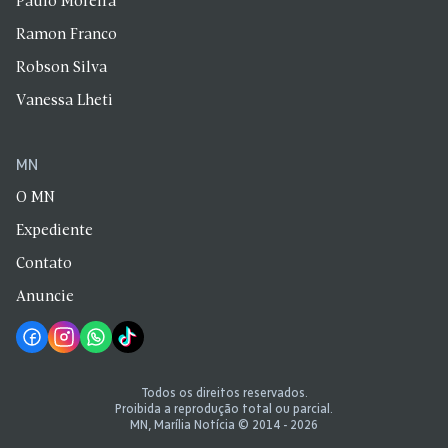
Paulo Moreira
Ramon Franco
Robson Silva
Vanessa Lheti
MN
O MN
Expediente
Contato
Anuncie
Todos os direitos reservados.
Proibida a reprodução total ou parcial.
MN, Marília Notícia © 2014 - 2026