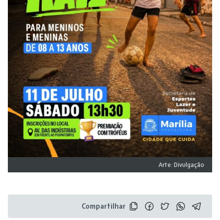
Arte: Divulgação
Compartilhar