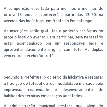
A competição é voltada para meninos e meninas de
oito a 13 anos e acontecerá a partir das 13h30, na
avenida das Indústrias, em frente ao Poupatempo.
As inscrições serão gratuitas e poderão ser feitas no
próprio local do evento. Para participar, será necessário
estar acompanhado por um responsável legal e
apresentar documento original com foto. As duplas
vencedoras receberão troféus.
Segundo a Prefeitura, o objetivo da iniciativa é resgatar
a tradição do futebol de rua, modalidade marcada pelo
improviso, criatividade e desenvolvimento de
habilidades técnicas em espaços adaptados.
A administração municipal destaca que, além do