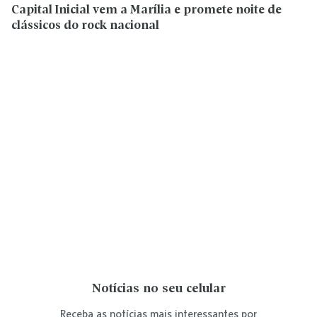
Capital Inicial vem a Marília e promete noite de
clássicos do rock nacional
Notícias no seu celular
Receba as notícias mais interessantes por