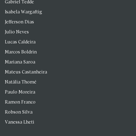
Gabriel Tedde
Isabela Wargaftig
Jefferson Dias
Julio Neves
Lucas Caldeira
Marcos Boldrin
Mariana Saroa
Mateus Castanheira
Natália Thomé
Paulo Moreira
Ramon Franco
Robson Silva
Vanessa Lheti