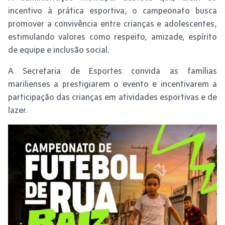
incentivo à prática esportiva, o campeonato busca
promover a convivência entre crianças e adolescentes,
estimulando valores como respeito, amizade, espírito
de equipe e inclusão social.
A Secretaria de Esportes convida as famílias
marilienses a prestigiarem o evento e incentivarem a
participação das crianças em atividades esportivas e de
lazer.