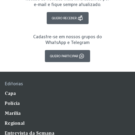
e-mail e fique sempre atualizado.
QUERO RECEBER
Cadastre-se em nossos grupos do
WhatsApp e Telegram
QUERO PARTICIPAR
Editorias
Capa
Polícia
Marília
Regional
Entrevista da Semana