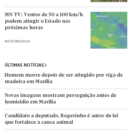
MN TV: Ventos de 50 a 100 km/h
podem atingir o Estado nas
próximas horas
METEOROLOGIA
ÚLTIMAS NOTÍCIAS
Homem morre depois de ser atingido por viga de
madeira em Marília
Novas imagens mostram perseguição antes de
homicídio em Marília
Candidato a deputado, Rogerinho é autor de lei
que fortalece a causa animal