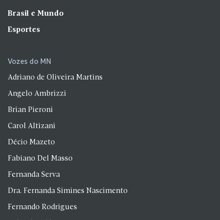
Brasil e Mundo
Esportes
Vozes do MN
Adriano de Oliveira Martins
Angelo Ambrizzi
Brian Pieroni
Carol Altizani
Décio Mazeto
Fabiano Del Masso
Fernanda Serva
Dra. Fernanda Simines Nascimento
Fernando Rodrigues