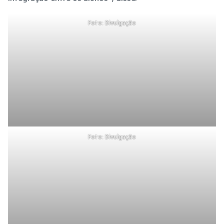
Foto: Divulgação
Foto: Divulgação