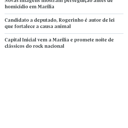
Novas imagens mostram perseguição antes de
homicídio em Marília
Candidato a deputado, Rogerinho é autor de lei
que fortalece a causa animal
Capital Inicial vem a Marília e promete noite de
clássicos do rock nacional