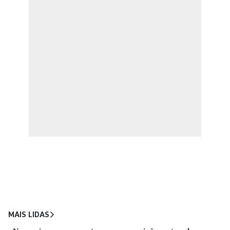
MAIS LIDAS