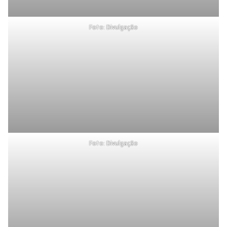
Foto: Divulgação
Foto: Divulgação