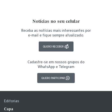
Notícias no seu celular
Receba as notícias mais interessantes por
e-mail e fique sempre atualizado.
QUERO RECEBER
Cadastre-se em nossos grupos do
WhatsApp e Telegram
QUERO PARTICIPAR
Editorias
Capa