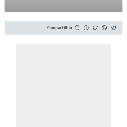
Compartilhar