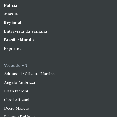
Polícia
Marília
Regional
Entrevista da Semana
Brasil e Mundo
Esportes
Vozes do MN
Adriano de Oliveira Martins
Angelo Ambrizzi
Brian Pieroni
Carol Altizani
Décio Mazeto