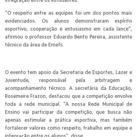
“O respeito entre as equipes foi um dos pontos mais
evidenciados. Os alunos demonstraram espírito
esportivo, cooperação e entusiasmo em cada lance”,
afirmou o professor Eduardo Bento Pereira, assistente
técnico da área de Emefs.
O evento tem apoio da Secretaria de Esportes, Lazer e
Juventude, responsável pela arbitragem e
acompanhamento técnico. A secretária da Educação,
Rosemeire Frazon, destacou que a competição envolve
toda a rede municipal. “A nossa Rede Municipal de
Ensino vai participar da competição, que busca não
apenas estimular a prática esportiva, mas também
fortalecer valores como respeito, trabalho em equipe e
integração entre os alunos”, disse.