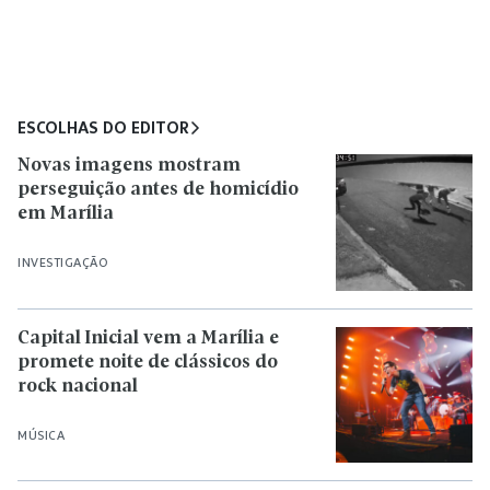
ESCOLHAS DO EDITOR
Novas imagens mostram
perseguição antes de homicídio
em Marília
INVESTIGAÇÃO
Capital Inicial vem a Marília e
promete noite de clássicos do
rock nacional
MÚSICA