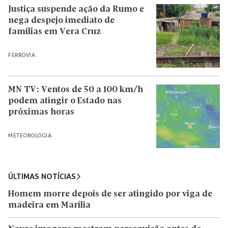
Justiça suspende ação da Rumo e
nega despejo imediato de
famílias em Vera Cruz
FERROVIA
MN TV: Ventos de 50 a 100 km/h
podem atingir o Estado nas
próximas horas
METEOROLOGIA
ÚLTIMAS NOTÍCIAS
Homem morre depois de ser atingido por viga de
madeira em Marília