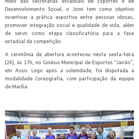
meio das secretarias estaduais de Esportes e de
Desenvolvimento Social, o Jomi tem como objetivo
incentivar a prática esportiva entre pessoas idosas,
promover integração social e qualidade de vida, além
de servir como etapa classificatória para a fase
estadual da competição.
A cerimônia de abertura aconteceu nesta sexta-feira
(26), às 17h, no Ginásio Municipal de Esportes “Jairão”,
em Assis. Logo após a solenidade, foi disputada a
modalidade Coreografia, com participação da equipe
de Marília.