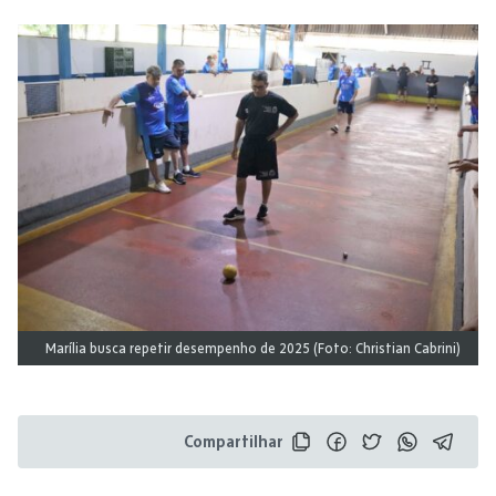
Marília busca repetir desempenho de 2025 (Foto: Christian Cabrini)
Compartilhar