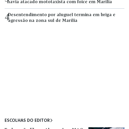
havia atacado mototaxista com foice em Marília
Desentendimento por aluguel termina em briga e
4
agressão na zona sul de Marília
ESCOLHAS DO EDITOR