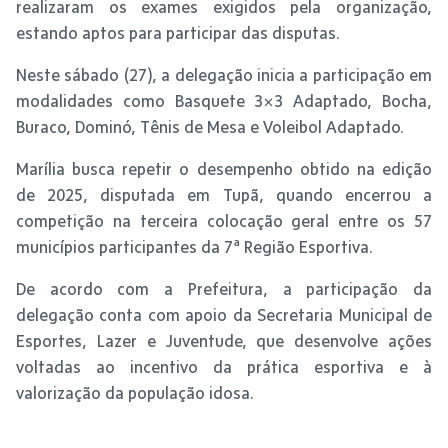
realizaram os exames exigidos pela organização,
estando aptos para participar das disputas.
Neste sábado (27), a delegação inicia a participação em
modalidades como Basquete 3×3 Adaptado, Bocha,
Buraco, Dominó, Tênis de Mesa e Voleibol Adaptado.
Marília busca repetir o desempenho obtido na edição
de 2025, disputada em Tupã, quando encerrou a
competição na terceira colocação geral entre os 57
municípios participantes da 7ª Região Esportiva.
De acordo com a Prefeitura, a participação da
delegação conta com apoio da Secretaria Municipal de
Esportes, Lazer e Juventude, que desenvolve ações
voltadas ao incentivo da prática esportiva e à
valorização da população idosa.