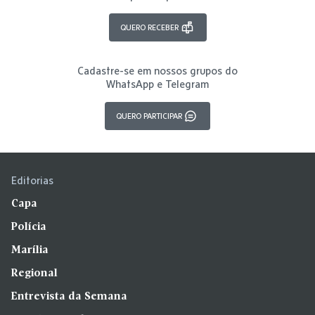
QUERO RECEBER
Cadastre-se em nossos grupos do
WhatsApp e Telegram
QUERO PARTICIPAR
Editorias
Capa
Polícia
Marília
Regional
Entrevista da Semana