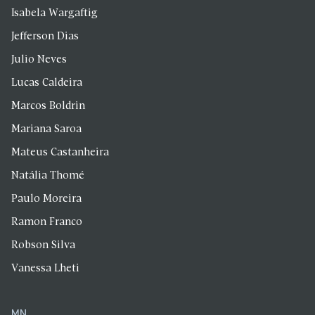
Isabela Wargaftig
Jefferson Dias
Julio Neves
Lucas Caldeira
Marcos Boldrin
Mariana Saroa
Mateus Castanheira
Natália Thomé
Paulo Moreira
Ramon Franco
Robson Silva
Vanessa Lheti
MN