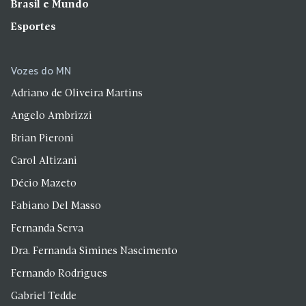
Brasil e Mundo
Esportes
Vozes do MN
Adriano de Oliveira Martins
Angelo Ambrizzi
Brian Pieroni
Carol Altizani
Décio Mazeto
Fabiano Del Masso
Fernanda Serva
Dra. Fernanda Simines Nascimento
Fernando Rodrigues
Gabriel Tedde