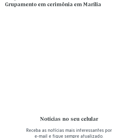
Grupamento em cerimônia em Marília
Notícias no seu celular
Receba as notícias mais interessantes por
e-mail e fique sempre atualizado.