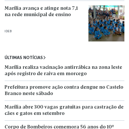
Marília avança e atinge nota 7,1
na rede municipal de ensino
IDEB
ÚLTIMAS NOTÍCIAS
Marília realiza vacinação antirrábica na zona leste
após registro de raiva em morcego
Prefeitura promove ação contra dengue no Castelo
Branco neste sábado
Marília abre 300 vagas gratuitas para castração de
cães e gatos em setembro
Corpo de Bombeiros comemora 56 anos do 10º