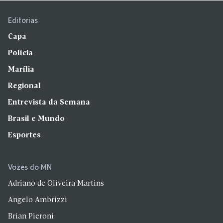
Editorias
Capa
Polícia
Marília
Regional
Entrevista da Semana
Brasil e Mundo
Esportes
Vozes do MN
Adriano de Oliveira Martins
Angelo Ambrizzi
Brian Pieroni