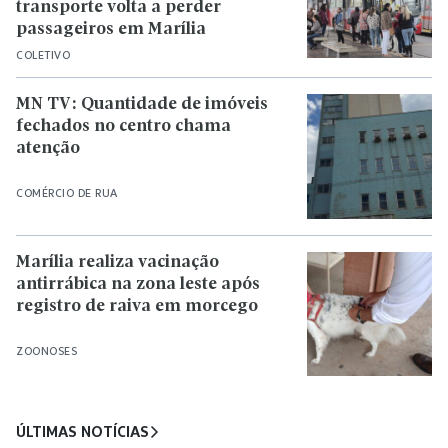
transporte volta a perder
passageiros em Marília
COLETIVO
MN TV: Quantidade de imóveis
fechados no centro chama
atenção
COMÉRCIO DE RUA
Marília realiza vacinação
antirrábica na zona leste após
registro de raiva em morcego
ZOONOSES
ÚLTIMAS NOTÍCIAS