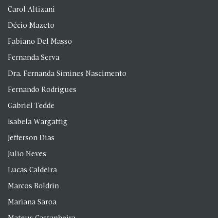
Carol Altizani
Décio Mazeto
Fabiano Del Masso
Fernanda Serva
Dra. Fernanda Simines Nascimento
Fernando Rodrigues
Gabriel Tedde
Isabela Wargaftig
Jefferson Dias
Julio Neves
Lucas Caldeira
Marcos Boldrin
Mariana Saroa