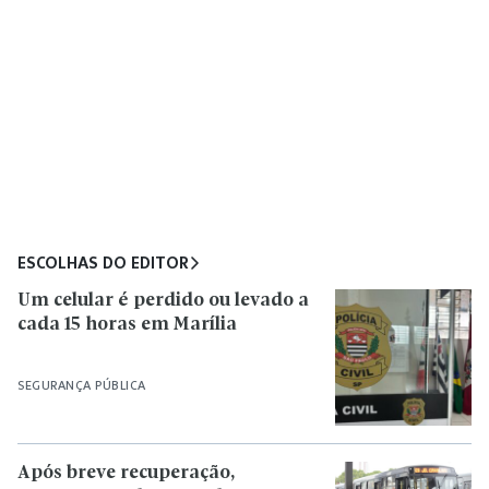
ESCOLHAS DO EDITOR
Um celular é perdido ou levado a
cada 15 horas em Marília
SEGURANÇA PÚBLICA
Após breve recuperação,