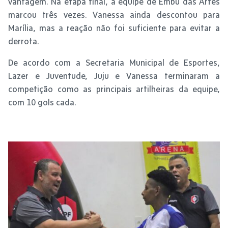
vantagem. Na etapa final, a equipe de Embu das Artes
marcou três vezes. Vanessa ainda descontou para
Marília, mas a reação não foi suficiente para evitar a
derrota.
De acordo com a Secretaria Municipal de Esportes,
Lazer e Juventude, Juju e Vanessa terminaram a
competição como as principais artilheiras da equipe,
com 10 gols cada.