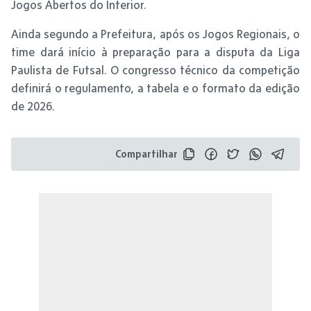
Jogos Abertos do Interior.
Ainda segundo a Prefeitura, após os Jogos Regionais, o
time dará início à preparação para a disputa da Liga
Paulista de Futsal. O congresso técnico da competição
definirá o regulamento, a tabela e o formato da edição
de 2026.
Compartilhar