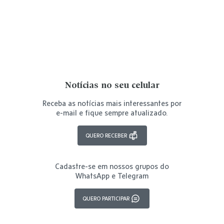
Notícias no seu celular
Receba as notícias mais interessantes por
e-mail e fique sempre atualizado.
QUERO RECEBER
Cadastre-se em nossos grupos do
WhatsApp e Telegram
QUERO PARTICIPAR