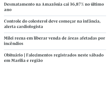
Desmatamento na Amazônia cai 36,87% no último
ano
Controle do colesterol deve começar na infância,
alerta cardiologista
Milei recua em liberar venda de áreas afetadas por
incêndios
Obituário | Falecimentos registrados neste sábado
em Marília e região