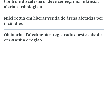
Controle do colesterol deve começar na infância,
alerta cardiologista
Milei recua em liberar venda de áreas afetadas por
incêndios
Obituário | Falecimentos registrados neste sábado
em Marília e região