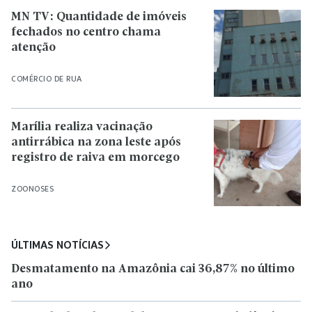
MN TV: Quantidade de imóveis
fechados no centro chama
atenção
COMÉRCIO DE RUA
Marília realiza vacinação
antirrábica na zona leste após
registro de raiva em morcego
ZOONOSES
ÚLTIMAS NOTÍCIAS
Desmatamento na Amazônia cai 36,87% no último
ano