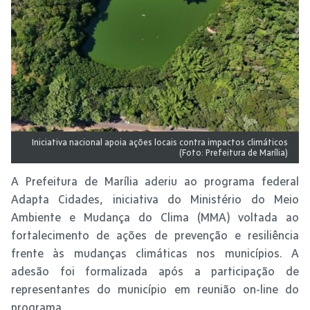
Iniciativa nacional apoia ações locais contra impactos climáticos
(Foto: Prefeitura de Marília)
A Prefeitura de Marília aderiu ao programa federal
Adapta Cidades, iniciativa do Ministério do Meio
Ambiente e Mudança do Clima (MMA) voltada ao
fortalecimento de ações de prevenção e resiliência
frente às mudanças climáticas nos municípios. A
adesão foi formalizada após a participação de
representantes do município em reunião on-line do
programa.