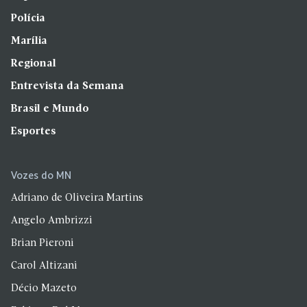
Polícia
Marília
Regional
Entrevista da Semana
Brasil e Mundo
Esportes
Vozes do MN
Adriano de Oliveira Martins
Angelo Ambrizzi
Brian Pieroni
Carol Altizani
Décio Mazeto