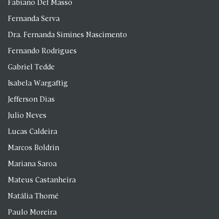
Fabiano Del Masso
Fernanda Serva
Dra. Fernanda Simines Nascimento
Fernando Rodrigues
Gabriel Tedde
Isabela Wargaftig
Jefferson Dias
Julio Neves
Lucas Caldeira
Marcos Boldrin
Mariana Saroa
Mateus Castanheira
Natália Thomé
Paulo Moreira