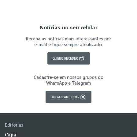
Notícias no seu celular
Receba as notícias mais interessantes por
e-mail e fique sempre atualizado.
QUERO RECEBER
Cadastre-se em nossos grupos do
WhatsApp e Telegram
QUERO PARTICIPAR
Editorias
Capa