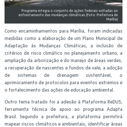
Programa integra o conjunto de ações federais voltadas ao
enfrentamento das mudanças climáticas (Foto: Prefeitura de
Marília)
Como encaminhamentos para Marília, foram indicadas
medidas como a elaboração de um Plano Municipal de
Adaptação às Mudanças Climáticas, a inclusão de
critérios de risco climático no planejamento urbano, a
ampliação da arborização e do manejo de áreas verdes,
a recuperação de nascentes e fundos de vale, a adoção
de sistemas de drenagem sustentável, o
aprimoramento de protocolos para eventos extremos e
o fortalecimento das ações de educação ambiental.
Outro tema tratado foi a adesão à Plataforma ReDUS,
ferramenta técnica de apoio ao programa Adapta
Brasil. Segundo a prefeitura, a plataforma permitirá
mapear riscos climáticos e ambientais, identificar áreas