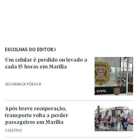
ESCOLHAS DO EDITOR
Um celular é perdido ou levado a
cada 15 horas em Marília
SEGURANÇA PÚBLICA
Após breve recuperação,
transporte volta a perder
passageiros em Marília
COLETIVO