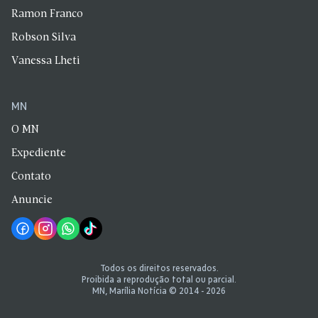
Ramon Franco
Robson Silva
Vanessa Lheti
MN
O MN
Expediente
Contato
Anuncie
Todos os direitos reservados.
Proibida a reprodução total ou parcial.
MN, Marília Notícia © 2014 - 2026