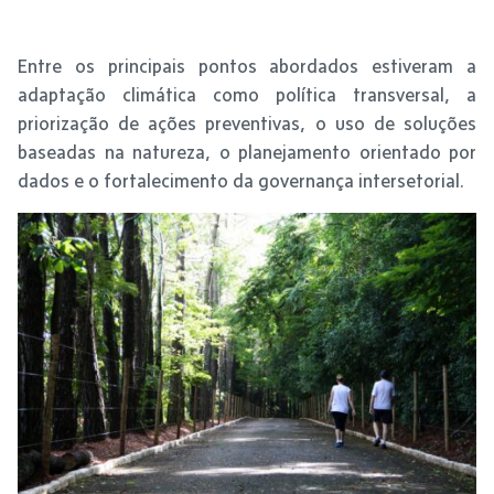
Entre os principais pontos abordados estiveram a
adaptação climática como política transversal, a
priorização de ações preventivas, o uso de soluções
baseadas na natureza, o planejamento orientado por
dados e o fortalecimento da governança intersetorial.