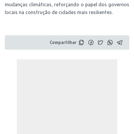
mudanças climáticas, reforçando o papel dos governos
locais na construção de cidades mais resilientes.
Compartilhar