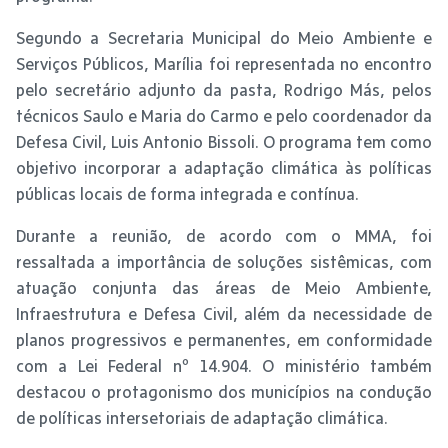
Segundo a Secretaria Municipal do Meio Ambiente e
Serviços Públicos, Marília foi representada no encontro
pelo secretário adjunto da pasta, Rodrigo Más, pelos
técnicos Saulo e Maria do Carmo e pelo coordenador da
Defesa Civil, Luis Antonio Bissoli. O programa tem como
objetivo incorporar a adaptação climática às políticas
públicas locais de forma integrada e contínua.
Durante a reunião, de acordo com o MMA, foi
ressaltada a importância de soluções sistêmicas, com
atuação conjunta das áreas de Meio Ambiente,
Infraestrutura e Defesa Civil, além da necessidade de
planos progressivos e permanentes, em conformidade
com a Lei Federal nº 14.904. O ministério também
destacou o protagonismo dos municípios na condução
de políticas intersetoriais de adaptação climática.