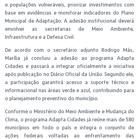
e populações vulneráveis, priorizar investimentos com
base em evidências e monitorar indicadores do Plano
Municipal de Adaptação. A adesão institucional deverá
envolver as secretarias de Meio Ambiente,
Infraestrutura e a Defesa Civil.
De acordo com o secretário adjunto Rodrigo Más,
Marília já concluiu a adesão ao programa Adapta
Cidades e passará a integrar oficialmente a iniciativa
após publicação no Diário Oficial da União. Segundo ele,
a participação garantirá acesso a suporte técnico e
informacional nas áreas verde e azul, contribuindo para
o planejamento preventivo do município.
Conforme o Ministério do Meio Ambiente e Mudança do
Clima, o programa Adapta Cidades já reúne mais de 580
municípios em todo o país e integra o conjunto de
ações federais voltadas ao enfrentamento das