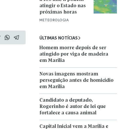
atingir o Estado nas
próximas horas
METEOROLOGIA
ÚLTIMAS NOTÍCIAS
Homem morre depois de ser
atingido por viga de madeira
em Marília
Novas imagens mostram
perseguição antes de homicídio
em Marília
Candidato a deputado,
Rogerinho é autor de lei que
fortalece a causa animal
Capital Inicial vem a Marília e