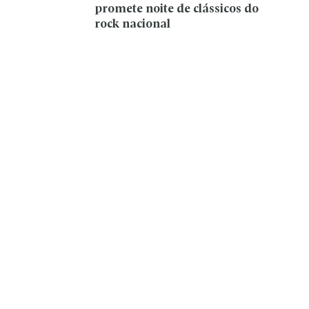
promete noite de clássicos do
rock nacional