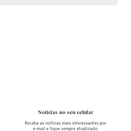
Notícias no seu celular
Receba as notícias mais interessantes por
e-mail e fique sempre atualizado.