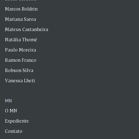
Marcos Boldrin
Mariana Saroa
Mateus Castanheira
Natália Thomé
Paulo Moreira
Ramon Franco
Robson Silva
Vanessa Lheti
MN
O MN
Expediente
Contato