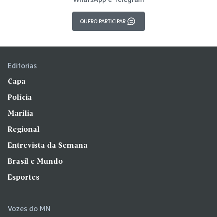
QUERO PARTICIPAR
Editorias
Capa
Polícia
Marília
Regional
Entrevista da Semana
Brasil e Mundo
Esportes
Vozes do MN