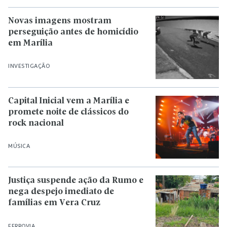
Novas imagens mostram
perseguição antes de homicídio
em Marília
INVESTIGAÇÃO
Capital Inicial vem a Marília e
promete noite de clássicos do
rock nacional
MÚSICA
Justiça suspende ação da Rumo e
nega despejo imediato de
famílias em Vera Cruz
FERROVIA