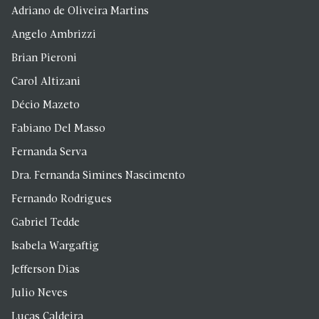
Adriano de Oliveira Martins
Angelo Ambrizzi
Brian Pieroni
Carol Altizani
Décio Mazeto
Fabiano Del Masso
Fernanda Serva
Dra. Fernanda Simines Nascimento
Fernando Rodrigues
Gabriel Tedde
Isabela Wargaftig
Jefferson Dias
Julio Neves
Lucas Caldeira