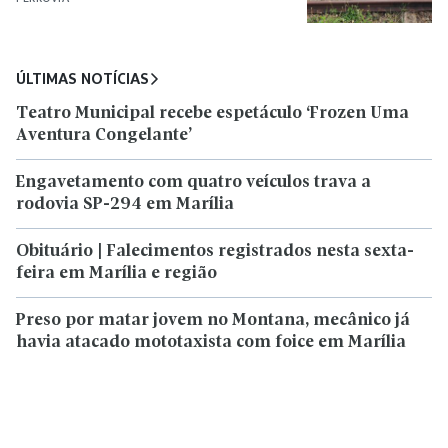
ÚLTIMAS NOTÍCIAS
Teatro Municipal recebe espetáculo ‘Frozen Uma
Aventura Congelante’
Engavetamento com quatro veículos trava a
rodovia SP-294 em Marília
Obituário | Falecimentos registrados nesta sexta-
feira em Marília e região
Preso por matar jovem no Montana, mecânico já
havia atacado mototaxista com foice em Marília