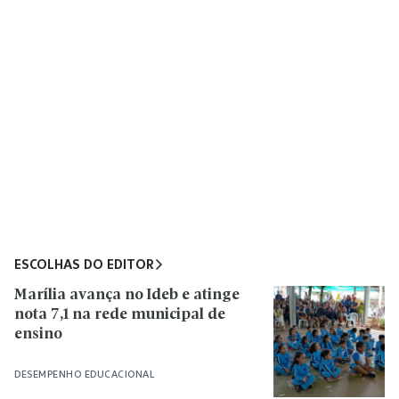
ESCOLHAS DO EDITOR
Marília avança no Ideb e atinge
nota 7,1 na rede municipal de
ensino
DESEMPENHO EDUCACIONAL