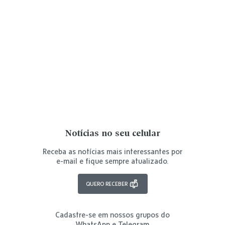
Notícias no seu celular
Receba as notícias mais interessantes por
e-mail e fique sempre atualizado.
QUERO RECEBER
Cadastre-se em nossos grupos do
WhatsApp e Telegram