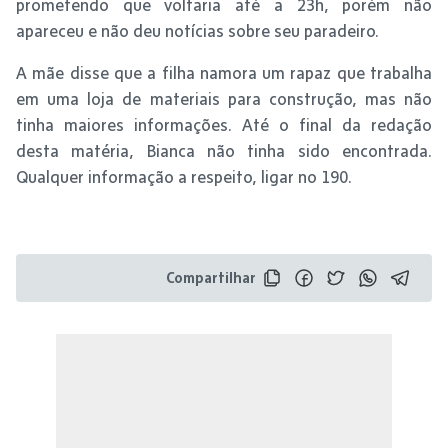
prometendo que voltaria até a 23h, porém não
apareceu e não deu notícias sobre seu paradeiro.
A mãe disse que a filha namora um rapaz que trabalha
em uma loja de materiais para construção, mas não
tinha maiores informações. Até o final da redação
desta matéria, Bianca não tinha sido encontrada.
Qualquer informação a respeito, ligar no 190.
Compartilhar