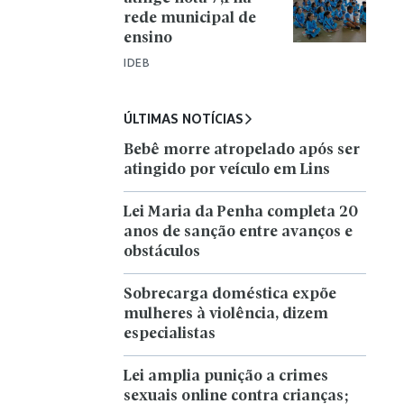
rede municipal de
ensino
IDEB
ÚLTIMAS NOTÍCIAS
Bebê morre atropelado após ser
atingido por veículo em Lins
Lei Maria da Penha completa 20
anos de sanção entre avanços e
obstáculos
Sobrecarga doméstica expõe
mulheres à violência, dizem
especialistas
Lei amplia punição a crimes
sexuais online contra crianças;