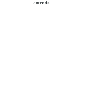
entenda