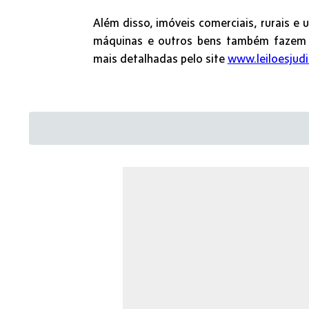
Além disso, imóveis comerciais, rurais e 
máquinas e outros bens também fazem 
mais detalhadas pelo site
www.leiloesjudi