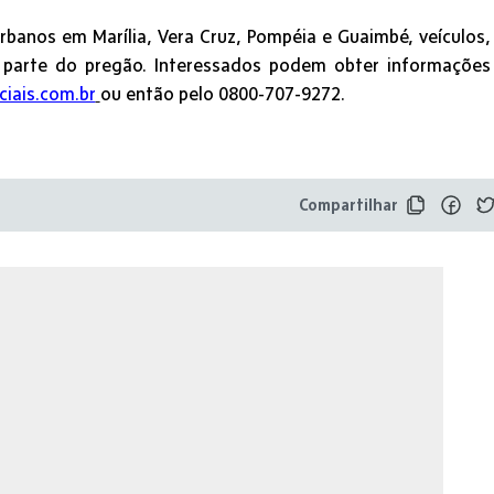
urbanos em Marília, Vera Cruz, Pompéia e Guaimbé, veículos,
parte do pregão. Interessados podem obter informações
ciais.com.br
ou então pelo 0800-707-9272.
Compartilhar