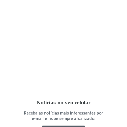
Notícias no seu celular
Receba as notícias mais interessantes por
e-mail e fique sempre atualizado.