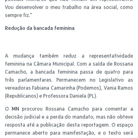
Vou desenvolver o meu trabalho na área social, como
sempre fiz.”
Redução da bancada feminina
A mudança também reduz a representatividade
feminina na Câmara Municipal. Com a saída de Rossana
Camacho, a bancada feminina passa de quatro para
três parlamentares. Permanecem no Legislativo as
vereadoras Fabiana Camarinha (Podemos), Vania Ramos
(Republicanos) e Professora Daniela (PL).
O
MN
procurou Rossana Camacho para comentar a
decisão judicial e a perda do mandato, mas não obteve
resposta até a publicação desta reportagem. O espaço
permanece aberto para manifestação, e o texto será