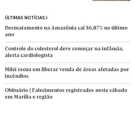
ÚLTIMAS NOTÍCIAS
Desmatamento na Amazônia cai 36,87% no último
ano
Controle do colesterol deve começar na infância,
alerta cardiologista
Milei recua em liberar venda de áreas afetadas por
incêndios
Obituário | Falecimentos registrados neste sábado
em Marília e região