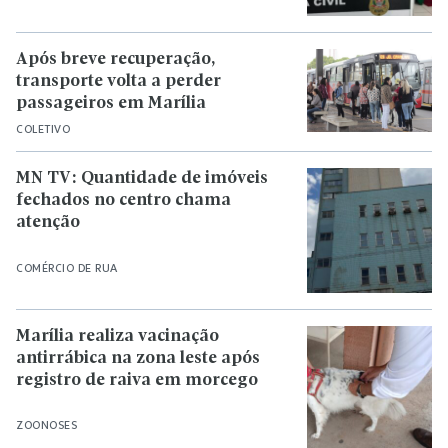
Após breve recuperação,
transporte volta a perder
passageiros em Marília
COLETIVO
MN TV: Quantidade de imóveis
fechados no centro chama
atenção
COMÉRCIO DE RUA
Marília realiza vacinação
antirrábica na zona leste após
registro de raiva em morcego
ZOONOSES