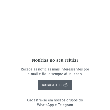
Notícias no seu celular
Receba as notícias mais interessantes por
e-mail e fique sempre atualizado.
QUERO RECEBER
Cadastre-se em nossos grupos do
WhatsApp e Telegram