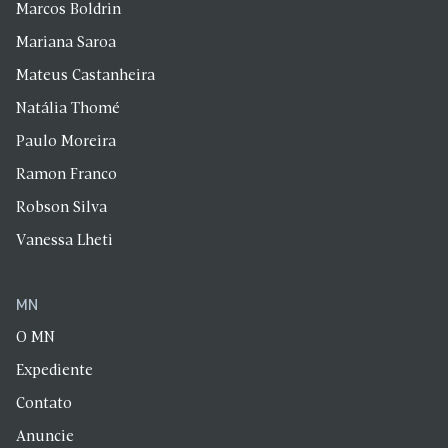
Marcos Boldrin
Mariana Saroa
Mateus Castanheira
Natália Thomé
Paulo Moreira
Ramon Franco
Robson Silva
Vanessa Lheti
MN
O MN
Expediente
Contato
Anuncie