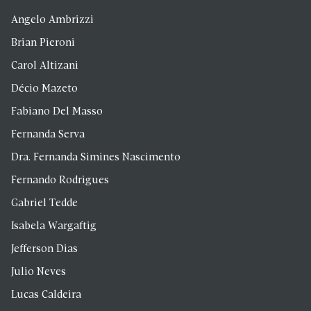
Angelo Ambrizzi
Brian Pieroni
Carol Altizani
Décio Mazeto
Fabiano Del Masso
Fernanda Serva
Dra. Fernanda Simines Nascimento
Fernando Rodrigues
Gabriel Tedde
Isabela Wargaftig
Jefferson Dias
Julio Neves
Lucas Caldeira