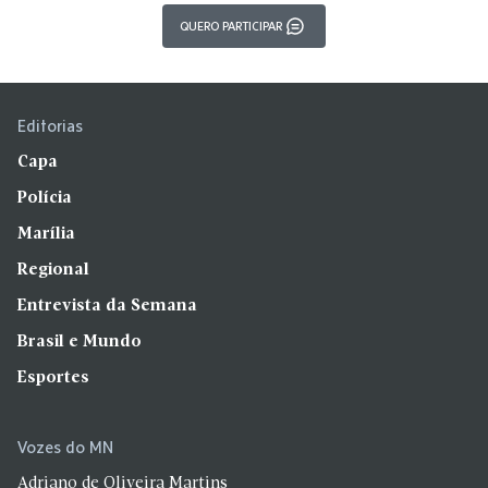
QUERO PARTICIPAR
Editorias
Capa
Polícia
Marília
Regional
Entrevista da Semana
Brasil e Mundo
Esportes
Vozes do MN
Adriano de Oliveira Martins