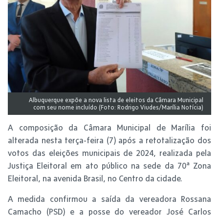
Albuquerque expõe a nova lista de eleitos da Câmara Municipal
com seu nome incluído (Foto: Rodrigo Viudes/Marília Notícia)
A composição da Câmara Municipal de Marília foi
alterada nesta terça-feira (7) após a retotalização dos
votos das eleições municipais de 2024, realizada pela
Justiça Eleitoral em ato público na sede da 70ª Zona
Eleitoral, na avenida Brasil, no Centro da cidade.
A medida confirmou a saída da vereadora Rossana
Camacho (PSD) e a posse do vereador José Carlos