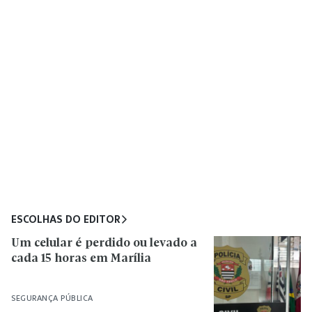
ESCOLHAS DO EDITOR
Um celular é perdido ou levado a
cada 15 horas em Marília
SEGURANÇA PÚBLICA