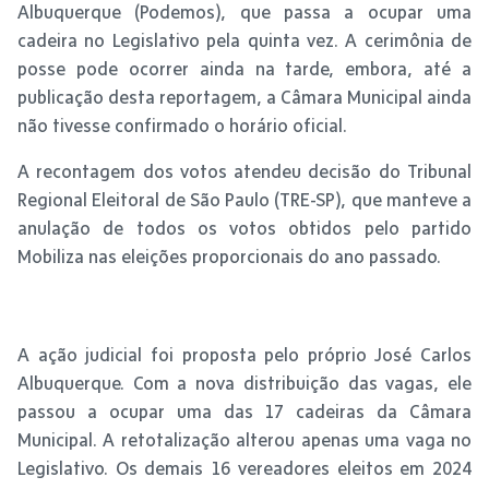
Albuquerque (Podemos), que passa a ocupar uma
cadeira no Legislativo pela quinta vez. A cerimônia de
posse pode ocorrer ainda na tarde, embora, até a
publicação desta reportagem, a Câmara Municipal ainda
não tivesse confirmado o horário oficial.
A recontagem dos votos atendeu decisão do Tribunal
Regional Eleitoral de São Paulo (TRE-SP), que manteve a
anulação de todos os votos obtidos pelo partido
Mobiliza nas eleições proporcionais do ano passado.
A ação judicial foi proposta pelo próprio José Carlos
Albuquerque. Com a nova distribuição das vagas, ele
passou a ocupar uma das 17 cadeiras da Câmara
Municipal. A retotalização alterou apenas uma vaga no
Legislativo. Os demais 16 vereadores eleitos em 2024