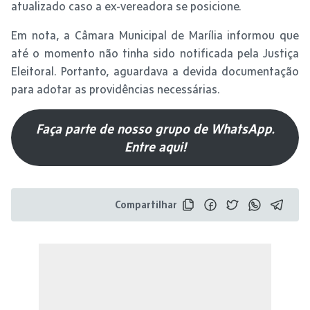
atualizado caso a ex-vereadora se posicione.
Em nota, a Câmara Municipal de Marília informou que
até o momento não tinha sido notificada pela Justiça
Eleitoral. Portanto, aguardava a devida documentação
para adotar as providências necessárias.
Faça parte de nosso grupo de WhatsApp.
Entre aqui!
Compartilhar