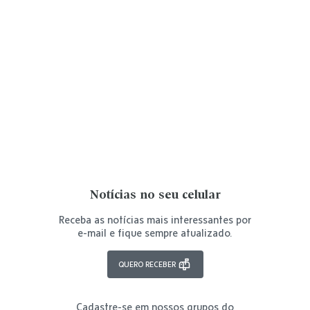
Notícias no seu celular
Receba as notícias mais interessantes por
e-mail e fique sempre atualizado.
QUERO RECEBER
Cadastre-se em nossos grupos do