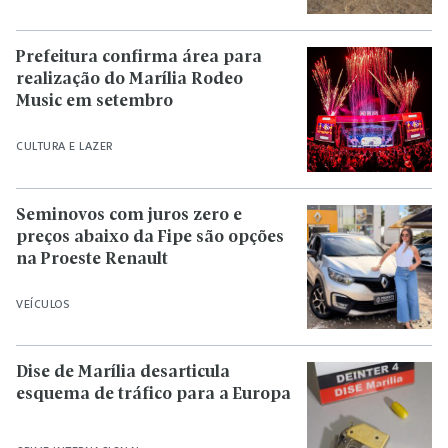
Prefeitura confirma área para
realização do Marília Rodeo
Music em setembro
CULTURA E LAZER
Seminovos com juros zero e
preços abaixo da Fipe são opções
na Proeste Renault
VEÍCULOS
Dise de Marília desarticula
esquema de tráfico para a Europa