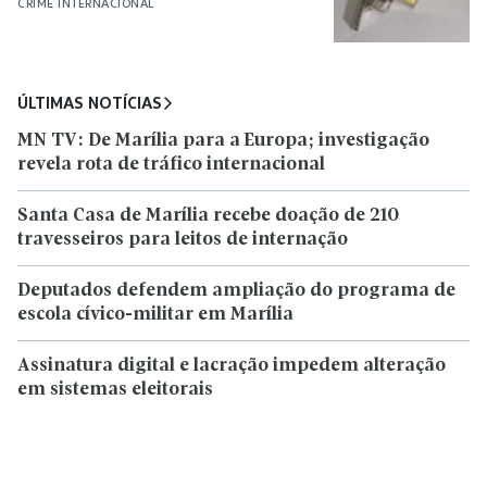
CRIME INTERNACIONAL
ÚLTIMAS NOTÍCIAS
MN TV: De Marília para a Europa; investigação
revela rota de tráfico internacional
Santa Casa de Marília recebe doação de 210
travesseiros para leitos de internação
Deputados defendem ampliação do programa de
escola cívico-militar em Marília
Assinatura digital e lacração impedem alteração
em sistemas eleitorais