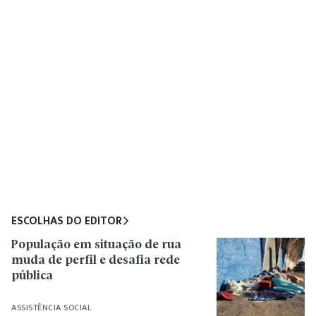
ESCOLHAS DO EDITOR
População em situação de rua
muda de perfil e desafia rede
pública
ASSISTÊNCIA SOCIAL