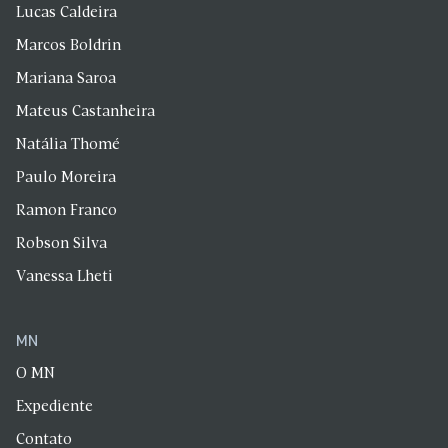
Lucas Caldeira
Marcos Boldrin
Mariana Saroa
Mateus Castanheira
Natália Thomé
Paulo Moreira
Ramon Franco
Robson Silva
Vanessa Lheti
MN
O MN
Expediente
Contato