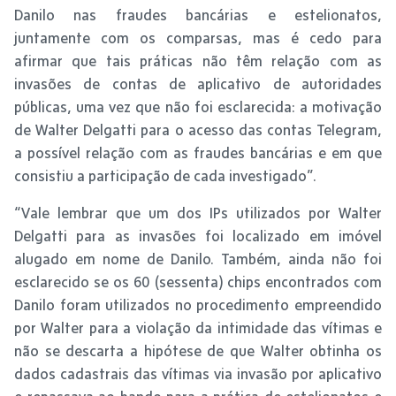
Danilo nas fraudes bancárias e estelionatos,
juntamente com os comparsas, mas é cedo para
afirmar que tais práticas não têm relação com as
invasões de contas de aplicativo de autoridades
públicas, uma vez que não foi esclarecida: a motivação
de Walter Delgatti para o acesso das contas Telegram,
a possível relação com as fraudes bancárias e em que
consistiu a participação de cada investigado”.
“Vale lembrar que um dos IPs utilizados por Walter
Delgatti para as invasões foi localizado em imóvel
alugado em nome de Danilo. Também, ainda não foi
esclarecido se os 60 (sessenta) chips encontrados com
Danilo foram utilizados no procedimento empreendido
por Walter para a violação da intimidade das vítimas e
não se descarta a hipótese de que Walter obtinha os
dados cadastrais das vítimas via invasão por aplicativo