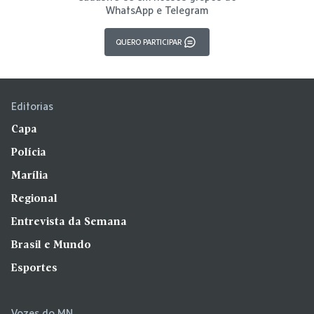
WhatsApp e Telegram
QUERO PARTICIPAR
Editorias
Capa
Polícia
Marília
Regional
Entrevista da Semana
Brasil e Mundo
Esportes
Vozes do MN