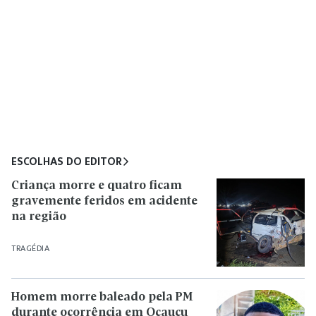
ESCOLHAS DO EDITOR
Criança morre e quatro ficam
gravemente feridos em acidente
na região
TRAGÉDIA
Homem morre baleado pela PM
durante ocorrência em Ocauçu