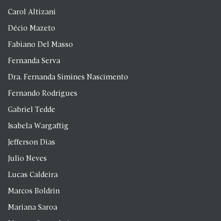
Carol Altizani
Décio Mazeto
Fabiano Del Masso
Fernanda Serva
Dra. Fernanda Simines Nascimento
Fernando Rodrigues
Gabriel Tedde
Isabela Wargaftig
Jefferson Dias
Julio Neves
Lucas Caldeira
Marcos Boldrin
Mariana Saroa