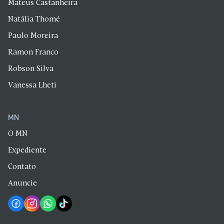
Mateus Castanheira
Natália Thomé
Paulo Moreira
Ramon Franco
Robson Silva
Vanessa Lheti
MN
O MN
Expediente
Contato
Anuncie