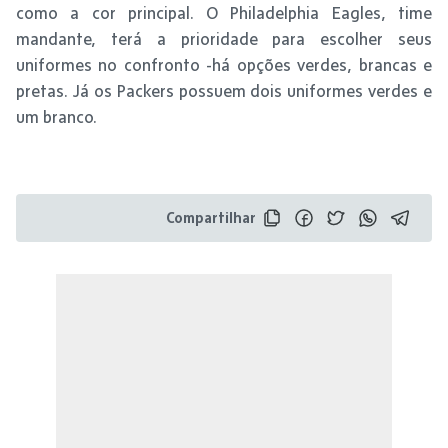
como a cor principal. O Philadelphia Eagles, time
mandante, terá a prioridade para escolher seus
uniformes no confronto -há opções verdes, brancas e
pretas. Já os Packers possuem dois uniformes verdes e
um branco.
Compartilhar