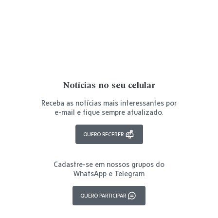
Notícias no seu celular
Receba as notícias mais interessantes por
e-mail e fique sempre atualizado.
QUERO RECEBER
Cadastre-se em nossos grupos do
WhatsApp e Telegram
QUERO PARTICIPAR