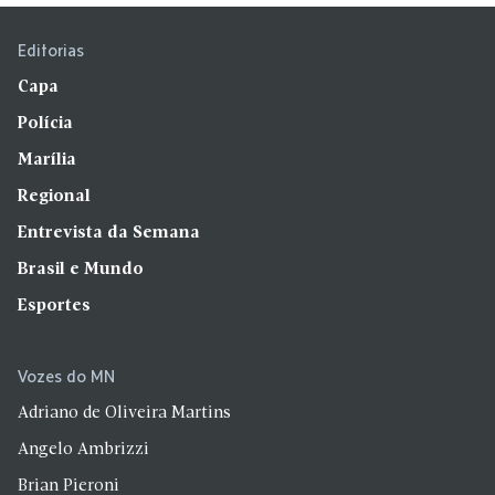
Editorias
Capa
Polícia
Marília
Regional
Entrevista da Semana
Brasil e Mundo
Esportes
Vozes do MN
Adriano de Oliveira Martins
Angelo Ambrizzi
Brian Pieroni