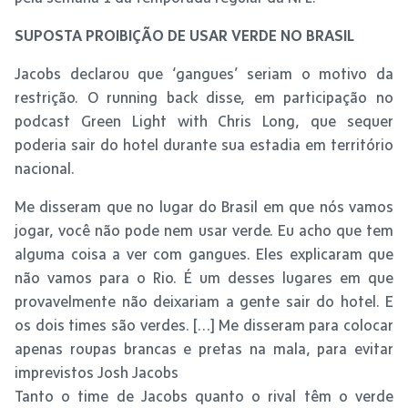
SUPOSTA PROIBIÇÃO DE USAR VERDE NO BRASIL
Jacobs declarou que ‘gangues’ seriam o motivo da
restrição. O running back disse, em participação no
podcast Green Light with Chris Long, que sequer
poderia sair do hotel durante sua estadia em território
nacional.
Me disseram que no lugar do Brasil em que nós vamos
jogar, você não pode nem usar verde. Eu acho que tem
alguma coisa a ver com gangues. Eles explicaram que
não vamos para o Rio. É um desses lugares em que
provavelmente não deixariam a gente sair do hotel. E
os dois times são verdes. […] Me disseram para colocar
apenas roupas brancas e pretas na mala, para evitar
imprevistos Josh Jacobs
Tanto o time de Jacobs quanto o rival têm o verde