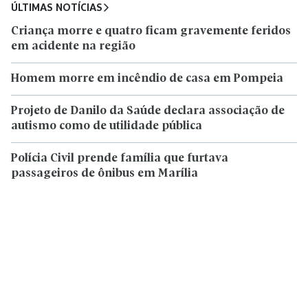
ÚLTIMAS NOTÍCIAS
Criança morre e quatro ficam gravemente feridos
em acidente na região
Homem morre em incêndio de casa em Pompeia
Projeto de Danilo da Saúde declara associação de
autismo como de utilidade pública
Polícia Civil prende família que furtava
passageiros de ônibus em Marília